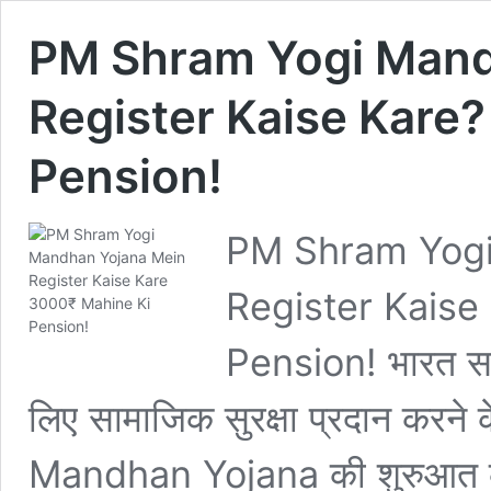
PM Shram Yogi Mand
Register Kaise Kare
Pension!
PM Shram Yogi
Register Kaise
Pension! भारत सरका
लिए सामाजिक सुरक्षा प्रदान करने
Mandhan Yojana की शुरुआत की 