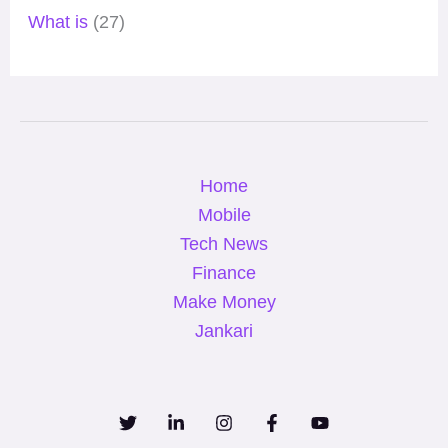
What is
(27)
Home
Mobile
Tech News
Finance
Make Money
Jankari