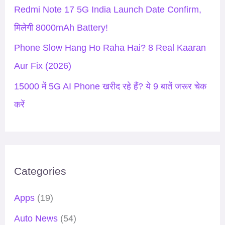
Redmi Note 17 5G India Launch Date Confirm,
मिलेगी 8000mAh Battery!
Phone Slow Hang Ho Raha Hai? 8 Real Kaaran
Aur Fix (2026)
15000 में 5G AI Phone खरीद रहे हैं? ये 9 बातें जरूर चेक
करें
Categories
Apps
(19)
Auto News
(54)