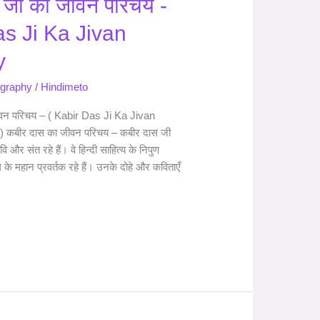
 जी का जीवन परिचय -
s Ji Ka Jivan
y
ography
/
Hindimeto
वन परिचय – ( Kabir Das Ji Ka Jivan
) कबीर दास का जीवन परिचय – कबीर दास जी
और संत रहे हैं। वे हिन्दी साहित्य के निपुण
 के महान प्रवर्तक रहे हैं। उनके दोहे और कविताएँ