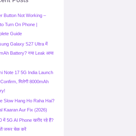
r Button Not Working –
to Turn On Phone |
lete Guide
ung Galaxy S27 Ultra में
mAh Battery? नया Leak आया
i Note 17 5G India Launch
 Confirm, मिलेगी 8000mAh
ry!
e Slow Hang Ho Raha Hai?
l Kaaran Aur Fix (2026)
 में 5G AI Phone खरीद रहे हैं?
ातें जरूर चेक करें