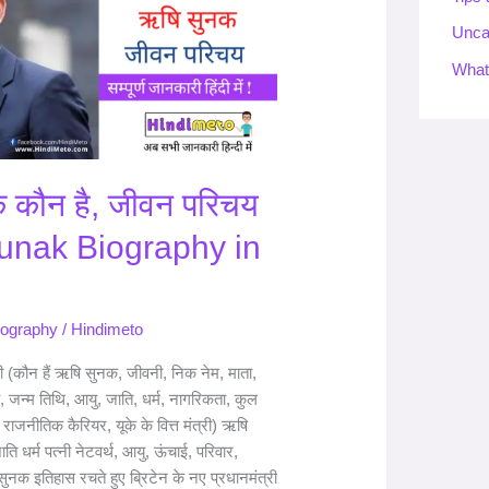
Unca
What
 कौन है, जीवन परिचय
Sunak Biography in
iography
/
Hindimeto
(कौन हैं ऋषि सुनक, जीवनी, निक नेम, माता,
्चे, जन्म तिथि, आयु, जाति, धर्म, नागरिकता, कुल
षा, राजनीतिक कैरियर, यूके के वित्त मंत्री) ऋषि
ति धर्म पत्नी नेटवर्थ, आयु, ऊंचाई, परिवार,
ुनक इतिहास रचते हुए ब्रिटेन के नए प्रधानमंत्री