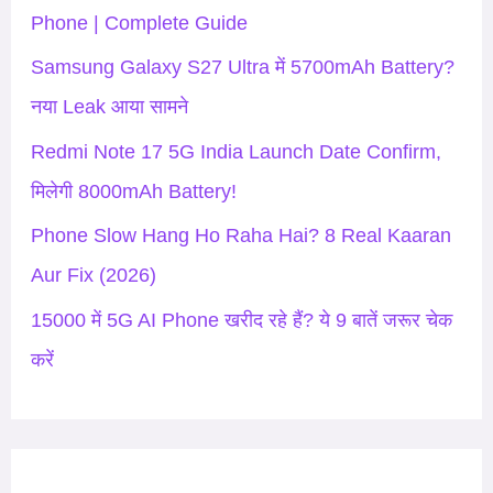
f
Phone | Complete Guide
o
Samsung Galaxy S27 Ultra में 5700mAh Battery?
r
नया Leak आया सामने
:
Redmi Note 17 5G India Launch Date Confirm,
मिलेगी 8000mAh Battery!
Phone Slow Hang Ho Raha Hai? 8 Real Kaaran
Aur Fix (2026)
15000 में 5G AI Phone खरीद रहे हैं? ये 9 बातें जरूर चेक
करें