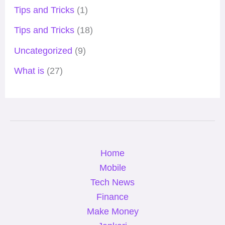
Tips and Tricks
(1)
Tips and Tricks
(18)
Uncategorized
(9)
What is
(27)
Home
Mobile
Tech News
Finance
Make Money