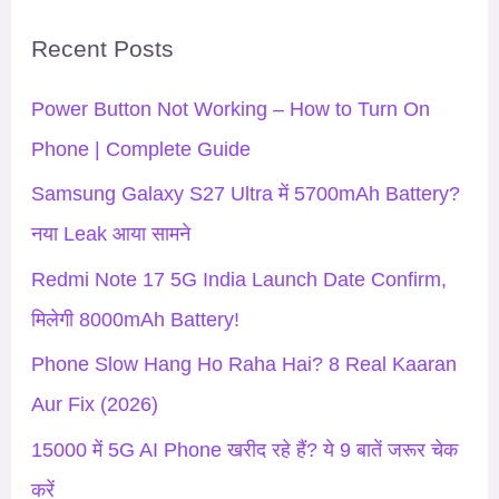
r
Recent Posts
c
h
Power Button Not Working – How to Turn On
f
Phone | Complete Guide
o
Samsung Galaxy S27 Ultra में 5700mAh Battery?
r
नया Leak आया सामने
:
Redmi Note 17 5G India Launch Date Confirm,
मिलेगी 8000mAh Battery!
Phone Slow Hang Ho Raha Hai? 8 Real Kaaran
Aur Fix (2026)
15000 में 5G AI Phone खरीद रहे हैं? ये 9 बातें जरूर चेक
करें