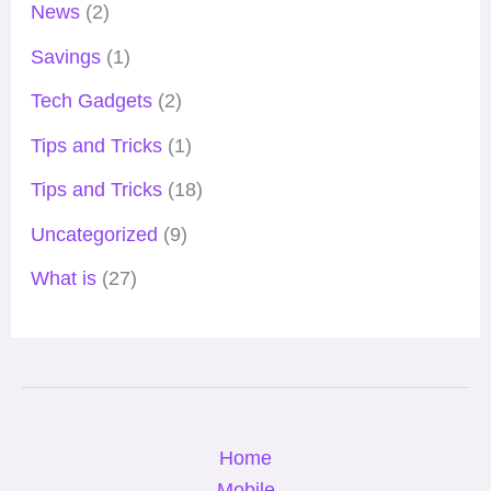
News
(2)
Savings
(1)
Tech Gadgets
(2)
Tips and Tricks
(1)
Tips and Tricks
(18)
Uncategorized
(9)
What is
(27)
Home
Mobile