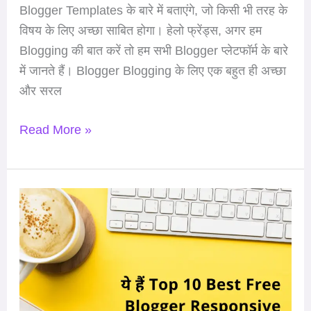
Blogger Templates के बारे में बताएंगे, जो किसी भी तरह के
विषय के लिए अच्छा साबित होगा। हेलो फ्रेंड्स, अगर हम
Blogging की बात करें तो हम सभी Blogger प्लेटफॉर्म के बारे
में जानते हैं। Blogger Blogging के लिए एक बहुत ही अच्छा
और सरल
Read More »
ये
हैं
Top
10
Best
Free