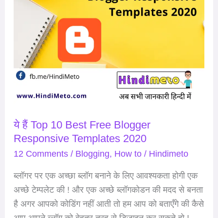
Blogger
Responsive
Templates
2020
ये हैं Top 10 Best Free Blogger
Responsive Templates 2020
12 Comments
/
Blogging
,
How to
/
Hindimeto
ब्लॉगर पर एक अच्छा ब्लॉग बनाने के लिए आवश्यकता होगी एक
अच्छे टेम्पलेट की ! और एक अच्छे ब्लॉगकोडन की मदद से बनता
है अगर आपको कोडिंग नहीं आती तो हम आप को बताएँगे की कैसे