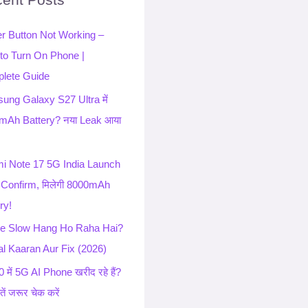
r Button Not Working –
to Turn On Phone |
lete Guide
ung Galaxy S27 Ultra में
mAh Battery? नया Leak आया
i Note 17 5G India Launch
 Confirm, मिलेगी 8000mAh
ry!
e Slow Hang Ho Raha Hai?
l Kaaran Aur Fix (2026)
 में 5G AI Phone खरीद रहे हैं?
ातें जरूर चेक करें