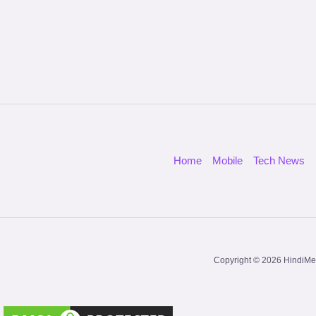
Home
Mobile
Tech News
Copyright © 2026 HindiMe