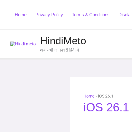
Skip
to
Home
Privacy Policy
Terms & Conditions
Discla
content
HindiMeto
अब सभी जानकारी हिंदी में
Home
»
iOS 26.1
iOS 26.1