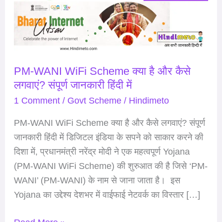
क्या
है
और
कैसे
PM-WANI WiFi Scheme क्या है और कैसे
लगवाएं?
लगवाएं? संपूर्ण जानकारी हिंदी में
संपूर्ण
जानकारी
1 Comment
/
Govt Scheme
/
Hindimeto
हिंदी
PM-WANI WiFi Scheme क्या है और कैसे लगवाएं? संपूर्ण
में
जानकारी हिंदी में डिजिटल इंडिया के सपने को साकार करने की
दिशा में, प्रधानमंत्री नरेंद्र मोदी ने एक महत्वपूर्ण Yojana
(PM-WANI WiFi Scheme) की शुरुआत की है जिसे ‘PM-
WANI’ (PM-WANI) के नाम से जाना जाता है। इस
Yojana का उद्देश्य देशभर में वाईफाई नेटवर्क का विस्तार […]