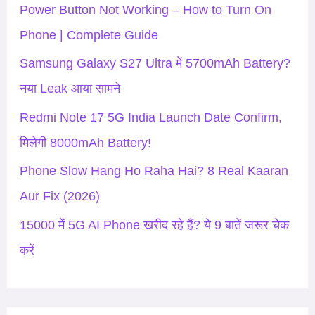
h
Power Button Not Working – How to Turn On
f
Phone | Complete Guide
o
Samsung Galaxy S27 Ultra में 5700mAh Battery?
r
नया Leak आया सामने
:
Redmi Note 17 5G India Launch Date Confirm,
मिलेगी 8000mAh Battery!
Phone Slow Hang Ho Raha Hai? 8 Real Kaaran
Aur Fix (2026)
15000 में 5G AI Phone खरीद रहे हैं? ये 9 बातें जरूर चेक
करें