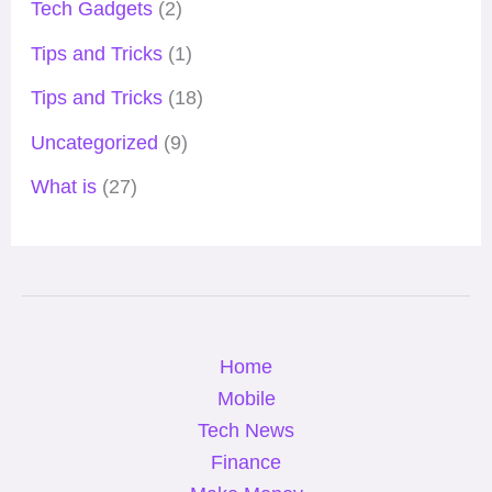
Tech Gadgets
(2)
Tips and Tricks
(1)
Tips and Tricks
(18)
Uncategorized
(9)
What is
(27)
Home
Mobile
Tech News
Finance