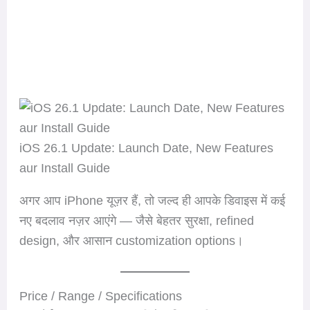
iOS 26.1 Update: Launch Date, New Features
aur Install Guide
अगर आप iPhone यूज़र हैं, तो जल्द ही आपके डिवाइस में कई
नए बदलाव नज़र आएंगे — जैसे बेहतर सुरक्षा, refined
design, और आसान customization options।
Price / Range / Specifications