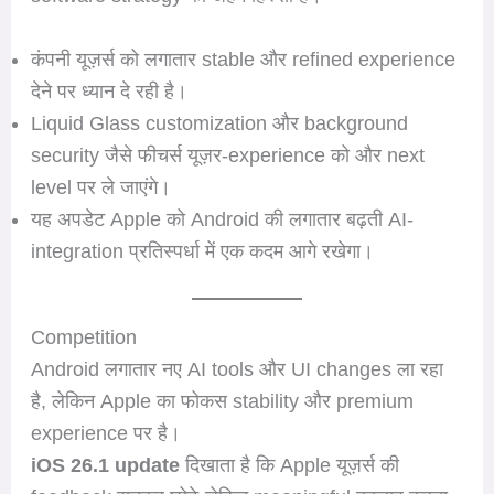
कंपनी यूज़र्स को लगातार stable और refined experience
देने पर ध्यान दे रही है।
Liquid Glass customization और background
security जैसे फीचर्स यूज़र-experience को और next
level पर ले जाएंगे।
यह अपडेट Apple को Android की लगातार बढ़ती AI-
integration प्रतिस्पर्धा में एक कदम आगे रखेगा।
Competition
Android लगातार नए AI tools और UI changes ला रहा
है, लेकिन Apple का फोकस stability और premium
experience पर है।
iOS 26.1 update
दिखाता है कि Apple यूज़र्स की