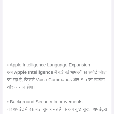
• Apple Intelligence Language Expansion
अब
Apple Intelligence
में कई नई भाषाओं का सपोर्ट जोड़ा
जा रहा है, जिससे Voice Commands और Siri का उपयोग
और आसान होगा।
• Background Security Improvements
नए अपडेट में एक बड़ा सुधार यह है कि अब कुछ सुरक्षा अपडेट्स