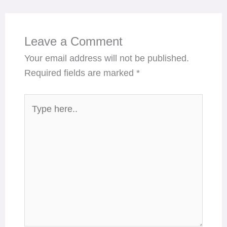
Leave a Comment
Your email address will not be published.
Required fields are marked
*
Type
here..