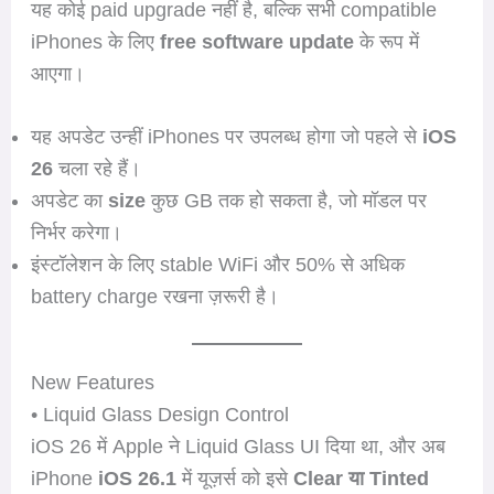
यह कोई paid upgrade नहीं है, बल्कि सभी compatible
iPhones के लिए
free software update
के रूप में
आएगा।
यह अपडेट उन्हीं iPhones पर उपलब्ध होगा जो पहले से
iOS
26
चला रहे हैं।
अपडेट का
size
कुछ GB तक हो सकता है, जो मॉडल पर
निर्भर करेगा।
इंस्टॉलेशन के लिए stable WiFi और 50% से अधिक
battery charge रखना ज़रूरी है।
New Features
• Liquid Glass Design Control
iOS 26 में Apple ने Liquid Glass UI दिया था, और अब
iPhone
iOS 26.1
में यूज़र्स को इसे
Clear या Tinted