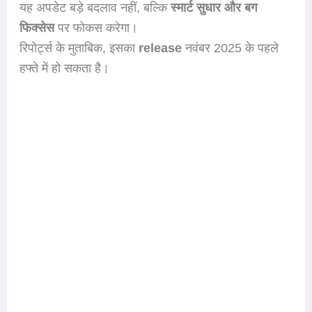
यह अपडेट बड़े बदलाव नहीं, बल्कि
स्मार्ट सुधार और बग
फिक्सेस
पर फोकस करेगा।
रिपोर्ट्स के मुताबिक, इसका
release
नवंबर 2025 के पहले
हफ्ते में हो सकता है।