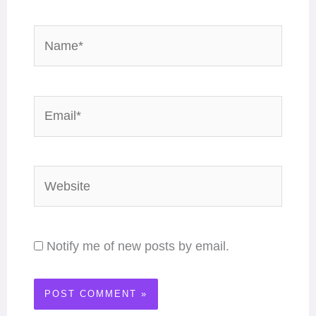
Name*
Email*
Website
Notify me of new posts by email.