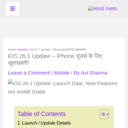
Skip
to
content
Home
»
Mobile
»
iOS 26.1 Update – iPhone यूज़र्स के लिए खुशखबरी!
iOS 26.1 Update – iPhone यूज़र्स के लिए
खुशखबरी!
Leave a Comment
/
Mobile
/ By
Avi Sharma
Table of Contents
Launch / Update Details