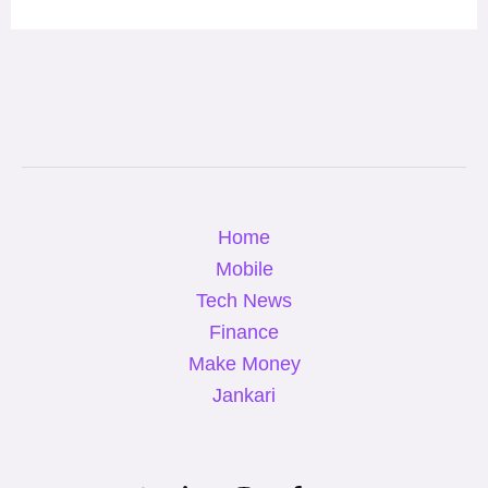
Home
Mobile
Tech News
Finance
Make Money
Jankari