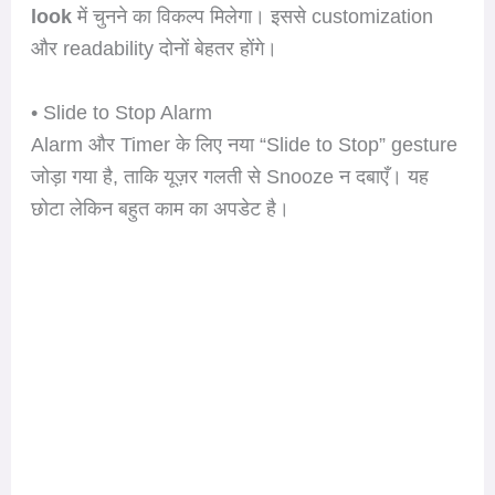
look
में चुनने का विकल्प मिलेगा। इससे customization
और readability दोनों बेहतर होंगे।
• Slide to Stop Alarm
Alarm और Timer के लिए नया “Slide to Stop” gesture
जोड़ा गया है, ताकि यूज़र गलती से Snooze न दबाएँ। यह
छोटा लेकिन बहुत काम का अपडेट है।