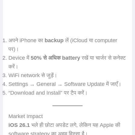
अपने iPhone का
backup
लें (iCloud या computer
पर)।
Device में
50% से अधिक battery
रखें या चार्जर से कनेक्ट
करें।
WiFi network से जुड़ें।
Settings → General → Software Update में जाएँ।
“Download and Install” पर टैप करें।
Market Impact
iOS 26.1
भले ही छोटा अपडेट लगे, लेकिन यह Apple की
software strategy का अहम हिस्सा है।