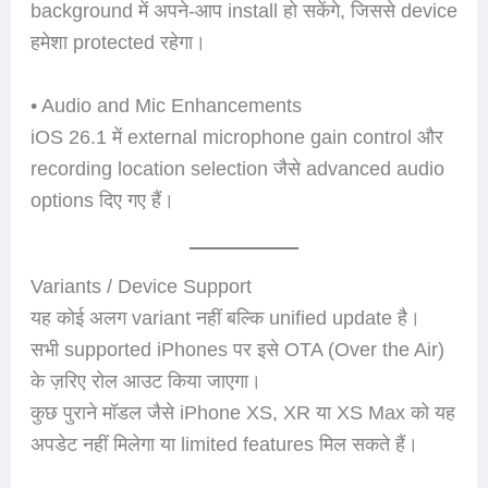
background में अपने-आप install हो सकेंगे, जिससे device
हमेशा protected रहेगा।
• Audio and Mic Enhancements
iOS 26.1 में external microphone gain control और
recording location selection जैसे advanced audio
options दिए गए हैं।
Variants / Device Support
यह कोई अलग variant नहीं बल्कि unified update है।
सभी supported iPhones पर इसे OTA (Over the Air)
के ज़रिए रोल आउट किया जाएगा।
कुछ पुराने मॉडल जैसे iPhone XS, XR या XS Max को यह
अपडेट नहीं मिलेगा या limited features मिल सकते हैं।