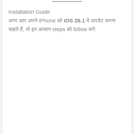
Installation Guide
अगर आप अपने iPhone को
iOS 26.1
में अपडेट करना
चाहते हैं, तो इन आसान steps को follow करें: