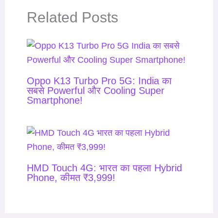
Related Posts
Oppo K13 Turbo Pro 5G: India का
सबसे Powerful और Cooling Super
Smartphone!
HMD Touch 4G: भारत का पहला Hybrid
Phone, कीमत ₹3,999!