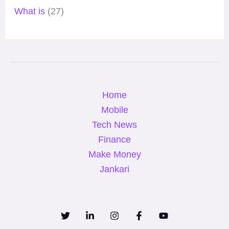
What is
(27)
Home
Mobile
Tech News
Finance
Make Money
Jankari