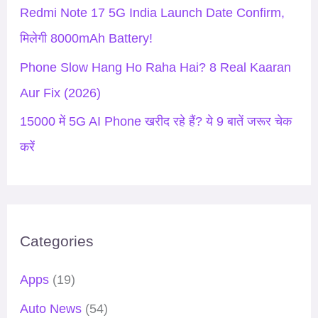
Redmi Note 17 5G India Launch Date Confirm,
मिलेगी 8000mAh Battery!
Phone Slow Hang Ho Raha Hai? 8 Real Kaaran
Aur Fix (2026)
15000 में 5G AI Phone खरीद रहे हैं? ये 9 बातें जरूर चेक
करें
Categories
Apps
(19)
Auto News
(54)