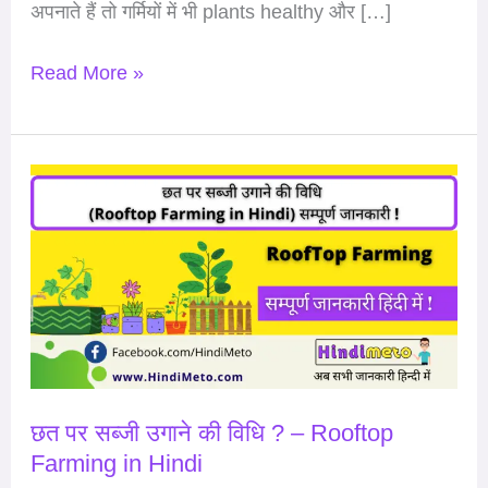
अपनाते हैं तो गर्मियों में भी plants healthy और […]
Read More »
छत
पर
सब्जी
उगाने
की
विधि
?
–
छत पर सब्जी उगाने की विधि ? – Rooftop
Rooftop
Farming in Hindi
Farming