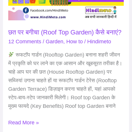
Garden)
कैसे
बनाएं?
छत पर बगीचा (Roof Top Garden) कैसे बनाएं?
12 Comments
/
Garden
,
How to
/
Hindimeto
रूफटॉप गार्डन (Rooftop Garden) बनाना शहरी जीवन
में प्रकृति को घर लाने का एक आसान और खूबसूरत तरीका है।
चाहे आप घर की छत (House Rooftop Garden) पर
सब्जियां उगाना चाहते हों या रूफटॉप गार्डन टेरेस (Rooftop
Garden Terrace) डिज़ाइन करना चाहते हों, यहां आपको
स्टेप-बाय-स्टेप जानकारी मिलेगी। Roof top Garden के
मुख्य फायदे (Key Benefits) Roof top Garden बनाने
Read More »