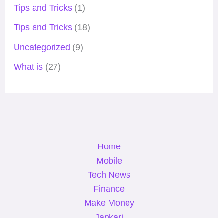
Tips and Tricks
(1)
Tips and Tricks
(18)
Uncategorized
(9)
What is
(27)
Home
Mobile
Tech News
Finance
Make Money
Jankari