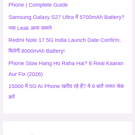
f
Phone | Complete Guide
o
Samsung Galaxy S27 Ultra में 5700mAh Battery?
r
नया Leak आया सामने
:
Redmi Note 17 5G India Launch Date Confirm,
मिलेगी 8000mAh Battery!
Phone Slow Hang Ho Raha Hai? 8 Real Kaaran
Aur Fix (2026)
15000 में 5G AI Phone खरीद रहे हैं? ये 9 बातें जरूर चेक
करें