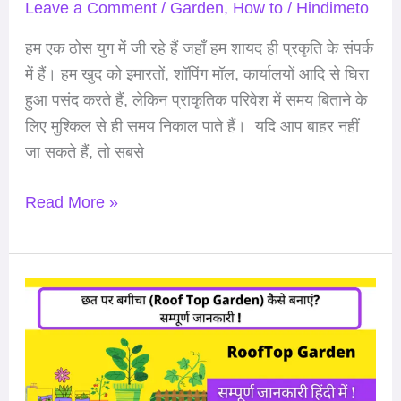
in
Leave a Comment
/
Garden
,
How to
/
Hindimeto
Hindi
हम एक ठोस युग में जी रहे हैं जहाँ हम शायद ही प्रकृति के संपर्क
में हैं। हम खुद को इमारतों, शॉपिंग मॉल, कार्यालयों आदि से घिरा
हुआ पसंद करते हैं, लेकिन प्राकृतिक परिवेश में समय बिताने के
लिए मुश्किल से ही समय निकाल पाते हैं। यदि आप बाहर नहीं
जा सकते हैं, तो सबसे
Read More »
छत
पर
बगीचा
(Roof
Top