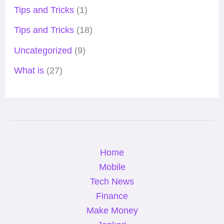
Tips and Tricks
(1)
Tips and Tricks
(18)
Uncategorized
(9)
What is
(27)
Home
Mobile
Tech News
Finance
Make Money