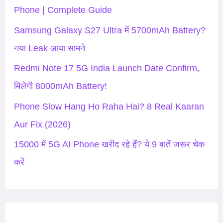
f
Phone | Complete Guide
o
Samsung Galaxy S27 Ultra में 5700mAh Battery?
r
नया Leak आया सामने
:
Redmi Note 17 5G India Launch Date Confirm,
मिलेगी 8000mAh Battery!
Phone Slow Hang Ho Raha Hai? 8 Real Kaaran
Aur Fix (2026)
15000 में 5G AI Phone खरीद रहे हैं? ये 9 बातें जरूर चेक
करें