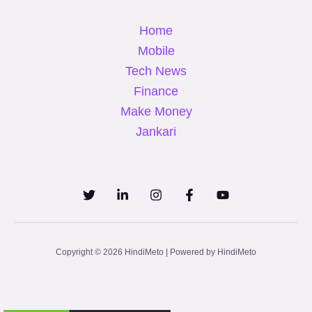
Home
Mobile
Tech News
Finance
Make Money
Jankari
Copyright © 2026 HindiMeto | Powered by HindiMeto