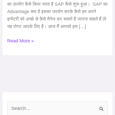
का उपयोग कैसे किया जाता है SAP कैसे शुरू हुआ। SAP का
Advantage क्या है इसका उपयोग करके कैसे हम अपने
इन्वेंटरी को अच्छे से कैसे मैनेज कर सकते हैं जानना चाहते हैं तो
यह पोस्ट आपके लिए है। आज मैं आपको इस […]
Read More »
S