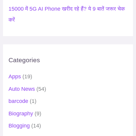
15000 में 5G AI Phone खरीद रहे हैं? ये 9 बातें जरूर चेक
करें
Categories
Apps
(19)
Auto News
(54)
barcode
(1)
Biography
(9)
Blogging
(14)