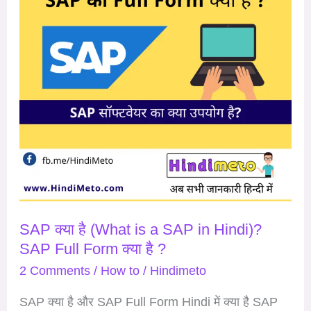
is
a
SAP
in
Hindi)?
SAP
Full
Form
क्या
है
?
SAP क्या है (What is a SAP in Hindi)?
SAP Full Form क्या है ?
2 Comments
/
How to
/
Hindimeto
SAP क्या है और SAP Full Form Hindi में क्या है SAP