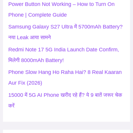
h
Power Button Not Working – How to Turn On
f
Phone | Complete Guide
o
Samsung Galaxy S27 Ultra में 5700mAh Battery?
r
नया Leak आया सामने
:
Redmi Note 17 5G India Launch Date Confirm,
मिलेगी 8000mAh Battery!
Phone Slow Hang Ho Raha Hai? 8 Real Kaaran
Aur Fix (2026)
15000 में 5G AI Phone खरीद रहे हैं? ये 9 बातें जरूर चेक
करें