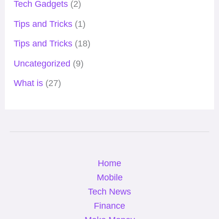
Tech Gadgets
(2)
Tips and Tricks
(1)
Tips and Tricks
(18)
Uncategorized
(9)
What is
(27)
Home
Mobile
Tech News
Finance