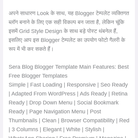
अपने साधारण Look के साथ, यह Blogger टेम्पलेट व्यक्तिगत
ब्लॉग बनाने के लिए एक सही विकल्प बन जाता है, लेकिन चूंकि
इसमें Grid Style Design के साथ बड़े पोस्ट थंबनेल हैं,
इसलिए आप इस Blogger टेम्पलेट का उपयोग फोटो गैलरी के
रूप में भी कर सकते हैं।
Sera Blog Blogger Template Main Features: Best
Free Blogger Templates
Simple | Fast Loading | Responsive | Seo Ready
| Adapted From WordPress | Ads Ready | Retina
Ready | Drop Down Menu | Social Bookmark
Ready | Page Navigation Menu | Post
Thumbnails | Clean | Browser Compatibility | Red
| 3 Columns | Elegant | White | Stylish |