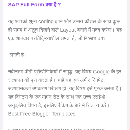
SAP Full Form क्या है ?
यह आपको शून्य coding ज्ञान और उन्नत कौशल के साथ कुछ
ही समय में अद्भुत दिखने वाले Layout बनाने में मदद करेगा। यह
एक शानदार प्रतिक्रियाशील क्षमता है, जो Premium
लगती है।
नवीनतम पीढ़ी प्रौद्योगिकियों में समृद्ध, यह विषय Google के हर
सत्यापन को पूरा करता है। चाहे वह एक अमीर स्निपेट
सत्यापनकर्ता उपकरण परीक्षण हो, यह विषय इसे पूरक करता है।
यह विगेट्स के एक महान सेट के साथ एक उच्च एसईओ
अनुकूलित विषय है, इसलिए रैंकिंग के बारे में चिंता न करें। –
Best Free Blogger Templates