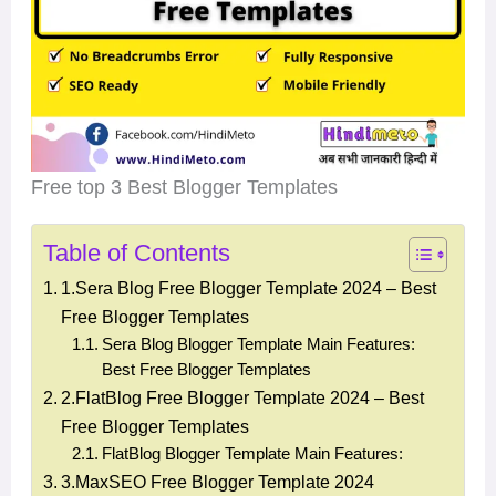
Free top 3 Best Blogger Templates
Table of Contents
1.Sera Blog Free Blogger Template 2024 – Best
Free Blogger Templates
Sera Blog Blogger Template Main Features:
Best Free Blogger Templates
2.FlatBlog Free Blogger Template 2024 – Best
Free Blogger Templates
FlatBlog Blogger Template Main Features:
3.MaxSEO Free Blogger Template 2024