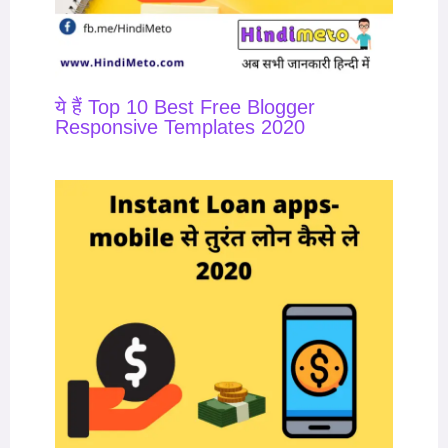
ये हैं Top 10 Best Free Blogger
Responsive Templates 2020