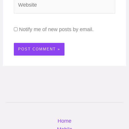
Website
Notify me of new posts by email.
Home