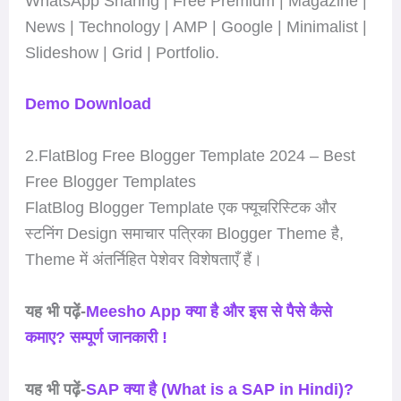
WhatsApp Sharing | Free Premium | Magazine |
News | Technology | AMP | Google | Minimalist |
Slideshow | Grid | Portfolio.
Demo
Download
2.FlatBlog Free Blogger Template 2024 – Best
Free Blogger Templates
FlatBlog Blogger Template एक फ्यूचरिस्टिक और
स्टनिंग Design समाचार पत्रिका Blogger Theme है,
Theme में अंतर्निहित पेशेवर विशेषताएँ हैं।
यह भी पढ़ें-
Meesho App क्या है और इस से पैसे कैसे
कमाए? सम्पूर्ण जानकारी !
यह भी पढ़ें-
SAP क्या है (What is a SAP in Hindi)?