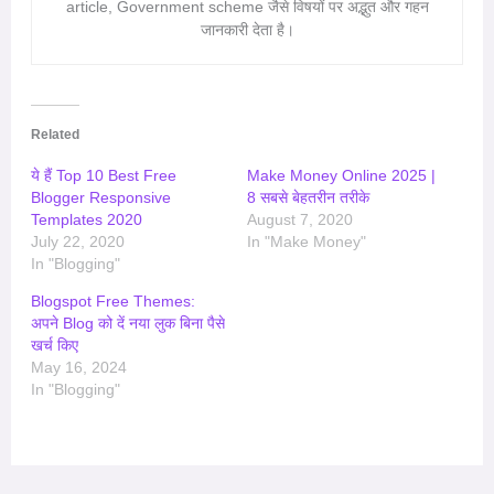
article, Government scheme जैसे विषयों पर अद्भुत और गहन
जानकारी देता है।
Related
ये हैं Top 10 Best Free
Make Money Online 2025 |
Blogger Responsive
8 सबसे बेहतरीन तरीके
Templates 2020
August 7, 2020
July 22, 2020
In "Make Money"
In "Blogging"
Blogspot Free Themes:
अपने Blog को दें नया लुक बिना पैसे
खर्च किए
May 16, 2024
In "Blogging"