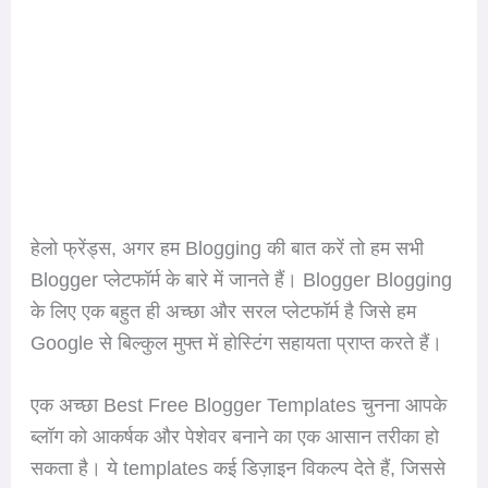
हेलो फ्रेंड्स, अगर हम Blogging की बात करें तो हम सभी
Blogger प्लेटफॉर्म के बारे में जानते हैं। Blogger Blogging
के लिए एक बहुत ही अच्छा और सरल प्लेटफॉर्म है जिसे हम
Google से बिल्कुल मुफ्त में होस्टिंग सहायता प्राप्त करते हैं।
एक अच्छा Best Free Blogger Templates चुनना आपके
ब्लॉग को आकर्षक और पेशेवर बनाने का एक आसान तरीका हो
सकता है। ये templates कई डिज़ाइन विकल्प देते हैं, जिससे