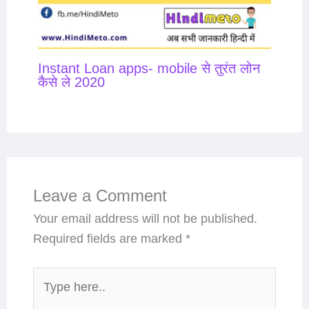
Instant Loan apps- mobile से तुरंत लोन
कैसे ले 2020
Leave a Comment
Your email address will not be published.
Required fields are marked
*
Type
here..