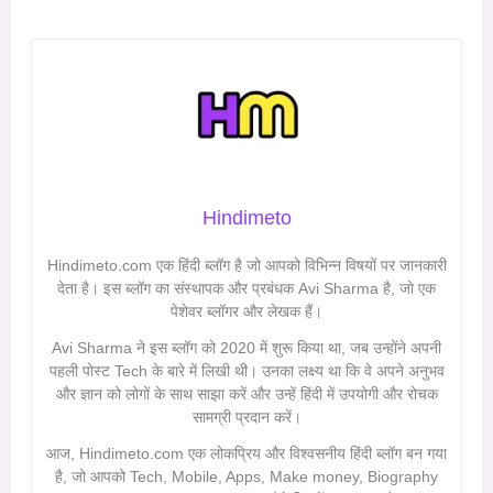
Hindimeto
Hindimeto.com एक हिंदी ब्लॉग है जो आपको विभिन्न विषयों पर जानकारी
देता है। इस ब्लॉग का संस्थापक और प्रबंधक Avi Sharma है, जो एक
पेशेवर ब्लॉगर और लेखक हैं।
Avi Sharma ने इस ब्लॉग को 2020 में शुरू किया था, जब उन्होंने अपनी
पहली पोस्ट Tech के बारे में लिखी थी। उनका लक्ष्य था कि वे अपने अनुभव
और ज्ञान को लोगों के साथ साझा करें और उन्हें हिंदी में उपयोगी और रोचक
सामग्री प्रदान करें।
आज, Hindimeto.com एक लोकप्रिय और विश्वसनीय हिंदी ब्लॉग बन गया
है, जो आपको Tech, Mobile, Apps, Make money, Biography