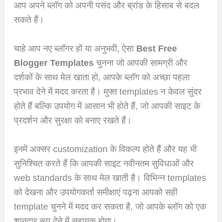
आप अपने ब्लॉग को अपनी पसंद और ब्रांड के हिसाब से बदल
सकते हैं।
चाहे आप नए ब्लॉगर हों या अनुभवी, ऐसा
Best Free
Blogger Templates
चुनना जो आपकी सामग्री और
दर्शकों के साथ मेल खाता हो, आपके ब्लॉग को अच्छा पहला
प्रभाव देने में मदद करता है। मुफ्त templates न केवल सुंदर
होते हैं बल्कि उपयोग में आसान भी होते हैं, जो आपकी साइट के
प्रदर्शन और सुरक्षा को बनाए रखते हैं।
इनमें अक्सर customization के विकल्प होते हैं और यह भी
सुनिश्चित करते हैं कि आपकी साइट नवीनतम सुविधाओं और
web standards के साथ मेल खाती है। विभिन्न templates
को देखना और उपयोगकर्ता समीक्षाएं पढ़ना आपको सही
template चुनने में मदद कर सकता है, जो आपके ब्लॉग को एक
शानदार रूप देने में सहायक होगा।