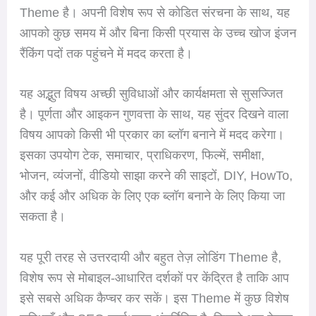
Theme है। अपनी विशेष रूप से कोडित संरचना के साथ, यह
आपको कुछ समय में और बिना किसी प्रयास के उच्च खोज इंजन
रैंकिंग पदों तक पहुंचने में मदद करता है।
यह अद्भुत विषय अच्छी सुविधाओं और कार्यक्षमता से सुसज्जित
है। पूर्णता और आइकन गुणवत्ता के साथ, यह सुंदर दिखने वाला
विषय आपको किसी भी प्रकार का ब्लॉग बनाने में मदद करेगा।
इसका उपयोग टेक, समाचार, प्राधिकरण, फिल्में, समीक्षा,
भोजन, व्यंजनों, वीडियो साझा करने की साइटों, DIY, HowTo,
और कई और अधिक के लिए एक ब्लॉग बनाने के लिए किया जा
सकता है।
यह पूरी तरह से उत्तरदायी और बहुत तेज़ लोडिंग Theme है,
विशेष रूप से मोबाइल-आधारित दर्शकों पर केंद्रित है ताकि आप
इसे सबसे अधिक कैप्चर कर सकें। इस Theme में कुछ विशेष