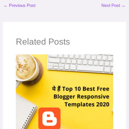
←
Previous Post
Next Post
→
Related Posts