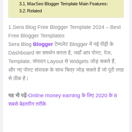
MaxSeo Blogger Template Main Features:
Related
1.Sera Blog Free Blogger Template 2024 – Best
Free Blogger Templates
Sera Blog
Blogger
टेम्पलेट Blogger में नई पीढ़ी के
Dashboard का समर्थन करता है, जहाँ आप पोस्ट, पेज,
Template, संपादन Layout से Widgets जोड़ सकते हैं,
और नए पोस्ट संपादक के साथ चित्र जोड़ सकते हैं जो पूरी तरह
से ठीक है।
यह भी पढ़ें-
Online money earning के लिए 2020 के 8
सबसे बेहतरीन तरीके