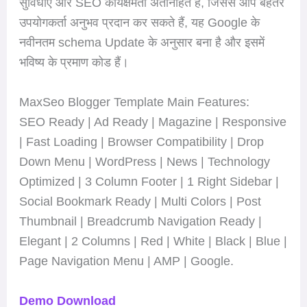
सुविधाएँ और SEO कार्यक्षमता अंतर्निहित है, जिससे आप बेहतर
उपयोगकर्ता अनुभव प्रदान कर सकते हैं, यह Google के
नवीनतम schema Update के अनुसार बना है और इसमें
भविष्य के प्रमाण कोड हैं।
MaxSeo Blogger Template Main Features:
SEO Ready | Ad Ready | Magazine | Responsive
| Fast Loading | Browser Compatibility | Drop
Down Menu | WordPress | News | Technology
Optimized | 3 Column Footer | 1 Right Sidebar |
Social Bookmark Ready | Multi Colors | Post
Thumbnail | Breadcrumb Navigation Ready |
Elegant | 2 Columns | Red | White | Black | Blue |
Page Navigation Menu | AMP | Google.
Demo
Download