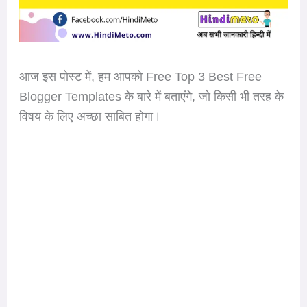
आज इस पोस्ट में, हम आपको Free Top 3 Best Free
Blogger Templates के बारे में बताएंगे, जो किसी भी तरह के
विषय के लिए अच्छा साबित होगा।