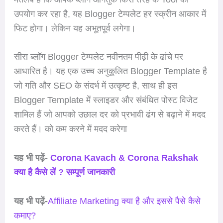
उपयोग कर रहा है, यह Blogger टेम्पलेट हर स्क्रीन आकार में
फिट होगा। लेकिन यह अभूतपूर्व लगेगा।
सीरा ब्लॉग Blogger टेम्पलेट नवीनतम पीढ़ी के ढांचे पर
आधारित है। यह एक उच्च अनुकूलित Blogger Template है
जो गति और SEO के संदर्भ में उत्कृष्ट है, साथ ही इस
Blogger Template में स्लाइडर और संबंधित पोस्ट विजेट
शामिल हैं जो आपको उछाल दर को प्रभावी ढंग से बढ़ाने में मदद
करते हैं। को कम करने में मदद करेगा
यह भी पढ़ें-
Corona Kavach & Corona Rakshak
क्या है कैसे लें ? सम्पूर्ण जानकारी
यह भी पढ़ें-
Affiliate Marketing क्या है और इससे पैसे कैसे
कमाए?