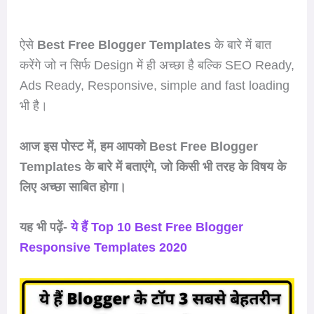
ऐसे
Best Free Blogger Templates
के बारे में बात
करेंगे जो न सिर्फ Design में ही अच्छा है बल्कि SEO Ready,
Ads Ready, Responsive, simple and fast loading
भी है।
आज इस पोस्ट में, हम आपको
Best Free Blogger
Templates के बारे में बताएंगे, जो किसी भी तरह के विषय के
लिए अच्छा साबित होगा।
यह भी पढ़ें-
ये हैं Top 10 Best Free Blogger
Responsive Templates 2020