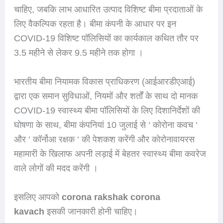
चाहिए, जबकि लाभ आधारित उत्पाद विशिष्ट बीमा प्रदाताओं के
लिए वैकल्पिक रहता है। बीमा कंपनी के आधार पर इन
COVID-19 विशिष्ट पॉलिसियों का कार्यकाल कथित तौर पर
3.5 महीने से लेकर 9.5 महीने तक होगा ।
भारतीय बीमा नियामक विकास प्राधिकरण (आईआरडीएआई)
द्वारा एक समान सुविधाओं, नियमों और शर्तों के साथ दो मानक
COVID-19 स्वास्थ्य बीमा पॉलिसियों के लिए दिशानिर्देशों की
घोषणा के साथ, बीमा कंपनियां 10 जुलाई से ‘ कोरोना कवच ‘
और ‘ कॉर्नोआ रक्षक ‘ की पेशकश करेंगी और कोरोनावायरस
महामारी के खिलाफ अपनी लड़ाई में बेहतर स्वास्थ्य बीमा कवरेज
वाले लोगों की मदद करेंगी ।
इसलिए आपको
corona rakshak corona
kavach
इसकी जानकारी होनी चाहिए।