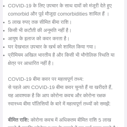
COVID-19 के लिए उपचार के साथ दावों को मंजूरी देते हुए
comorbid और पूर्व मौजूदा comorbidities शामिल हैं ।
5 लाख रुपए तक सीमित बीमा राशि।
किसी भी कटौती की अनुमति नहीं है।
आयुष के इलाज को कवर करता है।
घर देखभाल उपचार के खर्च को शामिल किया गया।
प्रीमियम अखिल भारतीय है और किसी भी भौगोलिक स्थिति या
क्षेत्र पर आधारित नहीं है।
COVID-19 बीमा कवर पर महत्वपूर्ण तथ्य:
से पहले आप COVID-19 बीमा कवर चुनते हैं या खरीदते हैं,
यह आवश्यक है कि आप कोरोना कवच और कोरोना रक्षक
स्वास्थ्य बीमा पॉलिसियों के बारे में महत्वपूर्ण तथ्यों को समझें:
बीमित राशि:
कोरोना कवच में अधिकतम बीमित राशि 5 लाख