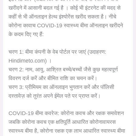
खरीदने में आसानी बदल गई है । कोई भी इंटरनेट की मदद से
कहीं से भी ऑनलाइन हेल्थ इंश्योरेंस खरीद सकता है। नीचे
कोरोना कावाच COVID-19 स्वास्थ्य बीमा ऑनलाइन खरीदने
के कदम दिए गए हैं:
चरण 1: बीमा कंपनी के वेब पोर्टल पर जाएं (उदाहरण:
Hindimeto.com) ।
चरण 2: नाम, आयु, आश्रित बच्चे/बच्चों जैसे कुछ महत्वपूर्ण
विवरण दर्ज करें और बीमित राशि का चयन करें।
चरण 3: प्रीमियम का ऑनलाइन भुगतान करें और पॉलिसी
दस्तावेज़ को तुरंत अपने ईमेल पते पर प्राप्त करें।
COVID-19 बीमा कवरेज: कोरोना कवच और रक्षक समावेशन
जबकि कोरोना कवच एक क्षतिपूर्ति आधारित कोरोनावायरस
स्वास्थ्य बीमा है, कोरोना रक्षक एक लाभ आधारित स्वास्थ्य बीमा