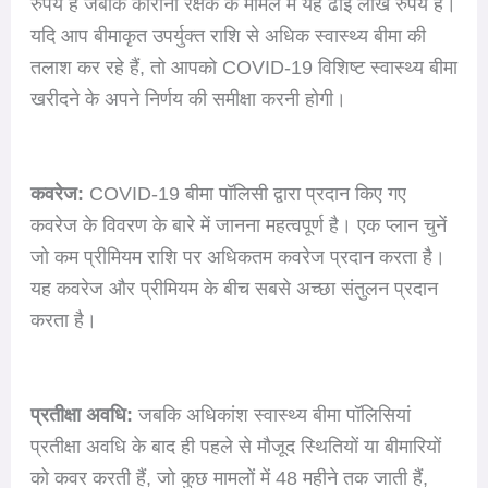
रुपये है जबकि कोरोना रक्षक के मामले में यह ढाई लाख रुपये है।
यदि आप बीमाकृत उपर्युक्त राशि से अधिक स्वास्थ्य बीमा की
तलाश कर रहे हैं, तो आपको COVID-19 विशिष्ट स्वास्थ्य बीमा
खरीदने के अपने निर्णय की समीक्षा करनी होगी।
कवरेज:
COVID-19 बीमा पॉलिसी द्वारा प्रदान किए गए
कवरेज के विवरण के बारे में जानना महत्वपूर्ण है। एक प्लान चुनें
जो कम प्रीमियम राशि पर अधिकतम कवरेज प्रदान करता है।
यह कवरेज और प्रीमियम के बीच सबसे अच्छा संतुलन प्रदान
करता है।
प्रतीक्षा अवधि:
जबकि अधिकांश स्वास्थ्य बीमा पॉलिसियां
प्रतीक्षा अवधि के बाद ही पहले से मौजूद स्थितियों या बीमारियों
को कवर करती हैं, जो कुछ मामलों में 48 महीने तक जाती हैं,