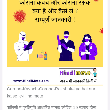
Corona-Kavach-Corona-Rakshak-kya hai aur
kaise le-Hindimeto
पॉलिसी में प्रतिपूर्ति आधारित मानक कोविड-19 उत्पाद होना