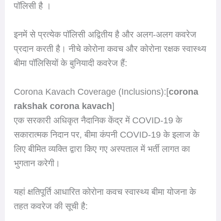
पॉलिसी है ।
इनमें से प्रत्येक पॉलिसी अद्वितीय है और अलग-अलग कवरेज
प्रदान करती है। नीचे कोरोना कवच और कोरोना रक्षक स्वास्थ्य
बीमा पॉलिसियों के बुनियादी कवरेज हैं:
Corona Kavach Coverage (Inclusions):[
corona
rakshak corona kavach
]
एक सरकारी अधिकृत नैदानिक केंद्र में COVID-19 के
सकारात्मक निदान पर, बीमा कंपनी COVID-19 के इलाज के
लिए बीमित व्यक्ति द्वारा किए गए अस्पताल में भर्ती लागत का
भुगतान करेगी।
यहां क्षतिपूर्ति आधारित कोरोना कवच स्वास्थ्य बीमा योजना के
तहत कवरेज की सूची है: