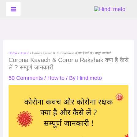
Skip
to
content
Home
»
How to
»
Corona Kavach & Corona Rakshak क्या है कैसे लें ? सम्पूर्ण जानकारी
Corona Kavach & Corona Rakshak क्या है कैसे
लें ? सम्पूर्ण जानकारी
50 Comments
/
How to
/ By
Hindimeto