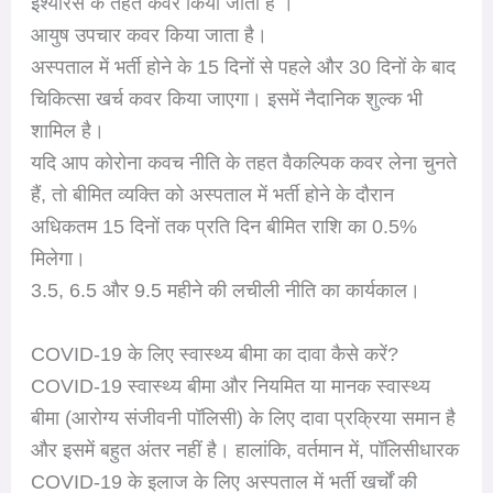
इंश्योरेंस के तहत कवर किया जाता है ।
आयुष उपचार कवर किया जाता है।
अस्पताल में भर्ती होने के 15 दिनों से पहले और 30 दिनों के बाद
चिकित्सा खर्च कवर किया जाएगा। इसमें नैदानिक शुल्क भी
शामिल है।
यदि आप कोरोना कवच नीति के तहत वैकल्पिक कवर लेना चुनते
हैं, तो बीमित व्यक्ति को अस्पताल में भर्ती होने के दौरान
अधिकतम 15 दिनों तक प्रति दिन बीमित राशि का 0.5%
मिलेगा।
3.5, 6.5 और 9.5 महीने की लचीली नीति का कार्यकाल।
COVID-19 के लिए स्वास्थ्य बीमा का दावा कैसे करें?
COVID-19 स्वास्थ्य बीमा और नियमित या मानक स्वास्थ्य
बीमा (आरोग्य संजीवनी पॉलिसी) के लिए दावा प्रक्रिया समान है
और इसमें बहुत अंतर नहीं है। हालांकि, वर्तमान में, पॉलिसीधारक
COVID-19 के इलाज के लिए अस्पताल में भर्ती खर्चों की