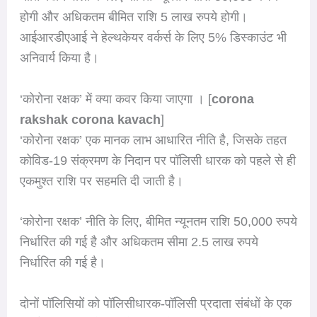
होगी और अधिकतम बीमित राशि 5 लाख रुपये होगी।
आईआरडीएआई ने हेल्थकेयर वर्कर्स के लिए 5% डिस्काउंट भी
अनिवार्य किया है।
‘कोरोना रक्षक’ में क्या कवर किया जाएगा । [
corona
rakshak corona kavach
]
‘कोरोना रक्षक’ एक मानक लाभ आधारित नीति है, जिसके तहत
कोविड-19 संक्रमण के निदान पर पॉलिसी धारक को पहले से ही
एकमुश्त राशि पर सहमति दी जाती है।
‘कोरोना रक्षक’ नीति के लिए, बीमित न्यूनतम राशि 50,000 रुपये
निर्धारित की गई है और अधिकतम सीमा 2.5 लाख रुपये
निर्धारित की गई है।
दोनों पॉलिसियों को पॉलिसीधारक-पॉलिसी प्रदाता संबंधों के एक