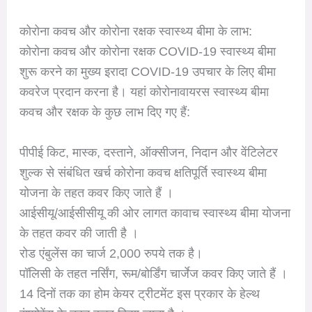
कोरोना कवच और कोरोना रक्षक स्वास्थ्य बीमा के लाभ:
कोरोना कवच और कोरोना रक्षक COVID-19 स्वास्थ्य बीमा
शुरू करने का मुख्य इरादा COVID-19 उपचार के लिए बीमा
कवरेज प्रदान करना है। यहां कोरोनावायरस स्वास्थ्य बीमा
कवच और रक्षक के कुछ लाभ दिए गए हैं:
पीपीई किट, मास्क, दस्ताने, ऑक्सीजन, निदान और वेंटिलेटर
शुल्क से संबंधित खर्च कोरोना कवच क्षतिपूर्ति स्वास्थ्य बीमा
योजना के तहत कवर किए जाते हैं ।
आईसीयू/आईसीसीयू की ओर लागत कावाच स्वास्थ्य बीमा योजना
के तहत कवर की जाती है ।
रोड एंबुलेंस का चार्ज 2,000 रुपये तक है।
पॉलिसी के तहत नर्सिंग, रूम/बोर्डिंग चार्जेज कवर किए जाते हैं ।
14 दिनों तक का होम केयर ट्रीटमेंट इस प्रकार के हेल्थ