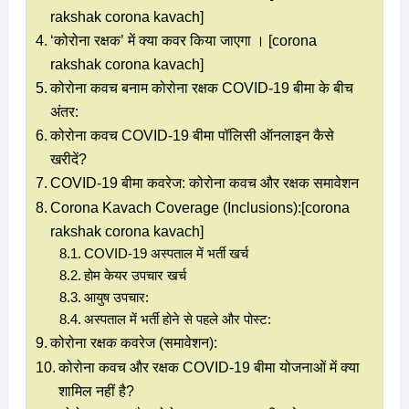
rakshak corona kavach]
‘कोरोना रक्षक’ में क्या कवर किया जाएगा । [corona
rakshak corona kavach]
कोरोना कवच बनाम कोरोना रक्षक COVID-19 बीमा के बीच
अंतर:
कोरोना कवच COVID-19 बीमा पॉलिसी ऑनलाइन कैसे
खरीदें?
COVID-19 बीमा कवरेज: कोरोना कवच और रक्षक समावेशन
Corona Kavach Coverage (Inclusions):[corona
rakshak corona kavach]
COVID-19 अस्पताल में भर्ती खर्च
होम केयर उपचार खर्च
आयुष उपचार:
अस्पताल में भर्ती होने से पहले और पोस्ट:
कोरोना रक्षक कवरेज (समावेशन):
कोरोना कवच और रक्षक COVID-19 बीमा योजनाओं में क्या
शामिल नहीं है?