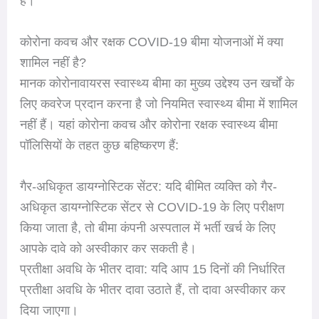
है।
कोरोना कवच और रक्षक COVID-19 बीमा योजनाओं में क्या
शामिल नहीं है?
मानक कोरोनावायरस स्वास्थ्य बीमा का मुख्य उद्देश्य उन खर्चों के
लिए कवरेज प्रदान करना है जो नियमित स्वास्थ्य बीमा में शामिल
नहीं हैं। यहां कोरोना कवच और कोरोना रक्षक स्वास्थ्य बीमा
पॉलिसियों के तहत कुछ बहिष्करण हैं:
गैर-अधिकृत डायग्नोस्टिक सेंटर: यदि बीमित व्यक्ति को गैर-
अधिकृत डायग्नोस्टिक सेंटर से COVID-19 के लिए परीक्षण
किया जाता है, तो बीमा कंपनी अस्पताल में भर्ती खर्च के लिए
आपके दावे को अस्वीकार कर सकती है।
प्रतीक्षा अवधि के भीतर दावा: यदि आप 15 दिनों की निर्धारित
प्रतीक्षा अवधि के भीतर दावा उठाते हैं, तो दावा अस्वीकार कर
दिया जाएगा।