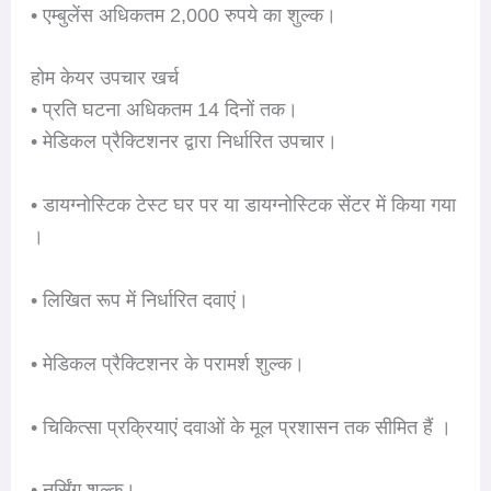
• एम्बुलेंस अधिकतम 2,000 रुपये का शुल्क।
होम केयर उपचार खर्च
• प्रति घटना अधिकतम 14 दिनों तक।
• मेडिकल प्रैक्टिशनर द्वारा निर्धारित उपचार।
• डायग्नोस्टिक टेस्ट घर पर या डायग्नोस्टिक सेंटर में किया गया
।
• लिखित रूप में निर्धारित दवाएं।
• मेडिकल प्रैक्टिशनर के परामर्श शुल्क।
• चिकित्सा प्रक्रियाएं दवाओं के मूल प्रशासन तक सीमित हैं ।
• नर्सिंग शुल्क।