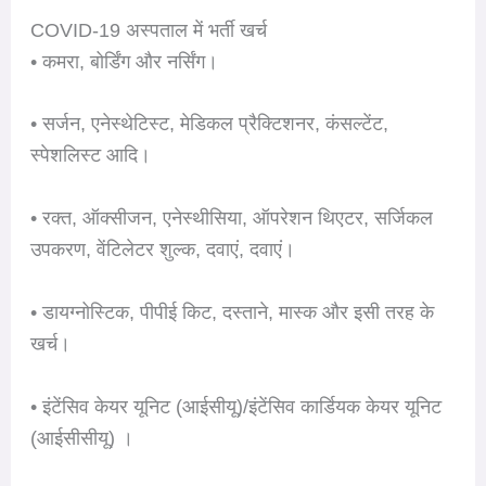
COVID-19 अस्पताल में भर्ती खर्च
• कमरा, बोर्डिंग और नर्सिंग।
• सर्जन, एनेस्थेटिस्ट, मेडिकल प्रैक्टिशनर, कंसल्टेंट,
स्पेशलिस्ट आदि।
• रक्त, ऑक्सीजन, एनेस्थीसिया, ऑपरेशन थिएटर, सर्जिकल
उपकरण, वेंटिलेटर शुल्क, दवाएं, दवाएं।
• डायग्नोस्टिक, पीपीई किट, दस्ताने, मास्क और इसी तरह के
खर्च।
• इंटेंसिव केयर यूनिट (आईसीयू)/इंटेंसिव कार्डियक केयर यूनिट
(आईसीसीयू) ।