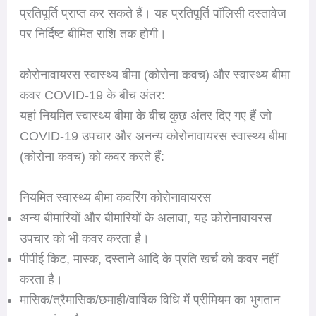
प्रतिपूर्ति प्राप्त कर सकते हैं। यह प्रतिपूर्ति पॉलिसी दस्तावेज
पर निर्दिष्ट बीमित राशि तक होगी।
कोरोनावायरस स्वास्थ्य बीमा (कोरोना कवच) और स्वास्थ्य बीमा
कवर COVID-19 के बीच अंतर:
यहां नियमित स्वास्थ्य बीमा के बीच कुछ अंतर दिए गए हैं जो
COVID-19 उपचार और अनन्य कोरोनावायरस स्वास्थ्य बीमा
(कोरोना कवच) को कवर करते हैं:
नियमित स्वास्थ्य बीमा कवरिंग कोरोनावायरस
अन्य बीमारियों और बीमारियों के अलावा, यह कोरोनावायरस
उपचार को भी कवर करता है।
पीपीई किट, मास्क, दस्ताने आदि के प्रति खर्च को कवर नहीं
करता है।
मासिक/त्रैमासिक/छमाही/वार्षिक विधि में प्रीमियम का भुगतान