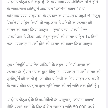
आईआरडीएआई ने कहा है कि कोरोनावायरस-विशिष्ट नीति होने
के साथ-साथ क्षतिपूर्ति आधारित ‘ कोरोना कवच ‘ में से
कोरोनावायरस संक्रमण के उपचार के साथ-साथ पहले से मौजूद
स्थितियों सहित किसी भी सह-रुग्ण स्थितियों के उपचार की
लागत को कवर किया जाएगा । इसमें पल्स ऑक्सीमीटर,
ऑक्सीजन सिलेंडर और नेबुलाइजर्स की लागत सहित 14 दिनों
तक अस्पताल में भर्ती होने की लागत को कवर किया जाएगा ।
एक क्षतिपूर्ति आधारित पॉलिसी के तहत, पॉलिसीधारक को
उपचार के दौरान उसके द्वारा किए गए अस्पताल में भर्ती लागत की
प्रतिपूर्ति की जाती है, जो बीमा पॉलिसी के लिए साइन अप करने
के समय बीमा प्रदाता द्वारा सुनिश्चित की गई राशि तक होती है।
आईआरडीएआई के दिशा-निर्देशों के अनुसार, ‘कोरोना कवच’
नीति रखने वालों के लिए बीमित न्यूनतम राशि 50,000 रुपये