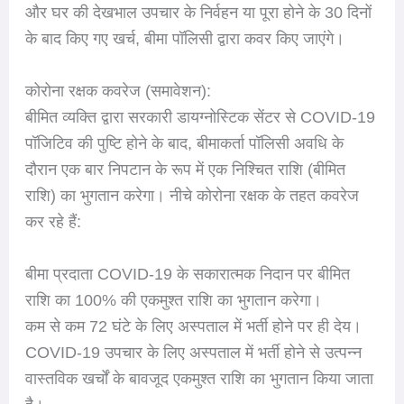
और घर की देखभाल उपचार के निर्वहन या पूरा होने के 30 दिनों
के बाद किए गए खर्च, बीमा पॉलिसी द्वारा कवर किए जाएंगे।
कोरोना रक्षक कवरेज (समावेशन):
बीमित व्यक्ति द्वारा सरकारी डायग्नोस्टिक सेंटर से COVID-19
पॉजिटिव की पुष्टि होने के बाद, बीमाकर्ता पॉलिसी अवधि के
दौरान एक बार निपटान के रूप में एक निश्चित राशि (बीमित
राशि) का भुगतान करेगा। नीचे कोरोना रक्षक के तहत कवरेज
कर रहे हैं:
बीमा प्रदाता COVID-19 के सकारात्मक निदान पर बीमित
राशि का 100% की एकमुश्त राशि का भुगतान करेगा।
कम से कम 72 घंटे के लिए अस्पताल में भर्ती होने पर ही देय।
COVID-19 उपचार के लिए अस्पताल में भर्ती होने से उत्पन्न
वास्तविक खर्चों के बावजूद एकमुश्त राशि का भुगतान किया जाता