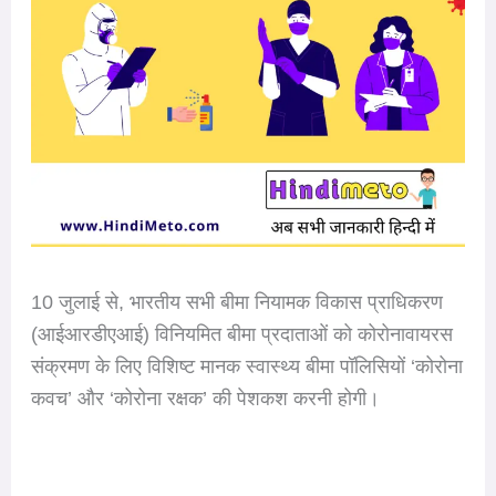
10 जुलाई से, भारतीय सभी बीमा नियामक विकास प्राधिकरण
(आईआरडीएआई) विनियमित बीमा प्रदाताओं को कोरोनावायरस
संक्रमण के लिए विशिष्ट मानक स्वास्थ्य बीमा पॉलिसियों ‘कोरोना
कवच’ और ‘कोरोना रक्षक’ की पेशकश करनी होगी।