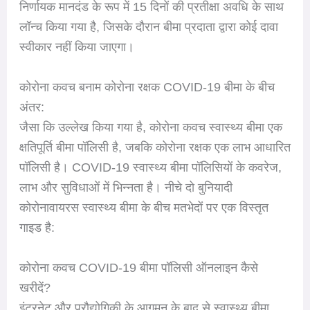
निर्णायक मानदंड के रूप में 15 दिनों की प्रतीक्षा अवधि के साथ
लॉन्च किया गया है, जिसके दौरान बीमा प्रदाता द्वारा कोई दावा
स्वीकार नहीं किया जाएगा।
कोरोना कवच बनाम कोरोना रक्षक COVID-19 बीमा के बीच
अंतर:
जैसा कि उल्लेख किया गया है, कोरोना कवच स्वास्थ्य बीमा एक
क्षतिपूर्ति बीमा पॉलिसी है, जबकि कोरोना रक्षक एक लाभ आधारित
पॉलिसी है। COVID-19 स्वास्थ्य बीमा पॉलिसियों के कवरेज,
लाभ और सुविधाओं में भिन्नता है। नीचे दो बुनियादी
कोरोनावायरस स्वास्थ्य बीमा के बीच मतभेदों पर एक विस्तृत
गाइड है:
कोरोना कवच COVID-19 बीमा पॉलिसी ऑनलाइन कैसे
खरीदें?
इंटरनेट और प्रौद्योगिकी के आगमन के बाद से स्वास्थ्य बीमा