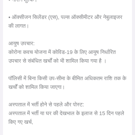
• ऑक्सीजन सिलेंडर (एस), पल्स ऑक्सीमीटर और नेबुलाइजर
की लागत।
आयुष उपचार:
कोरोना कवच योजना में कोविड-19 के लिए आयुष निर्धारित
उपचार से संबंधित खर्चों को भी शामिल किया गया है ।
पॉलिसी में बिना किसी उप-सीमा के बीमित अधिकतम राशि तक के
खर्चों को शामिल किया जाएगा।
अस्पताल में भर्ती होने से पहले और पोस्ट:
अस्पताल में भर्ती या घर की देखभाल के इलाज से 15 दिन पहले
किए गए खर्च,