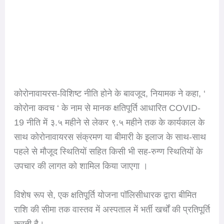
कोरोनावायरस-विशिष्ट नीति होने के बावजूद, नियामक ने कहा, ‘
कोरोना कवच ‘ के नाम से मानक क्षतिपूर्ति आधारित COVID-
19 नीति में ३.५ महीने से लेकर ९.५ महीने तक के कार्यकाल के
साथ कोरोनावायरस संक्रमण या बीमारी के इलाज के साथ-साथ
पहले से मौजूद स्थितियों सहित किसी भी सह-रुग्ण स्थितियों के
उपचार की लागत को शामिल किया जाएगा ।
विशेष रूप से, एक क्षतिपूर्ति योजना पॉलिसीधारक द्वारा बीमित
राशि की सीमा तक वास्तव में अस्पताल में भर्ती खर्चों की प्रतिपूर्ति
करती है।