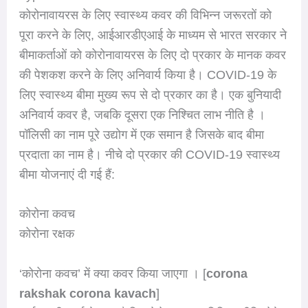
कोरोनावायरस के लिए स्वास्थ्य कवर की विभिन्न जरूरतों को
पूरा करने के लिए, आईआरडीएआई के माध्यम से भारत सरकार ने
बीमाकर्ताओं को कोरोनावायरस के लिए दो प्रकार के मानक कवर
की पेशकश करने के लिए अनिवार्य किया है। COVID-19 के
लिए स्वास्थ्य बीमा मुख्य रूप से दो प्रकार का है। एक बुनियादी
अनिवार्य कवर है, जबकि दूसरा एक निश्चित लाभ नीति है ।
पॉलिसी का नाम पूरे उद्योग में एक समान है जिसके बाद बीमा
प्रदाता का नाम है। नीचे दो प्रकार की COVID-19 स्वास्थ्य
बीमा योजनाएं दी गई हैं:
कोरोना कवच
कोरोना रक्षक
‘कोरोना कवच’ में क्या कवर किया जाएगा । [
corona
rakshak corona kavach
]