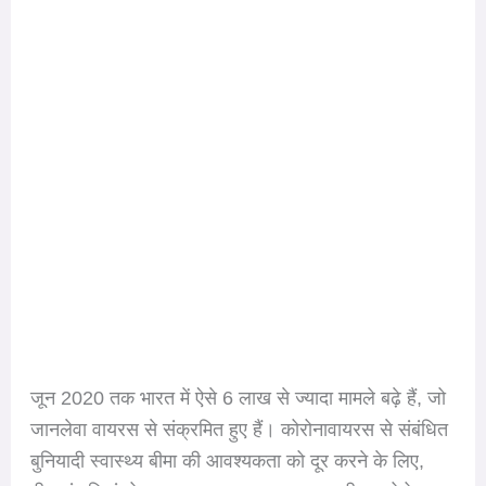
जून 2020 तक भारत में ऐसे 6 लाख से ज्यादा मामले बढ़े हैं, जो
जानलेवा वायरस से संक्रमित हुए हैं। कोरोनावायरस से संबंधित
बुनियादी स्वास्थ्य बीमा की आवश्यकता को दूर करने के लिए,