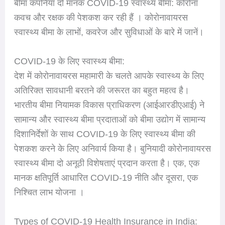
बीमा कंपनियां दो मानक COVID-19 स्वास्थ्य बीमा: कोरोना
कवच और रक्षक की पेशकश कर रही हैं । कोरोनावायरस
स्वास्थ्य बीमा के लाभों, कवरेज और सुविधाओं के बारे में जानें।
COVID-19 के लिए स्वास्थ्य बीमा:
देश में कोरोनावायरस महामारी के चलते आपके स्वास्थ्य के लिए
अतिरिक्त सावधानी बरतने की जरूरत का बहुत महत्व है।
भारतीय बीमा नियामक विकास प्राधिकरण (आईआरडीएआई) ने
सामान्य और स्वास्थ्य बीमा प्रदाताओं को बीमा उद्योग में सामान्य
दिशानिर्देशों के साथ COVID-19 के लिए स्वास्थ्य बीमा की
पेशकश करने के लिए अनिवार्य किया है। बुनियादी कोरोनावायरस
स्वास्थ्य बीमा दो अनूठी विशेषताएं प्रदान करता है। एक, एक
मानक क्षतिपूर्ति आधारित COVID-19 नीति और दूसरा, एक
निश्चित लाभ योजना ।
Types of COVID-19 Health Insurance in India: