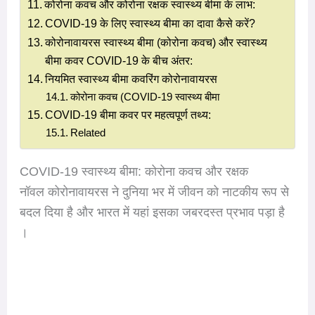
कोरोना कवच और कोरोना रक्षक स्वास्थ्य बीमा के लाभ:
COVID-19 के लिए स्वास्थ्य बीमा का दावा कैसे करें?
कोरोनावायरस स्वास्थ्य बीमा (कोरोना कवच) और स्वास्थ्य
बीमा कवर COVID-19 के बीच अंतर:
नियमित स्वास्थ्य बीमा कवरिंग कोरोनावायरस
कोरोना कवच (COVID-19 स्वास्थ्य बीमा
COVID-19 बीमा कवर पर महत्वपूर्ण तथ्य:
Related
COVID-19 स्वास्थ्य बीमा: कोरोना कवच और रक्षक
नॉवल कोरोनावायरस ने दुनिया भर में जीवन को नाटकीय रूप से
बदल दिया है और भारत में यहां इसका जबरदस्त प्रभाव पड़ा है
।