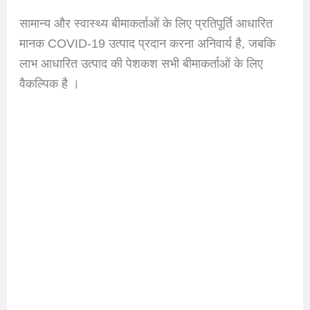
सामान्य और स्वास्थ्य बीमाकर्ताओं के लिए प्रतिपूर्ति आधारित
मानक COVID-19 उत्पाद प्रदान करना अनिवार्य है, जबकि
लाभ आधारित उत्पाद की पेशकश सभी बीमाकर्ताओं के लिए
वैकल्पिक है ।