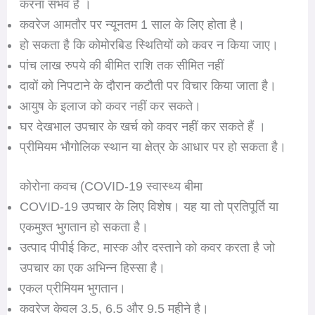
करना संभव है ।
कवरेज आमतौर पर न्यूनतम 1 साल के लिए होता है।
हो सकता है कि कोमोरबिड स्थितियों को कवर न किया जाए।
पांच लाख रुपये की बीमित राशि तक सीमित नहीं
दावों को निपटाने के दौरान कटौती पर विचार किया जाता है।
आयुष के इलाज को कवर नहीं कर सकते।
घर देखभाल उपचार के खर्च को कवर नहीं कर सकते हैं ।
प्रीमियम भौगोलिक स्थान या क्षेत्र के आधार पर हो सकता है।
कोरोना कवच (COVID-19 स्वास्थ्य बीमा
COVID-19 उपचार के लिए विशेष। यह या तो प्रतिपूर्ति या
एकमुश्त भुगतान हो सकता है।
उत्पाद पीपीई किट, मास्क और दस्ताने को कवर करता है जो
उपचार का एक अभिन्न हिस्सा है।
एकल प्रीमियम भुगतान।
कवरेज केवल 3.5, 6.5 और 9.5 महीने है।