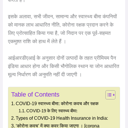
इसके अलावा, सभी जीवन, सामान्य और स्वास्थ्य बीमा कंपनियों
को मानक लाभ आधारित नीति, कोरोना रक्षक प्रदान करने के
लिए प्रोत्साहित किया गया है, जो निदान पर एक पूर्व-सहमत
एकमुश्त राशि को हाथ में लेते हैं ।
आईआरडीएआई के अनुसार दोनों उत्पादों के तहत प्रीमियम पैन
इंडिया आधार होगा और किसी भौगोलिक स्थान या जोन आधारित
मूल्य निर्धारण की अनुमति नहीं दी जाएगी ।
Table of Contents
COVID-19 स्वास्थ्य बीमा: कोरोना कवच और रक्षक
COVID-19 के लिए स्वास्थ्य बीमा:
Types of COVID-19 Health Insurance in India:
‘कोरोना कवच’ में क्या कवर किया जाएगा । [corona