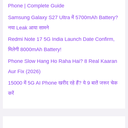
f
Phone | Complete Guide
o
Samsung Galaxy S27 Ultra में 5700mAh Battery?
r
नया Leak आया सामने
:
Redmi Note 17 5G India Launch Date Confirm,
मिलेगी 8000mAh Battery!
Phone Slow Hang Ho Raha Hai? 8 Real Kaaran
Aur Fix (2026)
15000 में 5G AI Phone खरीद रहे हैं? ये 9 बातें जरूर चेक
करें