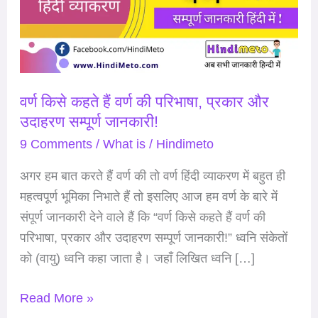
वर्ण
की
परिभाषा,
प्रकार
वर्ण किसे कहते हैं वर्ण की परिभाषा, प्रकार और
और
उदाहरण सम्पूर्ण जानकारी!
उदाहरण
सम्पूर्ण
9 Comments
/
What is
/
Hindimeto
जानकारी!
अगर हम बात करते हैं वर्ण की तो वर्ण हिंदी व्याकरण में बहुत ही
महत्वपूर्ण भूमिका निभाते हैं तो इसलिए आज हम वर्ण के बारे में
संपूर्ण जानकारी देने वाले हैं कि “वर्ण किसे कहते हैं वर्ण की
परिभाषा, प्रकार और उदाहरण सम्पूर्ण जानकारी!” ध्वनि संकेतों
को (वायु) ध्वनि कहा जाता है। जहाँ लिखित ध्वनि […]
Read More »