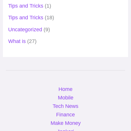
Tips and Tricks
(1)
Tips and Tricks
(18)
Uncategorized
(9)
What is
(27)
Home
Mobile
Tech News
Finance
Make Money