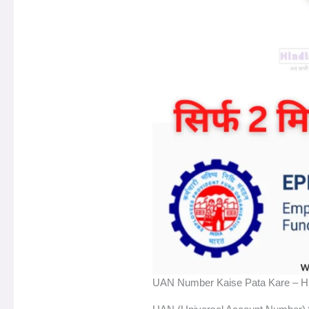
UAN Number Kaise Pata Kare – H