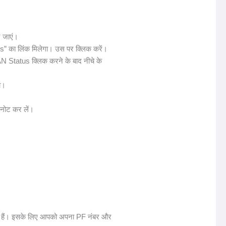
 जाएं।
” का लिंक मिलेगा। उस पर क्लिक करें।
tatus क्लिक करने के बाद नीचे के
ा।
नोट कर लें।
 हैं। इसके लिए आपको अपना PF नंबर और