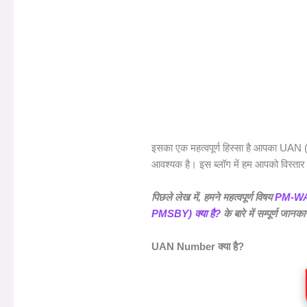
इसका एक महत्वपूर्ण हिस्सा है आपका U
आवश्यक है। इस ब्लॉग में हम आपको विस्तार 
पिछले लेख में, हमने महत्वपूर्ण विषय
PM-WANI
PMSBY) क्या है?
के बारे में सम्पूर्ण जानक
UAN Number क्या है?