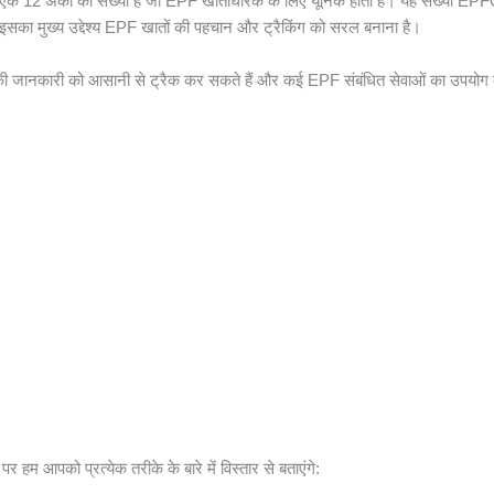
2 अंकों का संख्या है जो EPF खाताधारक के लिए यूनिक होती है। यह संख्या 
 इसका मुख्य उद्देश्य EPF खातों की पहचान और ट्रैकिंग को सरल बनाना है।
 जानकारी को आसानी से ट्रैक कर सकते हैं और कई EPF संबंधित सेवाओं का उपयोग 
 हम आपको प्रत्येक तरीके के बारे में विस्तार से बताएंगे: