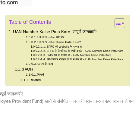
Table of Contents
UAN Number Kaise Pata Kare: सम्पूर्ण जानकारी!
UAN Number क्या है?
UAN Number Kaise Pata Kare?
1. EPFO की Website के माध्यम से
2. EPFO के हेल्पडेस्क से संपर्क करके – UAN Number Kaise Pata Kare
3. SMS सेवा के माध्यम से – UAN Number Kaise Pata Kare
4. प्री-रजिस्टर मोबाइल ऐप के माध्यम से – UAN Number Kaise Pata Kare
UAN के महत्व
(FAQs)
निष्कर्ष
Related
र्ण जानकारी!
yee Provident Fund) खाते से संबंधित जानकारी प्राप्त करना बेहद आसान हो गया