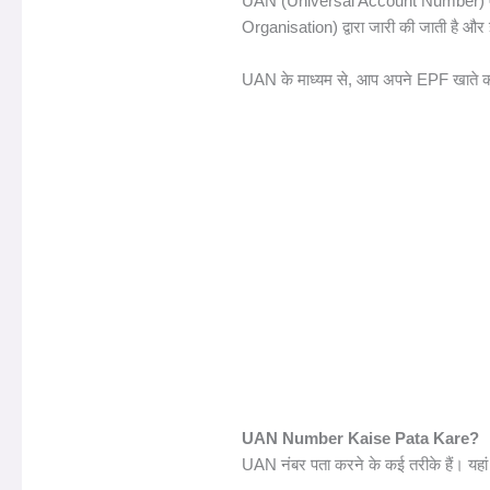
UAN (Universal Account Number) एक 1
Organisation) द्वारा जारी की जाती है और
UAN के माध्यम से, आप अपने EPF खाते की
UAN Number Kaise Pata Kare?
UAN नंबर पता करने के कई तरीके हैं। यहां पर