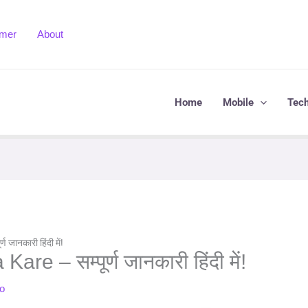
imer
About
Home
Mobile
Tec
ानकारी हिंदी में!
 – सम्पूर्ण जानकारी हिंदी में!
o