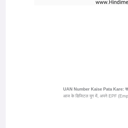
UAN Number Kaise Pata Kare: सम्पू
आज के डिजिटल युग में, अपने EPF (Emplo