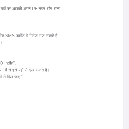
यहाँ पर आपको अपने PF नंबर और अन्य
 SMS फॉर्मेट में मैसेज भेज सकते हैं।
ं।
O India”.
ी से इसे यहाँ से देख सकते हैं।
ी से मिल जाएगी।