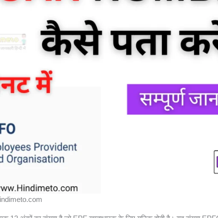
indimeto.com