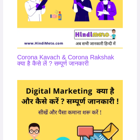
Corona Kavach & Corona Rakshak
क्या है कैसे लें ? सम्पूर्ण जानकारी