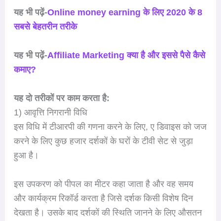
यह भी पढ़ें-
Online money earning के लिए 2020 के 8
सबसे बेहतरीन तरीके
यह भी पढ़ें-
Affiliate Marketing क्या है और इससे पैसे कैसे
कमाए?
यह दो तरीकों पर काम करता है:
1) आवृत्ति निगरानी विधि
इस विधि में टीआरपी की गणना करने के लिए, ए डिवाइस को जज
करने के लिए कुछ हजार दर्शकों के घरों के टीवी सेट से जुड़ा
हुआ है।
इस उपकरण को पीपल का मीटर कहा जाता है और वह समय
और कार्यक्रम रिकॉर्ड करता है जिसे दर्शक किसी विशेष दिन
देखता है। उसके बाद दर्शकों की स्थिति जानने के लिए औसतन