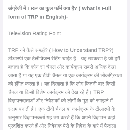
अंग्रेजी में TRP का फुल फॉर्म क्या है? ( What is Full
form of TRP in English)-
Television Rating Point
TRP को कैसे समझें? ( How to Understand TRP?)
टीआरपी एक टेलीविजन रेटिंग प्वाइंट है। यह उपकरण है जो हमें
बताता है कि कौन सा चैनल और कार्यक्रम सबसे अधिक देखा
जाता है या यह एक टीवी चैनल या एक कार्यक्रम की लोकप्रियता
को इंगित करता है। यह दिखाता है कि लोग कितनी बार किसी
चैनल या किसी विशेष कार्यक्रम को देख रहे हैं। TRP
विज्ञापनदाताओं और निवेशकों को लोगों के मूड को समझने में
सक्षम बनाती है। एक टीवी चैनल या कार्यक्रम के टीआरपी के
अनुसार विज्ञापनकर्ता यह तय करते हैं कि अपने विज्ञापन कहां
प्रदर्शित करने हैं और निवेशक पैसे के निवेश के बारे में फैसला