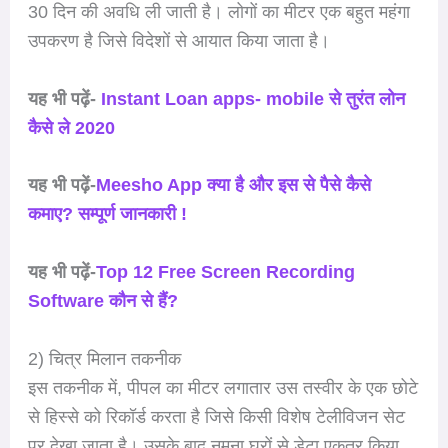
30 दिन की अवधि ली जाती है। लोगों का मीटर एक बहुत महंगा
उपकरण है जिसे विदेशों से आयात किया जाता है।
यह भी पढ़ें-
Instant Loan apps- mobile से तुरंत लोन
कैसे ले 2020
यह भी पढ़ें-
Meesho App क्या है और इस से पैसे कैसे
कमाए? सम्पूर्ण जानकारी !
यह भी पढ़ें-
Top 12 Free Screen Recording
Software कौन से हैं?
2) चित्र मिलान तकनीक
इस तकनीक में, पीपल का मीटर लगातार उस तस्वीर के एक छोटे
से हिस्से को रिकॉर्ड करता है जिसे किसी विशेष टेलीविजन सेट
पर देखा जाता है। उसके बाद नमूना घरों से डेटा एकत्र किया