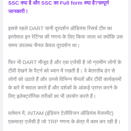
SSC क्या है और SSC का Full form क्या है?सम्पूर्ण
जानकारी !
इससे पहले DART यानी दूरदर्शन ऑडियंस रिसर्च टीम का
इस्तेमाल इन रेटिंग्स की गणना के लिए किया जाता था क्योंकि उस
समय उपलब्ध चैनल केवल दूरदर्शन था।
फिर भी DART मौजूद है और एक एजेंसी है जो ग्रामीण लोगों के
टीवी देखने के पैटर्न को ध्यान में रखती है। वे बेतरतीब ढंग से
लोगों को उठाते हैं और उनसे विभिन्न चैनलों और टीवी कार्यक्रमों
के बारे में सवाल करते हैं और दर्शकों के आंकड़े प्राप्त करने के
लिए इलेक्ट्रॉनिक तरीकों का भी उपयोग करते हैं।
वर्तमान में, INTAM (इंडियन टेलीविजन ऑडियंस मेजरमेंट)
एकमात्र एजेंसी है जो TRP गणना के क्षेत्र में काम कर रही है।