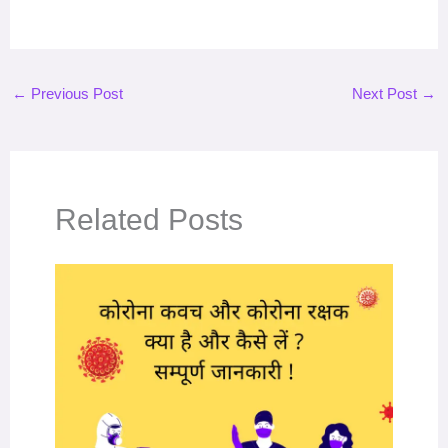
←
Previous Post
Next Post
→
Related Posts