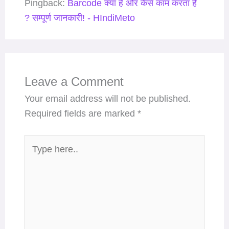
Pingback:
Barcode क्या है और कैसे काम करता है
? सम्पूर्ण जानकारी! - HIndiMeto
Leave a Comment
Your email address will not be published.
Required fields are marked
*
Type
here..