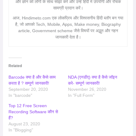
और ज्ञान को लोगों के साथ साझा करें और उन्हें हिंदी में उपयोगी और रोचक
सामग्री प्रदान करें।
आज, Hindimeto.com एक लोकप्रिय और विश्वसनीय हिंदी ब्लॉग बन गया
है, जो आपको Tech, Mobile, Apps, Make money, Biography
article, Government scheme जैसे विषयों पर अद्भुत और गहन
जानकारी देता है।
Related
Barcode क्या है और कैसे काम
NDA (एनडीए) क्या है कैसे जॉइन
करता है ? सम्पूर्ण जानकारी!
करे- सम्पूर्ण जानकारी!
September 20, 2020
November 26, 2020
In "barcode"
In "Full Form"
Top 12 Free Screen
Recording Software कौन से
हैं?
August 23, 2020
In "Blogging"