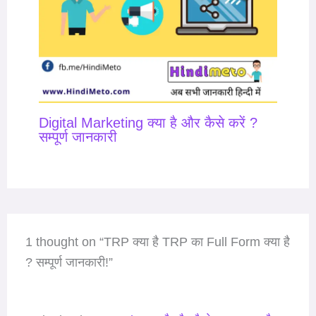
Digital Marketing क्या है और कैसे करें ?
सम्पूर्ण जानकारी
1 thought on “TRP क्या है TRP का Full Form क्या है
? सम्पूर्ण जानकारी!”