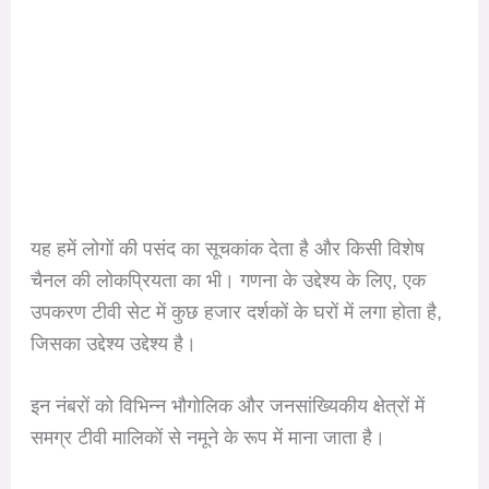
यह हमें लोगों की पसंद का सूचकांक देता है और किसी विशेष
चैनल की लोकप्रियता का भी। गणना के उद्देश्य के लिए, एक
उपकरण टीवी सेट में कुछ हजार दर्शकों के घरों में लगा होता है,
जिसका उद्देश्य उद्देश्य है।
इन नंबरों को विभिन्न भौगोलिक और जनसांख्यिकीय क्षेत्रों में
समग्र टीवी मालिकों से नमूने के रूप में माना जाता है।