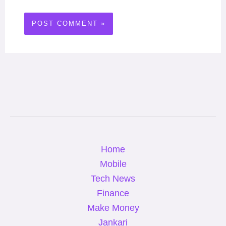
Home
Mobile
Tech News
Finance
Make Money
Jankari