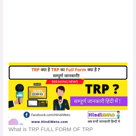
What is TRP FULL FORM OF TRP