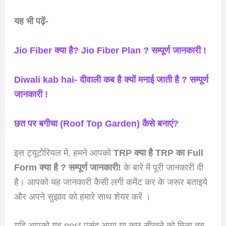
यह भी पढ़ें-
Jio Fiber क्या है? Jio Fiber Plan ? सम्पूर्ण जानकारी !
Diwali kab hai- दीवाली कब है क्यों मनाई जाती है ? सम्पूर्ण
जानकारी !
छत पर बगीचा (Roof Top Garden) कैसे बनाएं?
इस ट्यूटोरियल में, हमने आपको
TRP क्या है TRP का Full
Form क्या है ? सम्पूर्ण जानकारी!
के बारे में पूरी जानकारी दी
है। आपको यह जानकारी कैसी लगी कमेंट कर के जरूर बताइये
और अपने सुझाव को हमारे साथ शेयर करें ।
यदि आपको यह post पसंद आया या कुछ सीखने को मिला तब