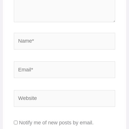
Name*
Email*
Website
Notify me of new posts by email.