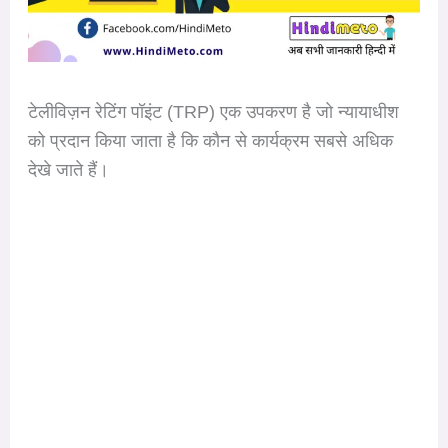
टेलीविज़न रेटिंग पॉइंट (TRP) एक उपकरण है जो न्यायाधीश
को प्रदान किया जाता है कि कौन से कार्यक्रम सबसे अधिक
देखे जाते हैं।