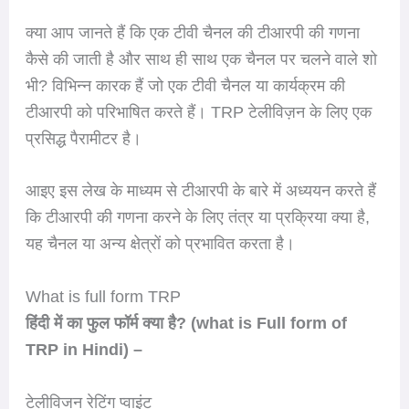
क्या आप जानते हैं कि एक टीवी चैनल की टीआरपी की गणना
कैसे की जाती है और साथ ही साथ एक चैनल पर चलने वाले शो
भी? विभिन्न कारक हैं जो एक टीवी चैनल या कार्यक्रम की
टीआरपी को परिभाषित करते हैं। TRP टेलीविज़न के लिए एक
प्रसिद्ध पैरामीटर है।
आइए इस लेख के माध्यम से टीआरपी के बारे में अध्ययन करते हैं
कि टीआरपी की गणना करने के लिए तंत्र या प्रक्रिया क्या है,
यह चैनल या अन्य क्षेत्रों को प्रभावित करता है।
What is full form TRP
हिंदी में का फुल फॉर्म क्या है? (what is Full form of
TRP in Hindi) –
टेलीविजन रेटिंग प्वाइंट