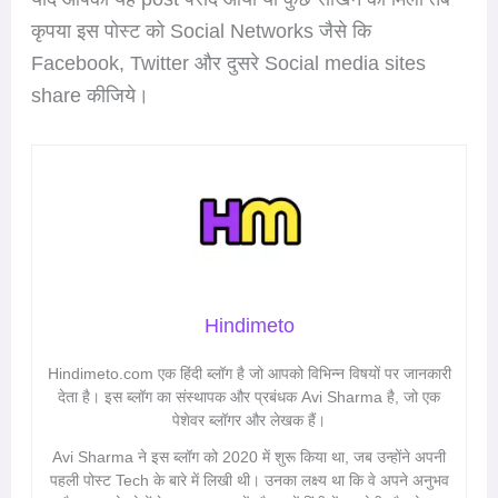
कृपया इस पोस्ट को Social Networks जैसे कि
Facebook, Twitter और दुसरे Social media sites
share कीजिये।
Hindimeto
Hindimeto.com एक हिंदी ब्लॉग है जो आपको विभिन्न विषयों पर जानकारी
देता है। इस ब्लॉग का संस्थापक और प्रबंधक Avi Sharma है, जो एक
पेशेवर ब्लॉगर और लेखक हैं।
Avi Sharma ने इस ब्लॉग को 2020 में शुरू किया था, जब उन्होंने अपनी
पहली पोस्ट Tech के बारे में लिखी थी। उनका लक्ष्य था कि वे अपने अनुभव