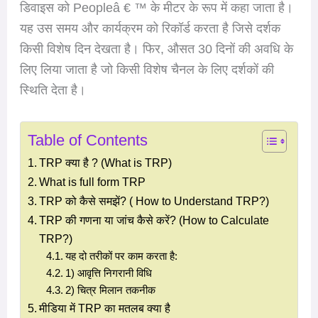
डिवाइस को Peopleâ € ™ के मीटर के रूप में कहा जाता है।
यह उस समय और कार्यक्रम को रिकॉर्ड करता है जिसे दर्शक
किसी विशेष दिन देखता है। फिर, औसत 30 दिनों की अवधि के
लिए लिया जाता है जो किसी विशेष चैनल के लिए दर्शकों की
स्थिति देता है।
Table of Contents
TRP क्या है ? (What is TRP)
What is full form TRP
TRP को कैसे समझें? ( How to Understand TRP?)
TRP की गणना या जांच कैसे करें? (How to Calculate
TRP?)
यह दो तरीकों पर काम करता है:
1) आवृत्ति निगरानी विधि
2) चित्र मिलान तकनीक
मीडिया में TRP का मतलब क्या है