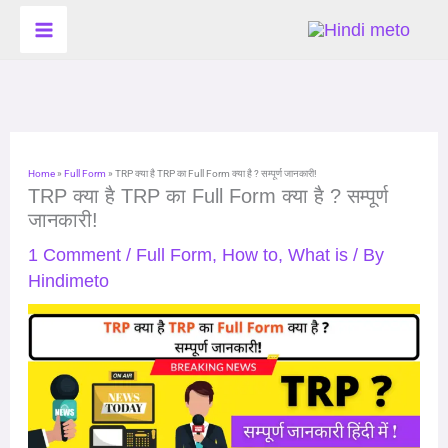
Skip
to
content
Home
»
Full Form
»
TRP क्या है TRP का Full Form क्या है ? सम्पूर्ण जानकारी!
TRP क्या है TRP का Full Form क्या है ? सम्पूर्ण
जानकारी!
1 Comment
/
Full Form
,
How to
,
What is
/ By
Hindimeto