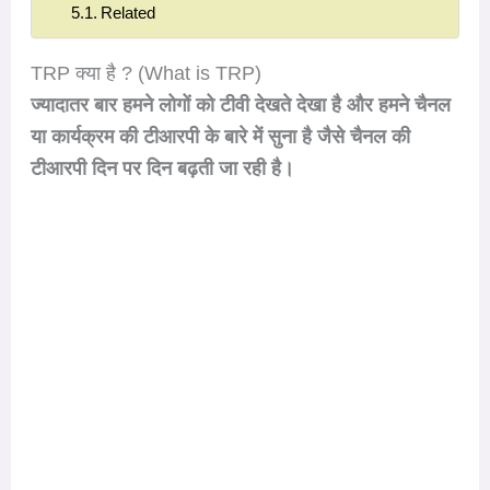
Related
TRP क्या है ? (What is TRP)
ज्यादातर बार हमने लोगों को टीवी देखते देखा है और हमने चैनल
या कार्यक्रम की टीआरपी के बारे में सुना है जैसे चैनल की
टीआरपी दिन पर दिन बढ़ती जा रही है।