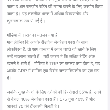
जाता है और राष्ट्रीय रेटिंग की गणना करने के लिए उपयोग किया
जाता है। यह तकनीक भारत में अधिक विश्वसनीय और
तुलनात्मक रूप से नई है।
मीडिया में TRP का मतलब क्या है
मान लीजिए कि आपके सैंडविच जेनरेशन एक्स के साथ
लोकप्रिय हैं, तो आप वास्तव में अपने नाश्ते को खाने के लिए
उन्हें नहलाना चाहते हैं। यही कारण है कि लक्षित रेटिंग अंक
खेलने में आते हैं। मीडिया में TRP का मतलब क्या होता है, यह
आपके GRP में शामिल एक विशेष जनसांख्यिकीय का एक माप
है।
जबकि सुबह के शो के लिए दर्शकों की हिस्सेदारी 35% है, उनमें
से केवल 40% जेनरेशन एक्स हैं। 175 गुणा 40% हैं और
आपको 70 की टीआरपी मिलती है।