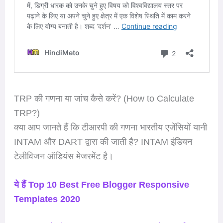
TRP की गणना या जांच कैसे करें? (How to Calculate
TRP?)
क्या आप जानते हैं कि टीआरपी की गणना भारतीय एजेंसियों यानी
INTAM और DART द्वारा की जाती है? INTAM इंडियन
टेलीविजन ऑडियंस मेजरमेंट है।
ये हैं Top 10 Best Free Blogger Responsive
Templates 2020