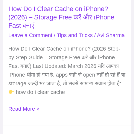
–
How Do I Clear Cache on iPhone?
Storage
(2026) – Storage Free करें और iPhone
Free
Fast बनाएं
करें
Leave a Comment
/
Tips and Tricks
/
Avi Sharma
और
iPhone
How Do I Clear Cache on iPhone? (2026 Step-
Fast
by-Step Guide – Storage Free करें और iPhone
बनाएं
Fast बनाएं) Last Updated: March 2026 यदि आपका
iPhone धीमा हो गया है, apps सही से open नहीं हो रहे हैं या
storage जल्दी भर जाता है, तो सबसे सामान्य सवाल होता है:
how do i clear cache
Read More »