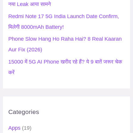
नया Leak आया सामने
:
Redmi Note 17 5G India Launch Date Confirm,
मिलेगी 8000mAh Battery!
Phone Slow Hang Ho Raha Hai? 8 Real Kaaran
Aur Fix (2026)
15000 में 5G AI Phone खरीद रहे हैं? ये 9 बातें जरूर चेक
करें
Categories
Apps
(19)