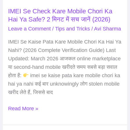
Ya
IMEI Se Check Kare Mobile Chori Ka
Safe?
Hai Ya Safe? 2 मिनट में सच जानें (2026)
2
Leave a Comment
/
Tips and Tricks
/
Avi Sharma
मिनट
में
IMEI Se Kaise Pata Kare Mobile Chori Ka Hai Ya
सच
Nahi? (2026 Complete Verification Guide) Last
जानें
Updated: March 2026 आजकल online marketplace
(2026)
या second-hand mobile खरीदते समय सबसे बड़ा सवाल
होता है:
imei se kaise pata kare mobile chori ka
hai ya nahi कई बार unknowingly लोग stolen mobile
खरीद लेते हैं, जिससे बाद
Read More »