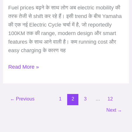
Fuel prices बढ़ने के साथ लोग अब electric mobility की
तरफ तेजी से shift कर रहे हैं। इसी trend के बीच Yamaha
की एक नई Electric Cycle चर्चा में है, जो reportedly
100KM तक की range, modern design और smart
features के साथ आने वाली है। कम running cost और
easy charging के कारण यह
Read More »
←
Previous
1
2
3
…
12
Next
→