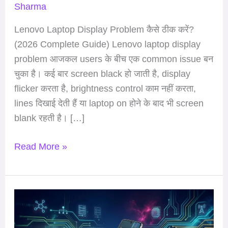
Sharma
Lenovo Laptop Display Problem कैसे ठीक करें?
(2026 Complete Guide) Lenovo laptop display
problem आजकल users के बीच एक common issue बन
चुका है। कई बार screen black हो जाती है, display
flicker करता है, brightness control काम नहीं करता,
lines दिखाई देती हैं या laptop on होने के बाद भी screen
blank रहती है। […]
Read More »
Realme
16
5G