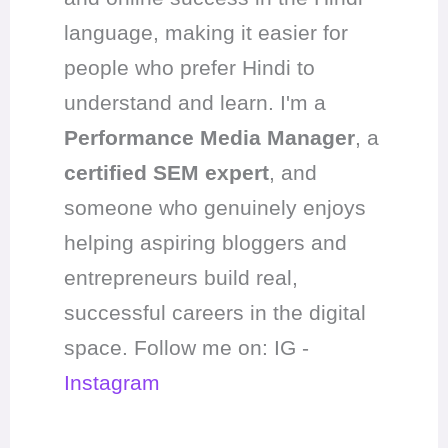
language, making it easier for
people who prefer Hindi to
understand and learn. I'm a
Performance Media Manager
, a
certified SEM expert
, and
someone who genuinely enjoys
helping aspiring bloggers and
entrepreneurs build real,
successful careers in the digital
space. Follow me on: IG -
Instagram