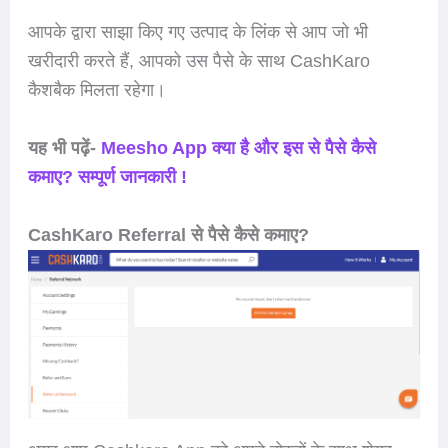
आपके द्वारा साझा किए गए उत्पाद के लिंक से आप जो भी
खरीदारी करते हैं, आपको उस पैसे के साथ CashKaro
कैशबैक मिलता रहेगा।
यह भी पढ़ें-
Meesho App क्या है और इस से पैसे कैसे
कमाए? सम्पूर्ण जानकारी !
CashKaro Referral से पैसे कैसे कमाए?