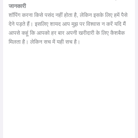
जानकारी
शॉपिंग करना किसे पसंद नहीं होता है, लेकिन इसके लिए हमें पैसे
देने पड़ते हैं। इसलिए शायद आप मुझ पर विश्वास न करें यदि मैं
आपसे कहूं कि आपको हर बार अपनी खरीदारी के लिए कैशबैक
मिलता है। लेकिन सच में यही सच है।