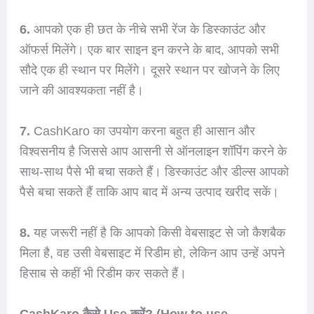
6.
आपको एक ही छत के नीचे सभी रेंज के डिस्काउंट और
ऑफर्स मिलेंगे। एक बार साइन इन करने के बाद, आपको सभी
सौदे एक ही स्थान पर मिलेंगे। दूसरे स्थान पर खोजने के लिए
जाने की आवश्यकता नहीं है।
7.
CashKaro का उपयोग करना बहुत ही आसान और
विश्वसनीय है जिससे आप आसनी से ऑनलाइन शॉपिंग करने के
साथ-साथ पैसे भी बचा सकते हैं। डिस्काउंट और डील्स आपको
पैसे बचा सकते हैं ताकि आप बाद में अन्य उत्पाद खरीद सकें।
8.
यह जरूरी नहीं है कि आपको किसी वेबसाइट से जो कैशबैक
मिला है, वह उसी वेबसाइट में रिडीम हो, लेकिन आप उन्हें अपने
हिसाब से कहीं भी रिडीम कर सकते हैं।
CashKaro कैसे Use करें? (How to use