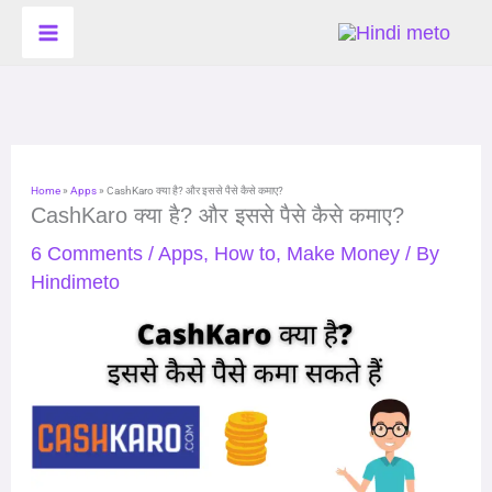
Skip
to
content
Home
»
Apps
»
CashKaro क्या है? और इससे पैसे कैसे कमाए?
CashKaro क्या है? और इससे पैसे कैसे कमाए?
6 Comments
/
Apps
,
How to
,
Make Money
/ By
Hindimeto