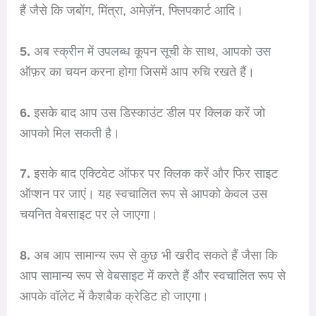
हैं जैसे कि जबोंग, मिंत्रा, अमेज़ॅन, फ्लिपकार्ट आदि।
5.
अब स्क्रीन में उपलब्ध कूपन सूची के साथ, आपको उस
ऑफ़र का चयन करना होगा जिसमें आप रुचि रखते हैं।
6.
इसके बाद आप उस डिस्काउंट डील पर क्लिक करें जो
आपको मिल सकती है।
7.
इसके बाद एक्टिवेट ऑफर पर क्लिक करें और फिर साइट
ऑप्शन पर जाएं। यह स्वचालित रूप से आपको केवल उस
चयनित वेबसाइट पर ले जाएगा।
8.
अब आप सामान्य रूप से कुछ भी खरीद सकते हैं जैसा कि
आप सामान्य रूप से वेबसाइट में करते हैं और स्वचालित रूप से
आपके वॉलेट में कैशबैक क्रेडिट हो जाएगा।