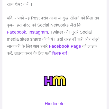
साथ शेयर करें ।
यदि आपको यह Post पसंद आया या कुछ सीखने को मिला तब
कृपया इस पोस्ट को Social Networks जैसे कि
Facebook
,
Instagram
, Twitter और दुसरे Social
media sites share कीजिये। इसी तरह की सही और संपूर्ण
जानकारी के लिए आप हमारे
Facebook Page
को लाइक
करें, लाइक करने के लिए यहाँ
क्लिक करें
|
Hindimeto