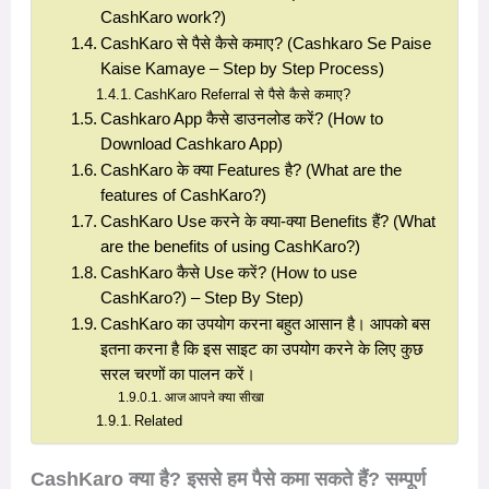
CashKaro work?)
CashKaro से पैसे कैसे कमाए? (Cashkaro Se Paise
Kaise Kamaye – Step by Step Process)
CashKaro Referral से पैसे कैसे कमाए?
Cashkaro App कैसे डाउनलोड करें? (How to
Download Cashkaro App)
CashKaro के क्या Features है? (What are the
features of CashKaro?)
CashKaro Use करने के क्या-क्या Benefits हैं? (What
are the benefits of using CashKaro?)
CashKaro कैसे Use करें? (How to use
CashKaro?) – Step By Step)
CashKaro का उपयोग करना बहुत आसान है। आपको बस
इतना करना है कि इस साइट का उपयोग करने के लिए कुछ
सरल चरणों का पालन करें।
आज आपने क्या सीखा
Related
CashKaro क्या है? इससे हम पैसे कमा सकते हैं? सम्पूर्ण