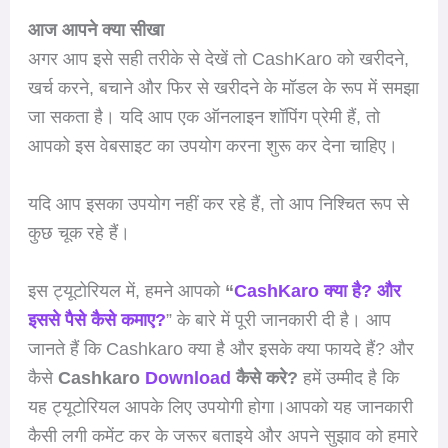
आज आपने क्या सीखा
अगर आप इसे सही तरीके से देखें तो CashKaro को खरीदने,
खर्च करने, बचाने और फिर से खरीदने के मॉडल के रूप में समझा
जा सकता है। यदि आप एक ऑनलाइन शॉपिंग प्रेमी हैं, तो
आपको इस वेबसाइट का उपयोग करना शुरू कर देना चाहिए।
यदि आप इसका उपयोग नहीं कर रहे हैं, तो आप निश्चित रूप से
कुछ चूक रहे हैं।
इस ट्यूटोरियल में, हमने आपको
“
CashKaro क्या है? और
इससे पैसे कैसे कमाए?
” के बारे में पूरी जानकारी दी है। आप
जानते हैं कि Cashkaro क्या है और इसके क्या फायदे हैं? और
कैसे
Cashkaro
Download
कैसे करे?
हमें उम्मीद है कि
यह ट्यूटोरियल आपके लिए उपयोगी होगा।आपको यह जानकारी
कैसी लगी कमेंट कर के जरूर बताइये और अपने सुझाव को हमारे