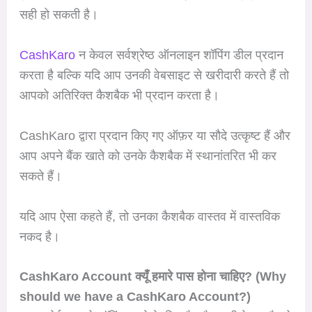
सही हो सकती है।
CashKaro
न केवल सर्वश्रेष्ठ ऑनलाइन शॉपिंग डील प्रदान
करता है बल्कि यदि आप उनकी वेबसाइट से खरीदारी करते हैं तो
आपको अतिरिक्त कैशबैक भी प्रदान करता है।
CashKaro द्वारा प्रदान किए गए ऑफ़र या सौदे उत्कृष्ट हैं और
आप अपने बैंक खाते को उनके कैशबैक में स्थानांतरित भी कर
सकते हैं।
यदि आप ऐसा कहते हैं, तो उनका कैशबैक वास्तव में वास्तविक
नकद है।
CashKaro Account क्यूँ हमारे पास होना चाहिए? (Why
should we have a CashKaro Account?)