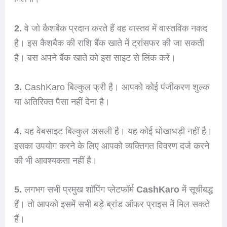
2.
वे जो कैशबैक प्रदान करते हैं वह वास्तव में वास्तविक नकद
है। इस कैशबैक की राशि बैंक खाते में ट्रांसफर की जा सकती
है। बस अपने बैंक खाते को इस साइट से लिंक करें।
3.
CashKaro बिल्कुल फ्री है। आपको कोई पंजीकरण शुल्क
या अतिरिक्त पैसा नहीं देना है।
4.
यह वेबसाइट बिल्कुल असली है। यह कोई धोखाधड़ी नहीं है।
इसका उपयोग करने के लिए आपको व्यक्तिगत विवरण दर्ज करने
की भी आवश्यकता नहीं है।
5.
लगभग सभी प्रमुख शॉपिंग प्लेटफॉर्म
CashKaro
में सूचीबद्ध
हैं। तो आपको इसमें सभी बड़े ब्रांड ऑफर प्राइस में मिल सकते
हैं।