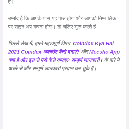
हैं।
उम्मीद है कि आपके पास यह पास होगा और आपको निम्न लिंक
पर साइन अप करना होगा। तो चलिए शुरू करते हैं।
पिछले लेख में, हमने महत्वपूर्ण विषय
Coindcx Kya Hai
2021 Coindcx अकाउंट कैसे बनाएं?
और
Meesho App
क्या है और इस से पैसे कैसे कमाए? सम्पूर्ण जानकारी !
के बारे में
अच्छे से और सम्पूर्ण जानकारी प्रदान कर चुके हैं।