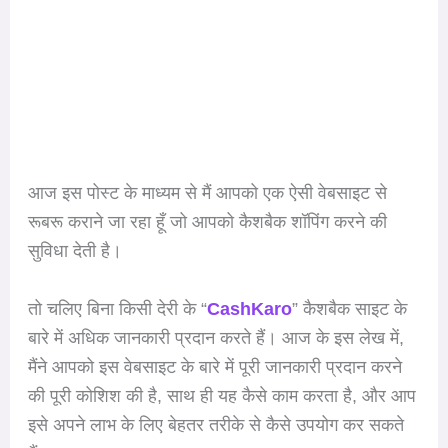
आज इस पोस्ट के माध्यम से मैं आपको एक ऐसी वेबसाइट से
रूबरू कराने जा रहा हूँ जो आपको कैशबैक शॉपिंग करने की
सुविधा देती है।
तो चलिए बिना किसी देरी के “
CashKaro
” कैशबैक साइट के
बारे में अधिक जानकारी प्रदान करते हैं। आज के इस लेख में,
मैंने आपको इस वेबसाइट के बारे में पूरी जानकारी प्रदान करने
की पूरी कोशिश की है, साथ ही यह कैसे काम करता है, और आप
इसे अपने लाभ के लिए बेहतर तरीके से कैसे उपयोग कर सकते