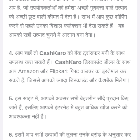
अप है, जो उपयोगकर्ताओं को हमेशा अच्छी गुणवत्ता वाले उत्पाद
को अच्छी छूट वाली कीमत में देता है। साथ में आप कुछ शॉपिंग
करने से पहले उनका विशाल कलेक्शन भी देख सकते हैं। यह
आपको सही उत्पाद चुनने में आसान बना देगा।
4.
आप चाहें तो
CashKaro
को बैंक ट्रांसफर मनी के साथ
उपलब्ध करा सकते हैं।
CashKaro
डिस्काउंट डील्स के साथ
आप Amazon और Flipkart गिफ्ट वाउचर का इस्तेमाल कर
सकते हैं, जिससे आपको ज्यादा डिस्काउंट और कैशबैक मिलेगा।
5.
इस साइट में, आपको अक्सर सभी बेहतरीन सौदे प्रदान किए
जाते हैं, इसलिए आपको इंटरनेट में बहुत अधिक खोज करने की
आवश्यकता नहीं है।
6.
इसमें आप सभी उत्पादों की तुलना उनके ब्रांड के अनुसार कर