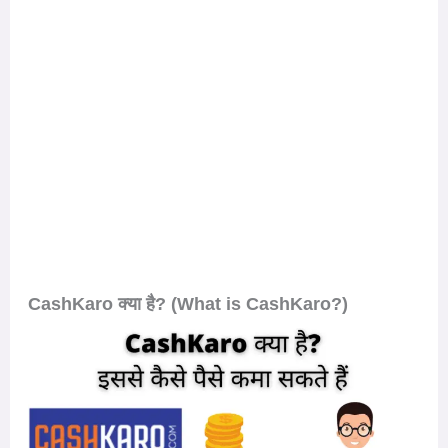
CashKaro क्या है? (What is CashKaro?)