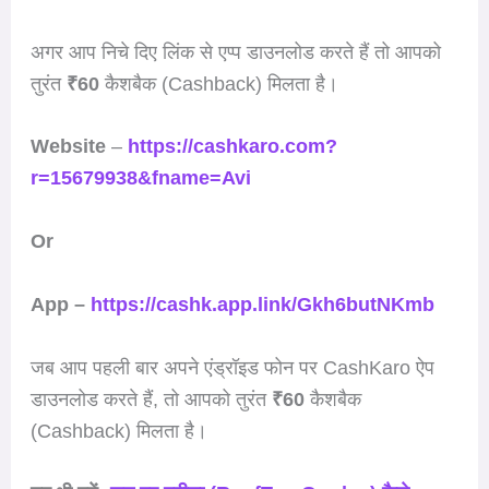
अगर आप निचे दिए लिंक से एप्प डाउनलोड करते हैं तो आपको
तुरंत
₹60
कैशबैक (Cashback) मिलता है।
Website
–
https://cashkaro.com?
r=15679938&fname=Avi
Or
App –
https://cashk.app.link/Gkh6butNKmb
जब आप पहली बार अपने एंड्रॉइड फोन पर CashKaro ऐप
डाउनलोड करते हैं, तो आपको तुरंत
₹60
कैशबैक
(Cashback) मिलता है।