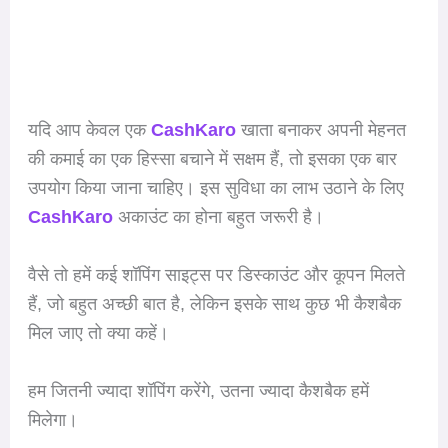
यदि आप केवल एक
CashKaro
खाता बनाकर अपनी मेहनत
की कमाई का एक हिस्सा बचाने में सक्षम हैं, तो इसका एक बार
उपयोग किया जाना चाहिए। इस सुविधा का लाभ उठाने के लिए
CashKaro
अकाउंट का होना बहुत जरूरी है।
वैसे तो हमें कई शॉपिंग साइट्स पर डिस्काउंट और कूपन मिलते
हैं, जो बहुत अच्छी बात है, लेकिन इसके साथ कुछ भी कैशबैक
मिल जाए तो क्या कहें।
हम जितनी ज्यादा शॉपिंग करेंगे, उतना ज्यादा कैशबैक हमें
मिलेगा।