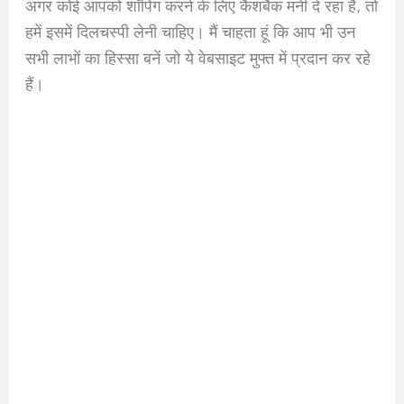
अगर कोई आपको शॉपिंग करने के लिए कैशबैक मनी दे रहा है, तो
हमें इसमें दिलचस्पी लेनी चाहिए। मैं चाहता हूं कि आप भी उन
सभी लाभों का हिस्सा बनें जो ये वेबसाइट मुफ्त में प्रदान कर रहे
हैं।