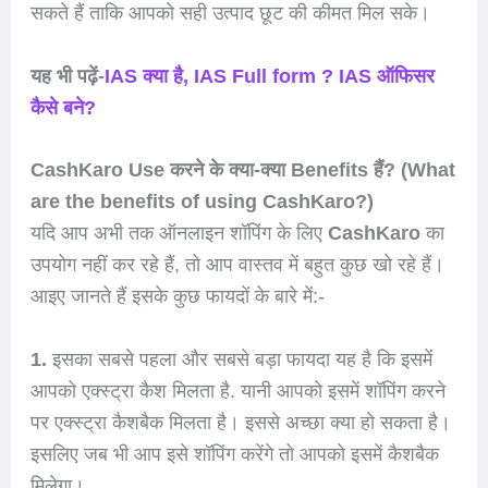
सकते हैं ताकि आपको सही उत्पाद छूट की कीमत मिल सके।
यह भी पढ़ें-
IAS क्या है, IAS Full form ? IAS ऑफिसर
कैसे बने?
CashKaro Use करने के क्या-क्या Benefits हैं? (What
are the benefits of using CashKaro?)
यदि आप अभी तक ऑनलाइन शॉपिंग के लिए
CashKaro
का
उपयोग नहीं कर रहे हैं, तो आप वास्तव में बहुत कुछ खो रहे हैं।
आइए जानते हैं इसके कुछ फायदों के बारे में:-
1.
इसका सबसे पहला और सबसे बड़ा फायदा यह है कि इसमें
आपको एक्स्ट्रा कैश मिलता है. यानी आपको इसमें शॉपिंग करने
पर एक्स्ट्रा कैशबैक मिलता है। इससे अच्छा क्या हो सकता है।
इसलिए जब भी आप इसे शॉपिंग करेंगे तो आपको इसमें कैशबैक
मिलेगा।