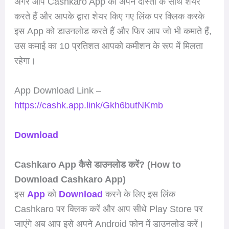
अगर आप Cashkaro App को अपने दोस्तों के साथ शेयर
करते हैं और आपके द्वारा शेयर किए गए लिंक पर क्लिक करके
इस App को डाउनलोड करते हैं और फिर आप जो भी कमाते हैं,
उस कमाई का 10 प्रतिशत आपको कमीशन के रूप में मिलता
रहेगा।
App Download Link –
https://cashk.app.link/Gkh6butNKmb
Download
Cashkaro App कैसे डाउनलोड करें? (How to
Download Cashkaro App)
इस
App
को
Download
करने के लिए इस लिंक
Cashkaro पर क्लिक करें और आप सीधे Play Store पर
जाएंगे अब आप इसे अपने Android फोन में डाउनलोड करें।