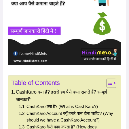
Table of Contents
CashKaro क्या है? इससे हम पैसे कमा सकते हैं? सम्पूर्ण
जानकारी
CashKaro क्या है? (What is CashKaro?)
CashKaro Account क्यूँ हमारे पास होना चाहिए? (Why
should we have a CashKaro Account?)
CashKaro कैसे काम करता है? (How does