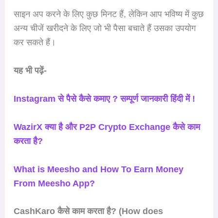
साइन अप करने के लिए कुछ मिनट हैं, लेकिन आप भविष्य में कुछ
अन्य चीजें खरीदने के लिए जो भी पैसा बचाते हैं उसका उपयोग
कर सकते हैं।
यह भी पढ़ें-
Instagram से पैसे कैसे कमाए ? सम्पूर्ण जानकारी हिंदी में !
WazirX क्या है और P2P Crypto Exchange कैसे काम
करता है?
What is Meesho and How To Earn Money
From Meesho App?
CashKaro कैसे काम करता है? (How does