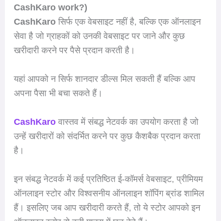
CashKaro work?)
CashKaro
सिर्फ एक वेबसाइट नहीं है, बल्कि एक ऑनलाइन
सेवा है जो ग्राहकों को उनकी वेबसाइट पर जाने और कुछ
खरीदारी करने पर पैसे प्रदान करती है।
यहां आपको न सिर्फ शानदार डील्स मिल सकती हैं बल्कि आप
अपना पैसा भी बचा सकते हैं।
CashKaro
वास्तव में संबद्ध नेटवर्क का उपयोग करता है जो
उन्हें खरीदारों को संदर्भित करने पर कुछ कैशबैक प्रदान करता
है।
इन संबद्ध नेटवर्क में कई प्रतिष्ठित ई-कॉमर्स वेबसाइट, प्रीमियम
ऑनलाइन स्टोर और विश्वसनीय ऑनलाइन शॉपिंग ब्रांड शामिल
हैं। इसलिए जब आप खरीदारी करते हैं, तो ये स्टोर आपको इन