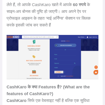
लेते हैं, तो आपके CashKaro खाते में आपके
60 रुपये
के
साइन-अप बोनस की पुष्टि हो जाएगी। आप अपने ऐप पर
प्रोफाइल आइकन के तहत ‘माई अर्निंग्स’ सेक्शन पर क्लिक
करके इसकी जांच कर सकते हैं
CashKaro के क्या Features है? (What are the
features of CashKaro?)
CashKaro
सिर्फ एक वेबसाइट नहीं है बल्कि एक सुविधा