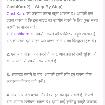
CashKaro?) – Step By Step)
CashKaro
का उपयोग करना बहुत आसान है। आपको बस
इतना करना है कि इस साइट का उपयोग करने के लिए कुछ सरल
चरणों का पालन करें।
1.
Cashkaro
का उपयोग करने की प्रक्रिया बहुत आसान है।
आपको पहले इसे साइन अप करना होगा। यह बिल्कुल मुफ्त है।
2.
एक बार साइन अप करने के बाद, आप इसकी सभी सुविधाओं
का आसानी से उपयोग कर सकते हैं।
3.
अकाउंट बनाने के बाद, आपको इसमें लॉग इन करना होगा
आवश्यक विवरण दर्ज करें।
4.
अब आप उस ब्रांड और वेबसाइट को ढूंढ सकते हैं जिससे
आप सामान खरीदना चाहते हैं। इसमें कई प्रसिद्ध साइटें उपलब्ध