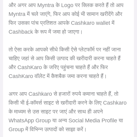
और अगर आप Myntra के Logo पर क्लिक करते हैं तो आप
Myntra में चले जाएंगे, फिर आप कोई भी सामान खरीदेंगे और
फिर उसका पांच प्रतिशत आपके Cashkaro wallet में
Cashback के रूप में जमा हो जाएगा।
तो ऐसा करके आपको सीधे किसी ऐसे प्लेटफॉर्म पर नहीं जाना
चाहिए जहां से आप किसी उत्पाद की खरीदारी करना चाहते हैं
और CashKaro के जरिए पहुंचना चाहते हैं और फिर
CashKaro वॉलेट में कैशबैक जमा करना चाहते हैं।
अगर आप Cashkaro से हजारों रुपये कमाना चाहते हैं, तो
किसी भी ई-कॉमर्स साइट से खरीदारी करने के लिए Cashkaro
के माध्यम से उस साइट पर जाएं और साथ ही अपने
WhatsApp Group या अन्य Social Media Profile या
Group में विभिन्न उत्पादों को साझा करें।