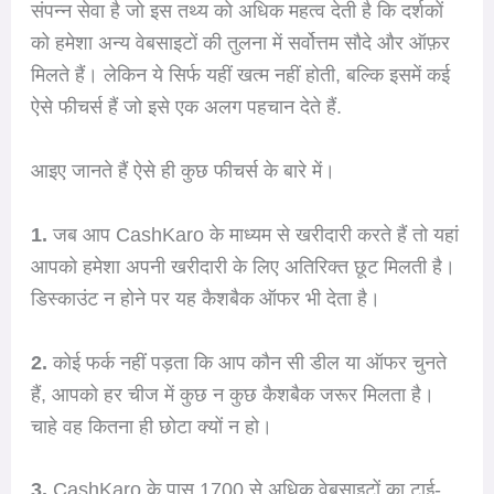
संपन्न सेवा है जो इस तथ्य को अधिक महत्व देती है कि दर्शकों
को हमेशा अन्य वेबसाइटों की तुलना में सर्वोत्तम सौदे और ऑफ़र
मिलते हैं। लेकिन ये सिर्फ यहीं खत्म नहीं होती, बल्कि इसमें कई
ऐसे फीचर्स हैं जो इसे एक अलग पहचान देते हैं.
आइए जानते हैं ऐसे ही कुछ फीचर्स के बारे में।
1.
जब आप CashKaro के माध्यम से खरीदारी करते हैं तो यहां
आपको हमेशा अपनी खरीदारी के लिए अतिरिक्त छूट मिलती है।
डिस्काउंट न होने पर यह कैशबैक ऑफर भी देता है।
2.
कोई फर्क नहीं पड़ता कि आप कौन सी डील या ऑफर चुनते
हैं, आपको हर चीज में कुछ न कुछ कैशबैक जरूर मिलता है।
चाहे वह कितना ही छोटा क्यों न हो।
3.
CashKaro के पास 1700 से अधिक वेबसाइटों का टाई-