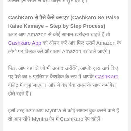
ऑनलाइन स्टोर से बड़ी मात्रा में छूट देते हैं।
CashKaro से पैसे कैसे कमाए? (
Cashkaro Se Paise
Kaise Kamaye – Step by Step Process)
अगर आप Amazon से कोई सामान खरीदना चाहते हैं तो
Cashkaro App
को ओपन करें और फिर उसमें Amazon के
लोगो पर क्लिक करें और आप Amazon पर चले जाएंगे।
फिर, आप वहां से जो भी उत्पाद खरीदेंगे, आपके द्वारा खर्च किए
गए पैसे का 5 प्रतिशत कैशबैक के रूप में आपके
CashKaro
वॉलेट में जुड़ जाएगा। और ये कैशबैक समय के साथ कमोबेश
होते रहते हैं।
इसी तरह अगर आप Myntra से कोई सामान बुक करने वाले हैं
तो आप सीधे Myntra ऐप में CashKaro ऐप खोलें।