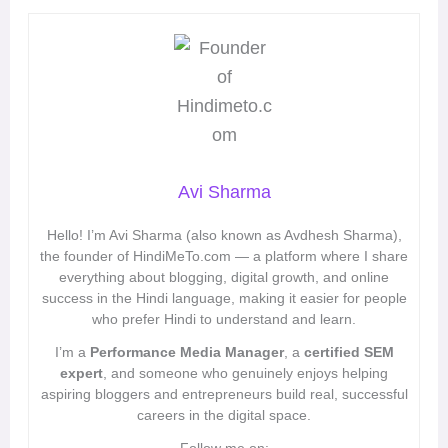
Avi Sharma
Hello! I’m Avi Sharma (also known as Avdhesh Sharma),
the founder of HindiMeTo.com — a platform where I share
everything about blogging, digital growth, and online
success in the Hindi language, making it easier for people
who prefer Hindi to understand and learn.
I’m a
Performance Media Manager
, a
certified SEM
expert
, and someone who genuinely enjoys helping
aspiring bloggers and entrepreneurs build real, successful
careers in the digital space.
Follow me on: