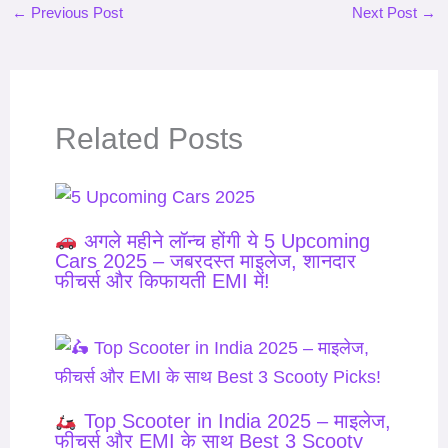
←
Previous Post
Next Post
→
Related Posts
अगले महीने लॉन्च होंगी ये 5 Upcoming
Cars 2025 – जबरदस्त माइलेज, शानदार
फीचर्स और किफायती EMI में!
Top Scooter in India 2025 – माइलेज,
फीचर्स और EMI के साथ Best 3 Scooty