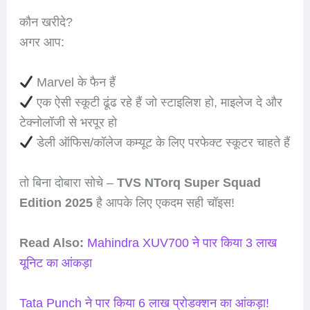
कौन खरीदे?
अगर आप:
Marvel के फैन हैं
एक ऐसी स्कूटी ढूंढ रहे हैं जो स्टाइलिश हो, माइलेज दे और
टेक्नोलॉजी से भरपूर हो
डेली ऑफिस/कॉलेज कम्यूट के लिए परफेक्ट स्कूटर चाहते हैं
तो बिना दोबारा सोचे –
TVS NTorq Super Squad
Edition 2025
है आपके लिए एकदम सही चॉइस!
Read Also:
Mahindra XUV700 ने पार किया 3 लाख
यूनिट का आंकड़ा
Tata Punch ने पार किया 6 लाख प्रोडक्शन का आंकड़ा!