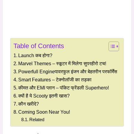
Table of Contents
Launch कब होगा?
Marvel Themes – स्कूटर में मिलेगा सुपरहीरो टच!
Powerfull Engineपावरफुल इंजन और बेहतरीन परफॉर्मेंस
Smart Features – टेक्नोलॉजी का तड़का
कीमत और EMI प्लान – पॉकेट फ्रेंडली Superhero!
क्यों है ये Scooty इतनी खास?
कौन खरीदे?
Coming Soon Near You!
Related