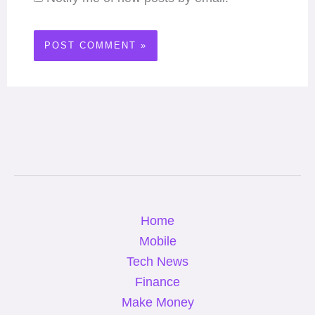
Home
Mobile
Tech News
Finance
Make Money