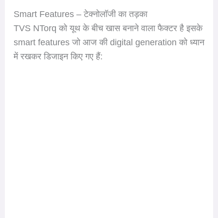
Smart Features – टेक्नोलॉजी का तड़का
TVS NTorq को यूथ के बीच खास बनाने वाला फैक्टर है इसके
smart features जो आज की digital generation को ध्यान
में रखकर डिजाइन किए गए हैं: