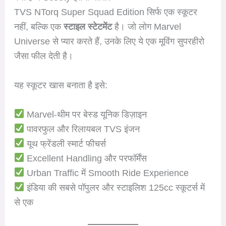
TVS NTorq Super Squad Edition सिर्फ एक स्कूटर
नहीं, बल्कि एक
स्टाइल स्टेटमेंट
है। जो लोग Marvel
Universe से प्यार करते हैं, उनके लिए ये एक मूविंग सुपरहीरो
जैसा फील देती है।
यह स्कूटर खास बनाता है इसे:
Marvel-थीम पर बेस्ड यूनिक डिज़ाइन
पावरफुल और रिलायबल TVS इंजन
यूथ फ्रेंडली स्मार्ट फीचर्स
Excellent Handling और परफॉर्मेंस
Urban Traffic में Smooth Ride Experience
इंडिया की सबसे पॉपुलर और स्टाइलिश 125cc स्कूटर्स में
से एक