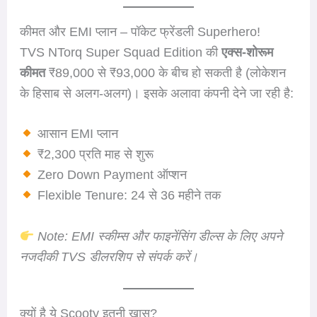
कीमत और EMI प्लान – पॉकेट फ्रेंडली Superhero!
TVS NTorq Super Squad Edition की
एक्स-शोरूम
कीमत
₹89,000 से ₹93,000 के बीच हो सकती है (लोकेशन
के हिसाब से अलग-अलग)। इसके अलावा कंपनी देने जा रही है:
आसान EMI प्लान
₹2,300 प्रति माह से शुरू
Zero Down Payment ऑप्शन
Flexible Tenure: 24 से 36 महीने तक
Note: EMI स्कीम्स और फाइनेंसिंग डील्स के लिए अपने
नजदीकी TVS डीलरशिप से संपर्क करें।
क्यों है ये Scooty इतनी खास?