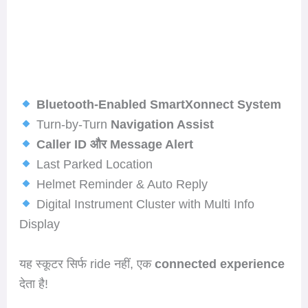
Bluetooth-Enabled SmartXonnect System
Turn-by-Turn
Navigation Assist
Caller ID और Message Alert
Last Parked Location
Helmet Reminder & Auto Reply
Digital Instrument Cluster with Multi Info
Display
यह स्कूटर सिर्फ ride नहीं, एक
connected experience
देता है!