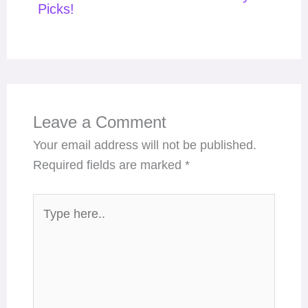
Picks!
Leave a Comment
Your email address will not be published.
Required fields are marked
*
Type
here..