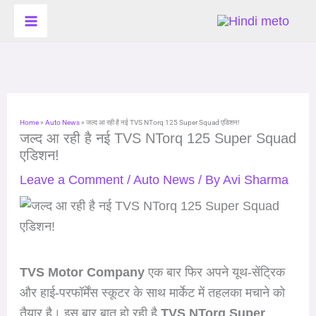
Skip
to
content
Home
»
Auto News
»
जल्द आ रही है नई TVS NTorq 125 Super Squad एडिशन!
जल्द आ रही है नई TVS NTorq 125 Super Squad
एडिशन!
Leave a Comment
/
Auto News
/ By
Avi Sharma
TVS Motor Company
एक बार फिर अपने यूथ-सेंट्रिक
और हाई-परफॉर्मेंस स्कूटर के साथ मार्केट में तहलका मचाने को
तैयार है। इस बार बात हो रही है
TVS NTorq Super