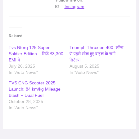
IG –
Instagram
Related
Tvs Ntorq 125 Super
Triumph Thruxton 400: लॉन्च
Soldier Edition – सिर्फ ₹3,300
से पहले लीक हुए बाइक के सभी
EMI में
डिटेल्स!
July 26, 2025
August 5, 2025
In "Auto News"
In "Auto News"
TVS CNG Scooter 2025
Launch: 84 km/kg Mileage
Blast! + Dual Fuel
October 28, 2025
In "Auto News"