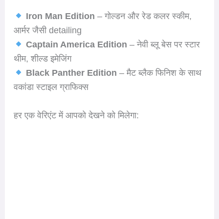
Iron Man Edition
– गोल्डन और रेड कलर स्कीम,
आर्मर जैसी detailing
Captain America Edition
– नेवी ब्लू बेस पर स्टार
थीम, शील्ड इमेजिंग
Black Panther Edition
– मैट ब्लैक फिनिश के साथ
वकांडा स्टाइल ग्राफिक्स
हर एक वेरिएंट में आपको देखने को मिलेगा: