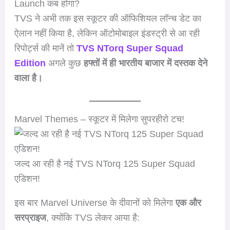
Launch कब होगा?
TVS ने अभी तक इस स्कूटर की ऑफिशियल लॉन्च डेट का
ऐलान नहीं किया है, लेकिन ऑटोमोबाइल इंडस्ट्री से आ रही
रिपोर्ट्स की मानें तो
TVS NTorq Super Squad
Edition
अगले कुछ
हफ्तों में ही भारतीय बाजार में दस्तक देने
वाला है।
Marvel Themes – स्कूटर में मिलेगा सुपरहीरो टच!
जल्द आ रही है नई TVS NTorq 125 Super Squad
एडिशन!
इस बार Marvel Universe के दीवानों को मिलेगा
एक और
सरप्राइज
, क्योंकि TVS लेकर आया है: