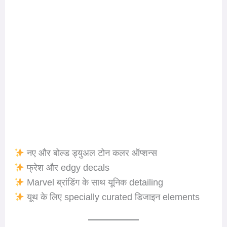
नए और बोल्ड ड्युअल टोन कलर ऑप्शन्स
फ्रेश और edgy decals
Marvel ब्रांडिंग के साथ यूनिक detailing
यूथ के लिए specially curated डिजाइन elements