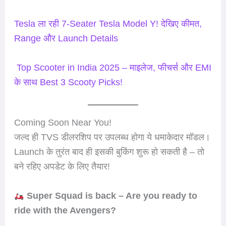
Tesla ला रही 7-Seater Tesla Model Y! देखिए कीमत,
Range और Launch Details
Top Scooter in India 2025 – माइलेज, फीचर्स और EMI
के साथ Best 3 Scooty Picks!
Coming Soon Near You!
जल्द ही TVS डीलरशिप पर उपलब्ध होगा ये धमाकेदार मॉडल।
Launch के तुरंत बाद ही इसकी बुकिंग शुरू हो सकती है – तो
बने रहिए अपडेट के लिए तैयार!
Super Squad is back – Are you ready to
ride with the Avengers?