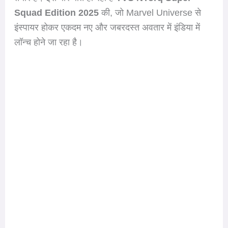
Squad Edition 2025
की, जो Marvel Universe से
इंस्पायर होकर एकदम नए और जबरदस्त अवतार में इंडिया में
लॉन्च होने जा रहा है।