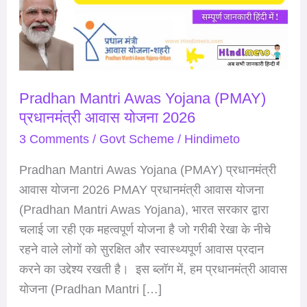
(PMAY)
प्रधानमंत्री
आवास
योजना
Pradhan Mantri Awas Yojana (PMAY)
2026
प्रधानमंत्री आवास योजना 2026
3 Comments
/
Govt Scheme
/
Hindimeto
Pradhan Mantri Awas Yojana (PMAY) प्रधानमंत्री
आवास योजना 2026 PMAY प्रधानमंत्री आवास योजना
(Pradhan Mantri Awas Yojana), भारत सरकार द्वारा
चलाई जा रही एक महत्वपूर्ण योजना है जो गरीबी रेखा के नीचे
रहने वाले लोगों को सुरक्षित और स्वास्थ्यपूर्ण आवास प्रदान
करने का उद्देश्य रखती है। इस ब्लॉग में, हम प्रधानमंत्री आवास
योजना (Pradhan Mantri […]