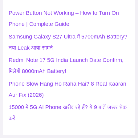
h
Power Button Not Working – How to Turn On
f
Phone | Complete Guide
o
Samsung Galaxy S27 Ultra में 5700mAh Battery?
r
नया Leak आया सामने
:
Redmi Note 17 5G India Launch Date Confirm,
मिलेगी 8000mAh Battery!
Phone Slow Hang Ho Raha Hai? 8 Real Kaaran
Aur Fix (2026)
15000 में 5G AI Phone खरीद रहे हैं? ये 9 बातें जरूर चेक
करें