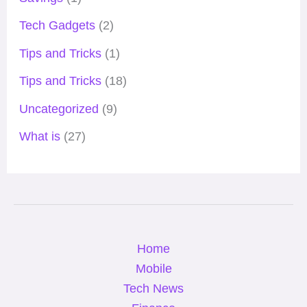
Tech Gadgets
(2)
Tips and Tricks
(1)
Tips and Tricks
(18)
Uncategorized
(9)
What is
(27)
Home
Mobile
Tech News