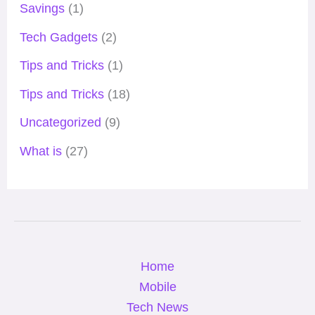
Savings
(1)
Tech Gadgets
(2)
Tips and Tricks
(1)
Tips and Tricks
(18)
Uncategorized
(9)
What is
(27)
Home
Mobile
Tech News