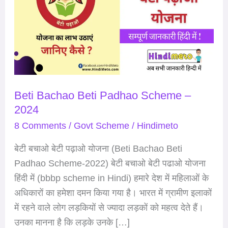
Padhao
Scheme
–
2024
Beti Bachao Beti Padhao Scheme –
2024
8 Comments
/
Govt Scheme
/
Hindimeto
बेटी बचाओ बेटी पढ़ाओ योजना (Beti Bachao Beti
Padhao Scheme-2022) बेटी बचाओ बेटी पढाओ योजना
हिंदी में (bbbp scheme in Hindi) हमारे देश में महिलाओं के
अधिकारों का हमेशा दमन किया गया है। भारत में ग्रामीण इलाकों
में रहने वाले लोग लड़कियों से ज्यादा लड़कों को महत्व देते हैं।
उनका मानना है कि लड़के उनके […]