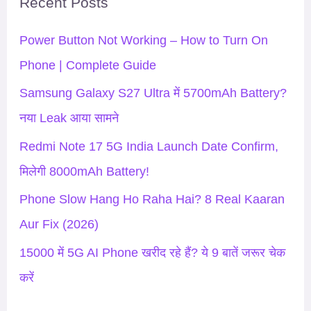
Recent Posts
c
h
Power Button Not Working – How to Turn On
f
Phone | Complete Guide
o
Samsung Galaxy S27 Ultra में 5700mAh Battery?
r
नया Leak आया सामने
:
Redmi Note 17 5G India Launch Date Confirm,
मिलेगी 8000mAh Battery!
Phone Slow Hang Ho Raha Hai? 8 Real Kaaran
Aur Fix (2026)
15000 में 5G AI Phone खरीद रहे हैं? ये 9 बातें जरूर चेक
करें