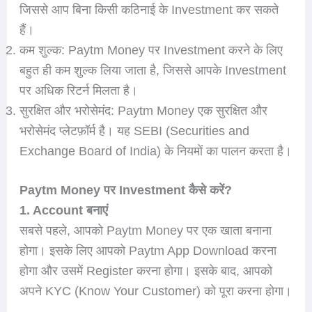
जिससे आप बिना किसी कठिनाई के Investment कर सकते
हैं।
कम शुल्क: Paytm Money पर Investment करने के लिए
बहुत ही कम शुल्क लिया जाता है, जिससे आपके Investment
पर अधिक रिटर्न मिलता है।
सुरक्षित और भरोसेमंद: Paytm Money एक सुरक्षित और
भरोसेमंद प्लेटफ़ॉर्म है। यह SEBI (Securities and
Exchange Board of India) के नियमों का पालन करता है।
Paytm Money पर Investment कैसे करें?
1. Account बनाएं
सबसे पहले, आपको Paytm Money पर एक खाता बनाना
होगा। इसके लिए आपको Paytm App Download करना
होगा और उसमें Register करना होगा। इसके बाद, आपको
अपने KYC (Know Your Customer) को पूरा करना होगा।