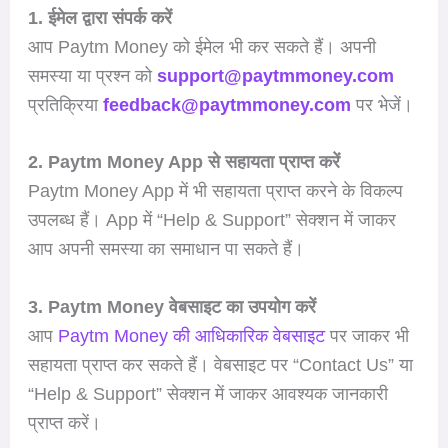
1. ईमेल द्वारा संपर्क करें
आप Paytm Money को ईमेल भी कर सकते हैं। अपनी
समस्या या प्रश्न को
support@paytmmoney.com
प्रतिक्रिया
feedback@paytmmoney.com
पर भेजें।
2. Paytm Money App से सहायता प्राप्त करें
Paytm Money App में भी सहायता प्राप्त करने के विकल्प
उपलब्ध हैं। App में “Help & Support” सेक्शन में जाकर
आप अपनी समस्या का समाधान पा सकते हैं।
3. Paytm Money वेबसाइट का उपयोग करें
आप
Paytm Money की आधिकारिक वेबसाइट
पर जाकर भी
सहायता प्राप्त कर सकते हैं। वेबसाइट पर “Contact Us” या
“Help & Support” सेक्शन में जाकर आवश्यक जानकारी
प्राप्त करें।