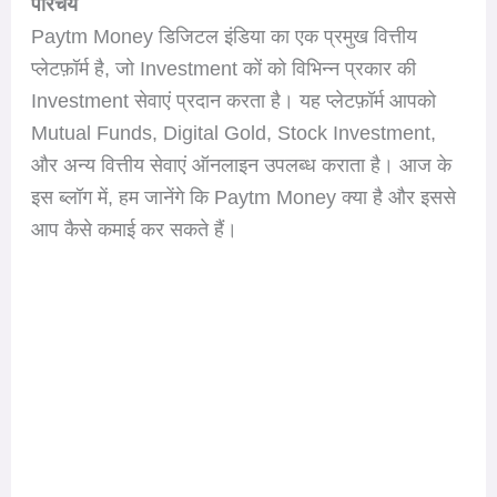
परिचय
Paytm Money डिजिटल इंडिया का एक प्रमुख वित्तीय
प्लेटफ़ॉर्म है, जो Investment कों को विभिन्न प्रकार की
Investment सेवाएं प्रदान करता है। यह प्लेटफ़ॉर्म आपको
Mutual Funds, Digital Gold, Stock Investment,
और अन्य वित्तीय सेवाएं ऑनलाइन उपलब्ध कराता है। आज के
इस ब्लॉग में, हम जानेंगे कि Paytm Money क्या है और इससे
आप कैसे कमाई कर सकते हैं।