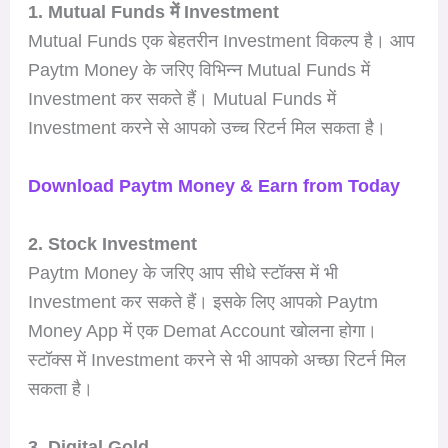
1. Mutual Funds में Investment
Mutual Funds एक बेहतरीन Investment विकल्प है। आप
Paytm Money के जरिए विभिन्न Mutual Funds में
Investment कर सकते हैं। Mutual Funds में
Investment करने से आपको उच्च रिटर्न मिल सकता है।
Download Paytm Money & Earn from Today
2. Stock Investment
Paytm Money के जरिए आप सीधे स्टॉक्स में भी
Investment कर सकते हैं। इसके लिए आपको Paytm
Money App में एक Demat Account खोलना होगा।
स्टॉक्स में Investment करने से भी आपको अच्छा रिटर्न मिल
सकता है।
3. Digital Gold