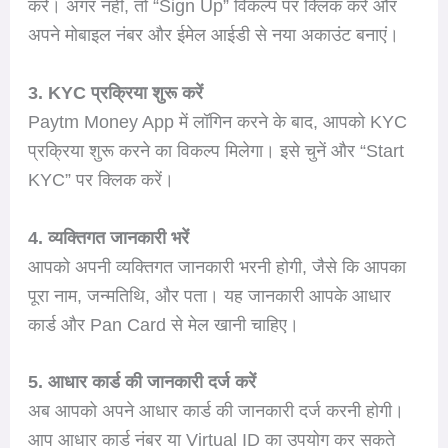
करें। अगर नहीं, तो “Sign Up” विकल्प पर क्लिक करें और
अपने मोबाइल नंबर और ईमेल आईडी से नया अकाउंट बनाएं।
3. KYC प्रक्रिया शुरू करें
Paytm Money App में लॉगिन करने के बाद, आपको KYC
प्रक्रिया शुरू करने का विकल्प मिलेगा। इसे चुनें और “Start
KYC” पर क्लिक करें।
4. व्यक्तिगत जानकारी भरें
आपको अपनी व्यक्तिगत जानकारी भरनी होगी, जैसे कि आपका
पूरा नाम, जन्मतिथि, और पता। यह जानकारी आपके आधार
कार्ड और Pan Card से मेल खानी चाहिए।
5. आधार कार्ड की जानकारी दर्ज करें
अब आपको अपने आधार कार्ड की जानकारी दर्ज करनी होगी।
आप आधार कार्ड नंबर या Virtual ID का उपयोग कर सकते