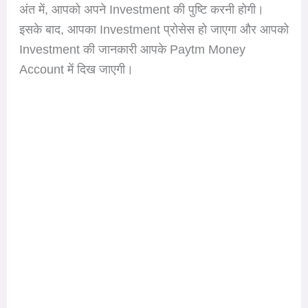
अंत में, आपको अपने Investment की पुष्टि करनी होगी।
इसके बाद, आपका Investment प्रोसेस हो जाएगा और आपको
Investment की जानकारी आपके Paytm Money
Account में दिख जाएगी।