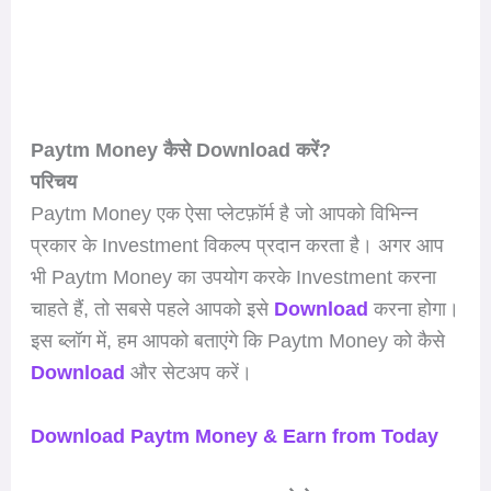
Paytm Money कैसे Download करें?
परिचय
Paytm Money एक ऐसा प्लेटफ़ॉर्म है जो आपको विभिन्न
प्रकार के Investment विकल्प प्रदान करता है। अगर आप
भी Paytm Money का उपयोग करके Investment करना
चाहते हैं, तो सबसे पहले आपको इसे
Download
करना होगा।
इस ब्लॉग में, हम आपको बताएंगे कि Paytm Money को कैसे
Download
और सेटअप करें।
Download Paytm Money & Earn from Today