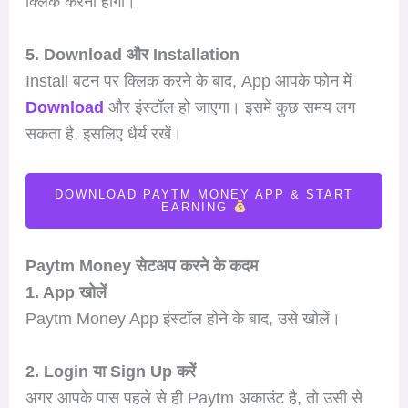
क्लिक करना होगा।
5. Download और Installation
Install बटन पर क्लिक करने के बाद, App आपके फोन में
Download
और इंस्टॉल हो जाएगा। इसमें कुछ समय लग
सकता है, इसलिए धैर्य रखें।
DOWNLOAD PAYTM MONEY APP & START
EARNING
Paytm Money सेटअप करने के कदम
1. App खोलें
Paytm Money App इंस्टॉल होने के बाद, उसे खोलें।
2. Login या Sign Up करें
अगर आपके पास पहले से ही Paytm अकाउंट है, तो उसी से