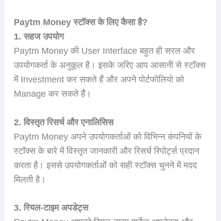
Paytm Money स्टॉक्स के लिए कैसा है?
1. सहज उपयोग
Paytm Money की User Interface बहुत ही सरल और
उपयोगकर्ता के अनुकूल है। इसके जरिए आप आसानी से स्टॉक्स
में Investment कर सकते हैं और अपने पोर्टफोलियो को
Manage कर सकते हैं।
2. विस्तृत रिसर्च और एनालिसिस
Paytm Money अपने उपयोगकर्ताओं को विभिन्न कंपनियों के
स्टॉक्स के बारे में विस्तृत जानकारी और रिसर्च रिपोर्ट्स प्रदान
करता है। इससे उपयोगकर्ताओं को सही स्टॉक्स चुनने में मदद
मिलती है।
3. रियल-टाइम अपडेट्स