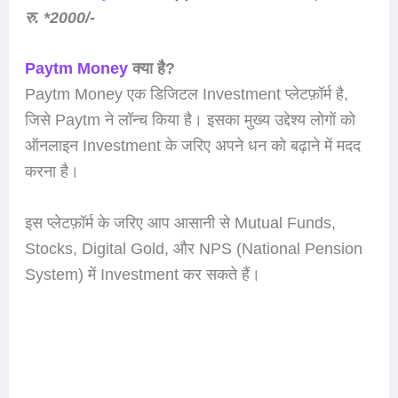
रु. *2000/-
Paytm Money
क्या है?
Paytm Money एक डिजिटल Investment प्लेटफ़ॉर्म है,
जिसे Paytm ने लॉन्च किया है। इसका मुख्य उद्देश्य लोगों को
ऑनलाइन Investment के जरिए अपने धन को बढ़ाने में मदद
करना है।
इस प्लेटफ़ॉर्म के जरिए आप आसानी से Mutual Funds,
Stocks, Digital Gold, और NPS (National Pension
System) में Investment कर सकते हैं।