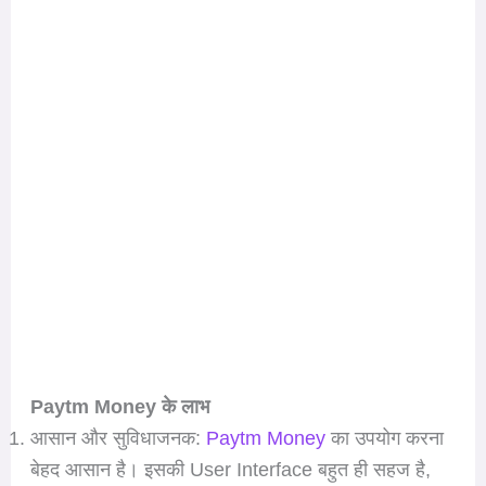
Paytm Money के लाभ
आसान और सुविधाजनक:
Paytm Money
का उपयोग करना
बेहद आसान है। इसकी User Interface बहुत ही सहज है,