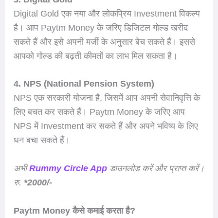
Digital Gold एक नया और लोकप्रिय Investment विकल्प
है। आप Paytm Money के जरिए डिजिटल गोल्ड खरीद
सकते हैं और इसे अपनी मर्जी के अनुसार बेच सकते हैं। इससे
आपको गोल्ड की बढ़ती कीमतों का लाभ मिल सकता है।
4. NPS (National Pension System)
NPS एक सरकारी योजना है, जिसमें आप अपनी सेवानिवृत्ति के
लिए बचत कर सकते हैं। Paytm Money के जरिए आप
NPS में Investment कर सकते हैं और अपने भविष्य के लिए
धन बचा सकते हैं।
अभी
Rummy Circle App
डाउनलोड करें और प्राप्त करें।
रु.
*2000/-
Paytm Money कैसे कमाई करता है?