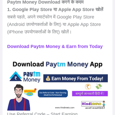
Paytm Money Download करने के कदम
1. Google Play Store या Apple App Store खोलें
सबसे पहले, अपने स्मार्टफोन में Google Play Store
(Android उपयोगकर्ताओं के लिए) या Apple App Store
(iPhone उपयोगकर्ताओं के लिए) खोलें।
Download Paytm Money & Earn from Today
Use Referral Code – Start Earning