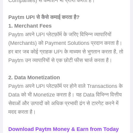
Companies) से कमीशन भी प्राप्त करता है।
Paytm UPI से कैसे कमाई करता है?
1. Merchant Fees
Paytm अपने UPI प्लेटफ़ॉर्म के जरिए विभिन्न व्यापारियों
(Merchants) को Payment Solutions प्रदान करता है।
हर बार जब कोई ग्राहक UPI के माध्यम से भुगतान करता है, तो
Paytm उन व्यापारियों से एक छोटी फीस चार्ज करता है।
2. Data Monetization
Paytm अपने UPI प्लेटफ़ॉर्म पर होने वाले Transactions के
Data को भी Monetize करता है। यह Data विभिन्न वित्तीय
सेवाओं और उत्पादों को अधिक प्रभावी ढंग से टारगेट करने में
मदद करता है।
Download Paytm Money & Earn from Today