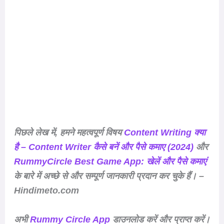
पिछले लेख में, हमने महत्वपूर्ण विषय
Content Writing क्या
है – Content Writer कैसे बनें और पैसे कमाए (2024)
और
RummyCircle Best Game App: खेलें और पैसे कमाएं
के बारे में अच्छे से और सम्पूर्ण जानकारी प्रदान कर चुके हैं। –
Hindimeto.com
अभी
Rummy Circle App
डाउनलोड करें और प्राप्त करें।