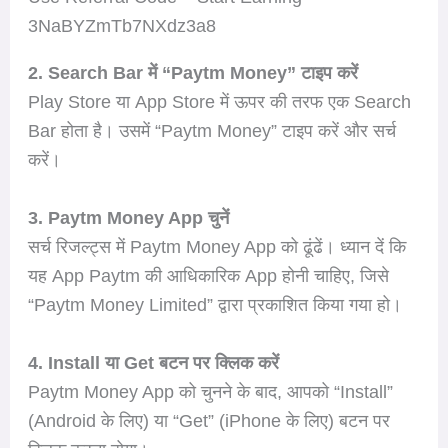
3NaBYZmTb7NXdz3a8
2. Search Bar में “Paytm Money” टाइप करें
Play Store या App Store में ऊपर की तरफ एक Search
Bar होता है। उसमें “Paytm Money” टाइप करें और सर्च
करें।
3. Paytm Money App चुनें
सर्च रिजल्ट्स में Paytm Money App को ढूंढें। ध्यान दें कि
यह App Paytm की आधिकारिक App होनी चाहिए, जिसे
“Paytm Money Limited” द्वारा प्रकाशित किया गया हो।
4. Install या Get बटन पर क्लिक करें
Paytm Money App को चुनने के बाद, आपको “Install”
(Android के लिए) या “Get” (iPhone के लिए) बटन पर