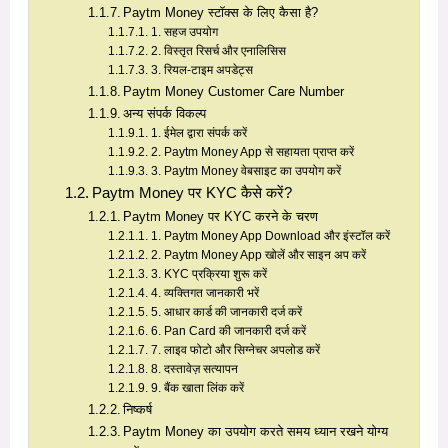
Paytm Money स्टॉक्स के लिए कैसा है?
1. सहज उपयोग
2. विस्तृत रिसर्च और एनालिसिस
3. रियल-टाइम अपडेट्स
Paytm Money Customer Care Number
अन्य संपर्क विकल्प
1. ईमेल द्वारा संपर्क करें
2. Paytm Money App से सहायता प्राप्त करें
3. Paytm Money वेबसाइट का उपयोग करें
Paytm Money पर KYC कैसे करें?
Paytm Money पर KYC करने के चरण
1. Paytm Money App Download और इंस्टॉल करें
2. Paytm Money App खोलें और साइन अप करें
3. KYC प्रक्रिया शुरू करें
4. व्यक्तिगत जानकारी भरें
5. आधार कार्ड की जानकारी दर्ज करें
6. Pan Card की जानकारी दर्ज करें
7. लाइव फोटो और सिग्नेचर अपलोड करें
8. दस्तावेज़ सत्यापन
9. बैंक खाता लिंक करें
निष्कर्ष
Paytm Money का उपयोग करते समय ध्यान रखने योग्य