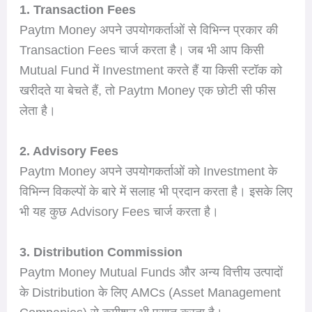
1. Transaction Fees
Paytm Money अपने उपयोगकर्ताओं से विभिन्न प्रकार की
Transaction Fees चार्ज करता है। जब भी आप किसी
Mutual Fund में Investment करते हैं या किसी स्टॉक को
खरीदते या बेचते हैं, तो Paytm Money एक छोटी सी फीस
लेता है।
2. Advisory Fees
Paytm Money अपने उपयोगकर्ताओं को Investment के
विभिन्न विकल्पों के बारे में सलाह भी प्रदान करता है। इसके लिए
भी यह कुछ Advisory Fees चार्ज करता है।
3. Distribution Commission
Paytm Money Mutual Funds और अन्य वित्तीय उत्पादों
के Distribution के लिए AMCs (Asset Management