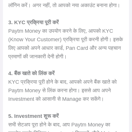
लॉगिन करें। अगर नहीं, तो आपको नया अकाउंट बनाना होगा।
3. KYC प्रक्रिया पूरी करें
Paytm Money का उपयोग करने के लिए, आपको KYC
(Know Your Customer) प्रक्रिया पूरी करनी होगी। इसके
लिए आपको अपने आधार कार्ड, Pan Card और अन्य पहचान
प्रमाणों की जानकारी देनी होगी।
4. बैंक खाते को लिंक करें
KYC प्रक्रिया पूरी होने के बाद, आपको अपने बैंक खाते को
Paytm Money से लिंक करना होगा। इससे आप अपने
Investment को आसानी से Manage कर सकेंगे।
5. Investment शुरू करें
सभी सेटअप पूरा होने के बाद, आप Paytm Money का