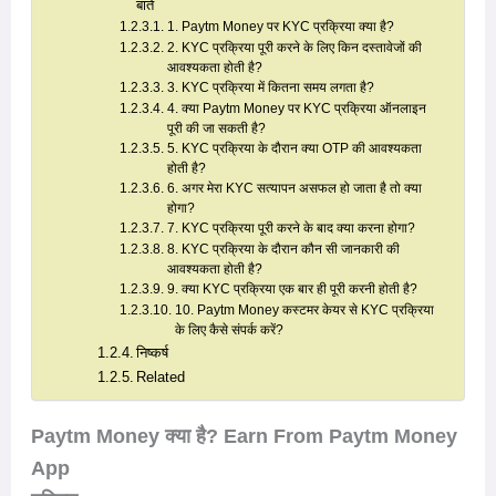
बातें
1. Paytm Money पर KYC प्रक्रिया क्या है?
2. KYC प्रक्रिया पूरी करने के लिए किन दस्तावेजों की
आवश्यकता होती है?
3. KYC प्रक्रिया में कितना समय लगता है?
4. क्या Paytm Money पर KYC प्रक्रिया ऑनलाइन
पूरी की जा सकती है?
5. KYC प्रक्रिया के दौरान क्या OTP की आवश्यकता
होती है?
6. अगर मेरा KYC सत्यापन असफल हो जाता है तो क्या
होगा?
7. KYC प्रक्रिया पूरी करने के बाद क्या करना होगा?
8. KYC प्रक्रिया के दौरान कौन सी जानकारी की
आवश्यकता होती है?
9. क्या KYC प्रक्रिया एक बार ही पूरी करनी होती है?
10. Paytm Money कस्टमर केयर से KYC प्रक्रिया
के लिए कैसे संपर्क करें?
निष्कर्ष
Related
Paytm Money क्या है? Earn From Paytm Money
App