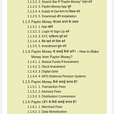
2. Search Bar में “Paytm Money” टाइप करें
3. Paytm Money App चुनें
4. Install या Get बटन पर क्लिक करें
5. Download और Installation
Paytm Money सेटअप करने के कदम
1. App खोलें
2. Login या Sign Up करें
3. KYC प्रक्रिया पूरी करें
4. बैंक खाते को लिंक करें
5. Investment शुरू करें
Paytm Money से कमाई कैसे करें? – How to Make
Money from Paytm Money?
1. Mutual Funds में Investment
2. Stock Investment
3. Digital Gold
4. NPS (National Pension System)
Paytm Money कैसे कमाई करता है?
1. Transaction Fees
2. Advisory Fees
3. Distribution Commission
Paytm UPI से कैसे कमाई करता है?
1. Merchant Fees
2. Data Monetization