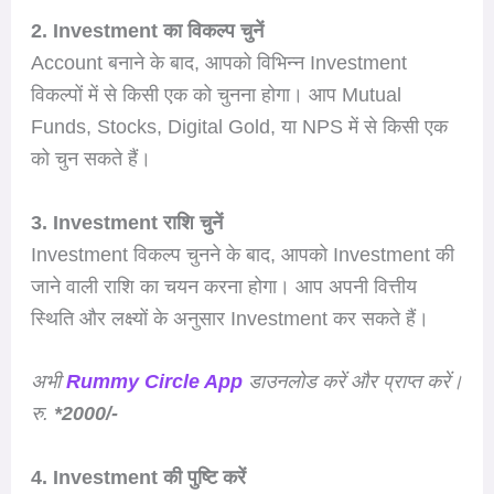
2. Investment का विकल्प चुनें
Account बनाने के बाद, आपको विभिन्न Investment
विकल्पों में से किसी एक को चुनना होगा। आप Mutual
Funds, Stocks, Digital Gold, या NPS में से किसी एक
को चुन सकते हैं।
3. Investment राशि चुनें
Investment विकल्प चुनने के बाद, आपको Investment की
जाने वाली राशि का चयन करना होगा। आप अपनी वित्तीय
स्थिति और लक्ष्यों के अनुसार Investment कर सकते हैं।
अभी
Rummy Circle App
डाउनलोड करें और प्राप्त करें।
रु.
*2000/-
4. Investment की पुष्टि करें