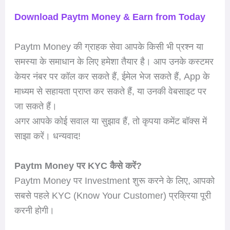
Download Paytm Money & Earn from Today
Paytm Money की ग्राहक सेवा आपके किसी भी प्रश्न या
समस्या के समाधान के लिए हमेशा तैयार है। आप उनके कस्टमर
केयर नंबर पर कॉल कर सकते हैं, ईमेल भेज सकते हैं, App के
माध्यम से सहायता प्राप्त कर सकते हैं, या उनकी वेबसाइट पर
जा सकते हैं।
अगर आपके कोई सवाल या सुझाव हैं, तो कृपया कमेंट बॉक्स में
साझा करें। धन्यवाद!
Paytm Money पर KYC कैसे करें?
Paytm Money पर Investment शुरू करने के लिए, आपको
सबसे पहले KYC (Know Your Customer) प्रक्रिया पूरी
करनी होगी।