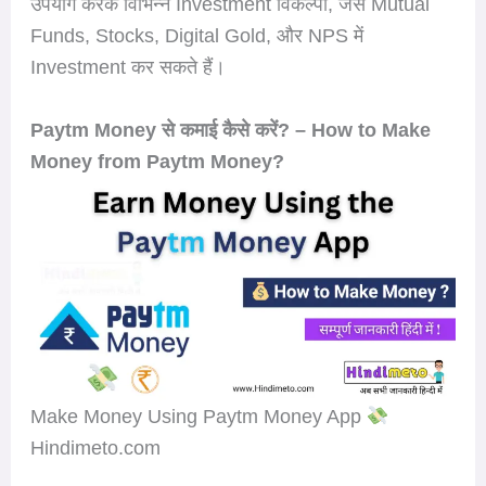
उपयोग करके विभिन्न Investment विकल्पों, जैसे Mutual
Funds, Stocks, Digital Gold, और NPS में
Investment कर सकते हैं।
Paytm Money से कमाई कैसे करें? – How to Make
Money from Paytm Money?
Make Money Using Paytm Money App
Hindimeto.com