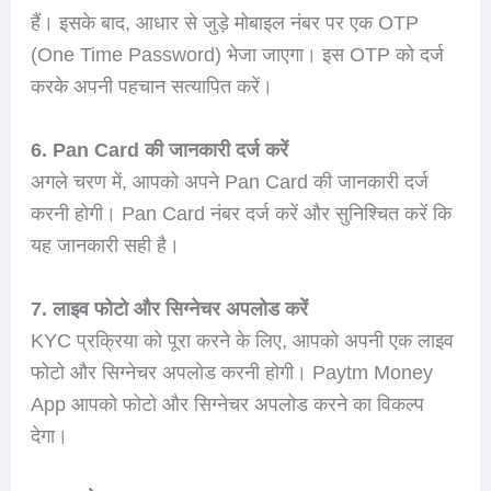
हैं। इसके बाद, आधार से जुड़े मोबाइल नंबर पर एक OTP
(One Time Password) भेजा जाएगा। इस OTP को दर्ज
करके अपनी पहचान सत्यापित करें।
6. Pan Card की जानकारी दर्ज करें
अगले चरण में, आपको अपने Pan Card की जानकारी दर्ज
करनी होगी। Pan Card नंबर दर्ज करें और सुनिश्चित करें कि
यह जानकारी सही है।
7. लाइव फोटो और सिग्नेचर अपलोड करें
KYC प्रक्रिया को पूरा करने के लिए, आपको अपनी एक लाइव
फोटो और सिग्नेचर अपलोड करनी होगी। Paytm Money
App आपको फोटो और सिग्नेचर अपलोड करने का विकल्प
देगा।