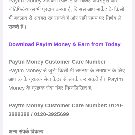
Paytm Money आपको रियल-टाइम मार्केट अपडेट्स और
नोटिफिकेशन्स भी प्रदान करता है, जिससे आप मार्केट के किसी
भी बदलाव से अवगत रह सकते हैं और सही समय पर निर्णय ले
सकते हैं।
Download Paytm Money & Earn from Today
Paytm Money Customer Care Number
Paytm Money से जुड़ी किसी भी समस्या के समाधान के लिए
आप उनके ग्राहक सेवा केंद्र से संपर्क कर सकते हैं। Paytm
Money के ग्राहक सेवा नंबर निम्नलिखित है:
Paytm Money Customer Care Number: 0120-
3888388 / 0120-3925699
अन्य संपर्क विकल्प