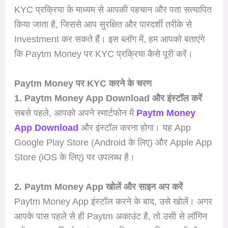
KYC प्रक्रिया के माध्यम से आपकी पहचान और पता सत्यापित
किया जाता है, जिससे आप सुरक्षित और पारदर्शी तरीके से
Investment कर सकते हैं। इस ब्लॉग में, हम आपको बताएंगे
कि Paytm Money पर KYC प्रक्रिया कैसे पूरी करें।
Paytm Money पर KYC करने के चरण
1. Paytm Money App Download और इंस्टॉल करें
सबसे पहले, आपको अपने स्मार्टफोन में
Paytm Money
App Download
और इंस्टॉल करना होगा। यह App
Google Play Store (Android के लिए) और Apple App
Store (iOS के लिए) पर उपलब्ध है।
2. Paytm Money App खोलें और साइन अप करें
Paytm Money App इंस्टॉल करने के बाद, उसे खोलें। अगर
आपके पास पहले से ही Paytm अकाउंट है, तो उसी से लॉगिन