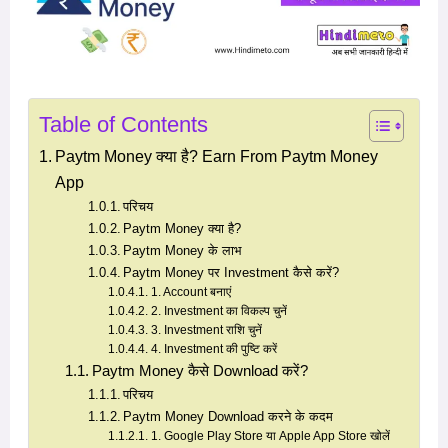
Table of Contents
Paytm Money क्या है? Earn From Paytm Money
App
परिचय
Paytm Money क्या है?
Paytm Money के लाभ
Paytm Money पर Investment कैसे करें?
1. Account बनाएं
2. Investment का विकल्प चुनें
3. Investment राशि चुनें
4. Investment की पुष्टि करें
Paytm Money कैसे Download करें?
परिचय
Paytm Money Download करने के कदम
1. Google Play Store या Apple App Store खोलें