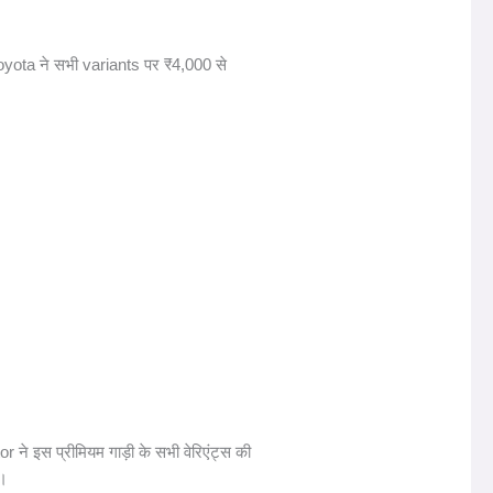
yota ने सभी variants पर ₹4,000 से
 ने इस प्रीमियम गाड़ी के सभी वेरिएंट्स की
ा।