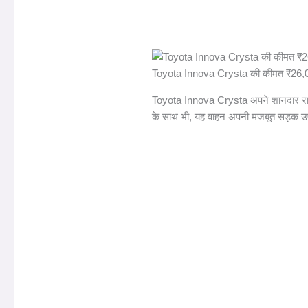
Toyota Innova Crysta की कीमत ₹26,0
Toyota Innova Crysta अपने शानदार राइड कम
के साथ भी, यह वाहन अपनी मजबूत सड़क उपस