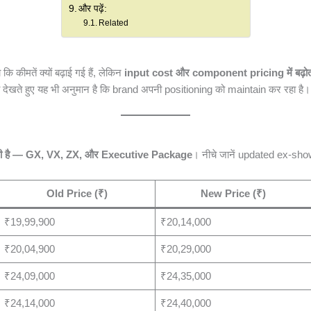
और पढ़ें:
Related
 कीमतें क्यों बढ़ाई गई हैं, लेकिन
input cost और component pricing में बढ़ोत
ेखते हुए यह भी अनुमान है कि brand अपनी positioning को maintain कर रहा है।
लती है — GX, VX, ZX, और Executive Package
। नीचे जानें updated ex-sh
Old Price (₹)
New Price (₹)
₹19,99,900
₹20,14,000
₹20,04,900
₹20,29,000
₹24,09,000
₹24,35,000
₹24,14,000
₹24,40,000