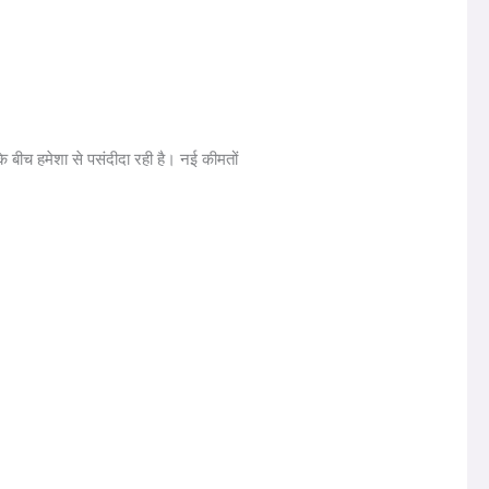
 बीच हमेशा से पसंदीदा रही है। नई कीमतों