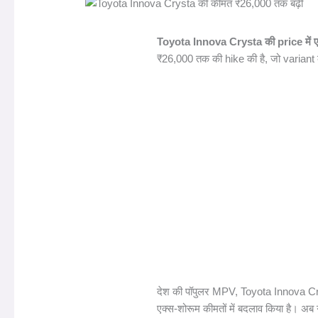
Toyota Innova Crysta की price में एक 
₹26,000 तक की hike की है, जो variant
देश की पॉपुलर MPV, Toyota Innova Crysta,
एक्स-शोरूम कीमतों में बदलाव किया है। अब 