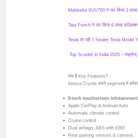
Mahindra XUV700 ने पार किया 3 लाख य
Tata Punch ने पार किया 6 लाख प्रोडक्श
Tesla ला रही 7-Seater Tesla Model 
Top Scooter in India 2025 – माइलेज
क्या हैं Key Features?
Innova Crysta अपने segment में हमेश
8-inch touchscreen infotainmen
Apple CarPlay & Android Auto
Automatic climate control
Cruise control
Dual airbags, ABS with EBD
Rear parking sensors & camera