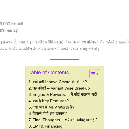
00 तक बढ़ी
्फर्ट, दमदार इंजन और प्रीमियम इंटीरियर के कारण परिवारों और कॉर्पोरेट यूज़र्स के
्थिति और परफॉर्मेंस के कारण बाजार में अच्छी पकड़ बनाए रखेगी।
Table of Contents
क्यों बढ़ी Innova Crysta की कीमत?
नई कीमतें – Variant Wise Breakup
Engine & Powertrain में कोई बदलाव नहीं
क्या हैं Key Features?
क्या अब ये MPV Worth है?
किससे होगी अब टक्कर?
Final Thoughts – खरीदनी चाहिए या नहीं?
EMI & Financing