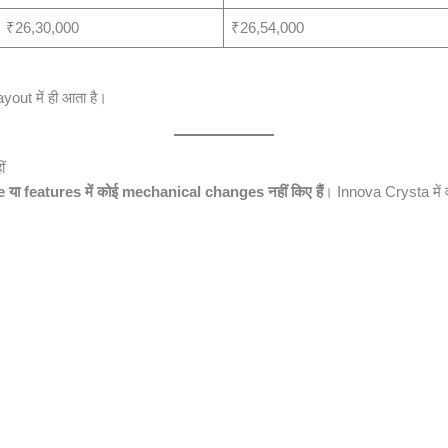
₹26,30,000
₹26,54,000
yout में ही आता है।
ं
 या features में कोई mechanical changes नहीं किए हैं
। Innova Crysta में व