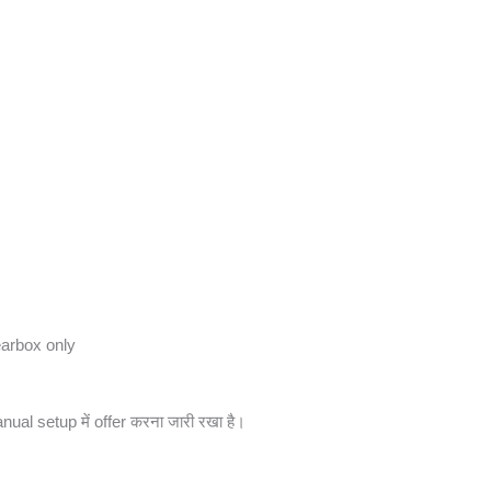
arbox only
nual setup में offer करना जारी रखा है।