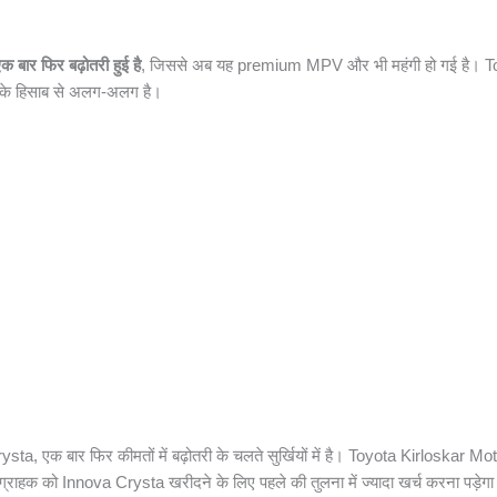
बार फिर बढ़ोतरी हुई है
, जिससे अब यह premium MPV और भी महंगी हो गई है। To
 के हिसाब से अलग-अलग है।
 एक बार फिर कीमतों में बढ़ोतरी के चलते सुर्खियों में है। Toyota Kirloskar Motor
ग्राहक को Innova Crysta खरीदने के लिए पहले की तुलना में ज्यादा खर्च करना पड़ेग