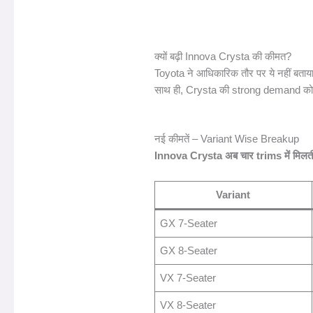
क्यों बढ़ी Innova Crysta की कीमत?
Toyota ने आधिकारिक तौर पर ये नहीं बताया कि
साथ ही, Crysta की strong demand को द
नई कीमतें – Variant Wise Breakup
Innova Crysta अब चार trims में मि
Variant
GX 7-Seater
GX 8-Seater
VX 7-Seater
VX 8-Seater