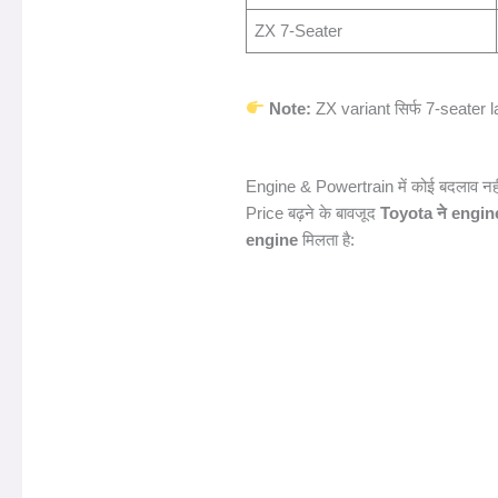
ZX 7-Seater
Note:
ZX variant सिर्फ 7-seater la
Engine & Powertrain में कोई बदलाव नही
Price बढ़ने के बावजूद
Toyota ने engine
engine
मिलता है: