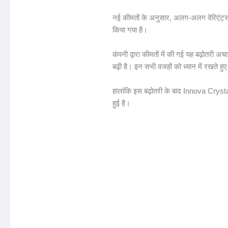
नई कीमतों के अनुसार, अलग-अलग वेरिएंट्स
किया गया है।
कंपनी द्वारा कीमतों में की गई यह बढ़ोतरी अच
बढ़ी है। इन सभी वजहों को ध्यान में रखते ह
हालांकि इस बढ़ोतरी के बाद Innova Crysta 
हुई है।