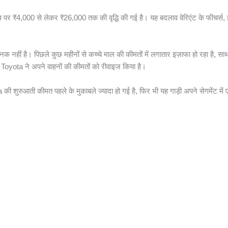
 पर ₹4,000 से लेकर ₹26,000 तक की वृद्धि की गई है। यह बदलाव वेरिएंट के फीचर्स
ानक नहीं है। पिछले कुछ महीनों से कच्चे माल की कीमतों में लगातार इज़ाफा हो रहा है, साथ 
ुए Toyota ने अपने वाहनों की कीमतों को रीवाइज किया है।
की शुरुआती कीमत पहले के मुकाबले ज्यादा हो गई है, फिर भी यह गाड़ी अपने सेगमेंट म