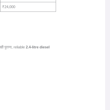
₹24,000
ही पुराना, reliable
2.4-litre diesel