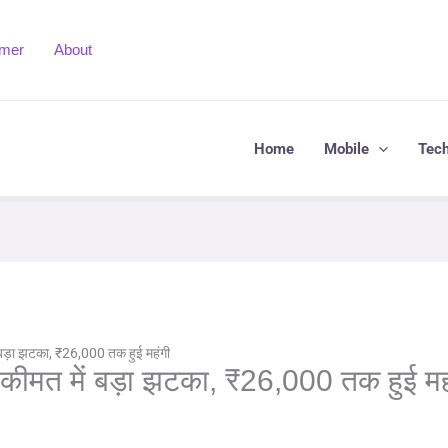
imer
About
Home
Mobile
Tec
ड़ा झटका, ₹26,000 तक हुई महंगी
मत में बड़ा झटका, ₹26,000 तक हुई मह