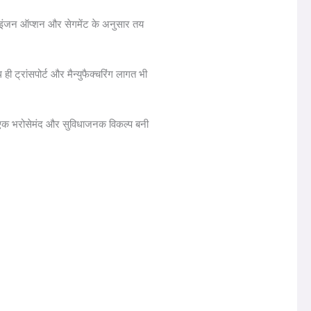
, इंजन ऑप्शन और सेगमेंट के अनुसार तय
ही ट्रांसपोर्ट और मैन्युफैक्चरिंग लागत भी
ें एक भरोसेमंद और सुविधाजनक विकल्प बनी