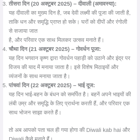
तीसरा दिन (20 अक्टूबर 2025) – दीवाली (अमावस्या):
यह दीवाली का मुख्य दिन है, जब देवी लक्ष्मी की पूजा की जाती है,
ताकि धन और समृद्धि प्राप्त हो सके। घरों को दीपों और रंगोली
से सजाया जात
है, और परिवार एक साथ मिलकर उत्सव मनाते हैं।
चौथा दिन (21 अक्टूबर 2025) – गोवर्धन पूजा:
यह दिन भगवान कृष्ण द्वारा गोवर्धन पहाड़ी को उठाने और इंद्र पर
विजय की याद में मनाया जाता है। इसे विशेष मिठाइयों और
व्यंजनों के साथ मनाया जाता है।
पांचवां दिन (22 अक्टूबर 2025) – भाई दूज:
यह दिन भाई-बहन के बंधन को समर्पित है। बहनें अपने भाइयों की
लंबी उम्र और समृद्धि के लिए प्रार्थना करती हैं, और परिवार एक
साथ भोजन साझा करते हैं।
तो अब आपको पता चल ही गया होगा की Diwali kab hai और
Diwali कैसे मनाते हैं।