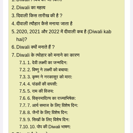
Diwali का महत्व
दिवाली किस तारीख की है ?
दीवाली त्यौहार कैसे मनाया जाता है
2020, 2021 और 2022 में दीवाली कब है (Diwali kab
hai)?
Diwali क्यों मनाते हैं ?
Diwali के त्योहार को मनाने का कारण
1. देवी लक्ष्मी का जन्मदिन:
2. विष्णु ने लक्ष्मी को बचाया:
3. कृष्ण ने नरकासुर को मारा:
4. पांडवों की वापसी:
5. राम की विजय:
6. विक्रमादित्य का राज्याभिषेक:
7. आर्य समाज के लिए विशेष दिन:
8. जैनों के लिए विशेष दिन:
9. सिखों के लिए विशेष दिन:
10. पोप की Diwali भाषण: