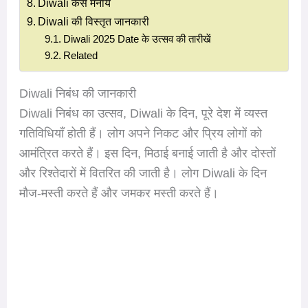
Diwali कैसे मनाये
Diwali की विस्तृत जानकारी
Diwali 2025 Date के उत्सव की तारीखें
Related
Diwali निबंध की जानकारी
Diwali निबंध का उत्सव, Diwali के दिन, पूरे देश में व्यस्त
गतिविधियाँ होती हैं। लोग अपने निकट और प्रिय लोगों को
आमंत्रित करते हैं। इस दिन, मिठाई बनाई जाती है और दोस्तों
और रिश्तेदारों में वितरित की जाती है। लोग Diwali के दिन
मौज-मस्ती करते हैं और जमकर मस्ती करते हैं।