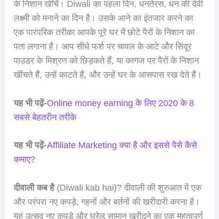
के निशान खींचें। Diwali का पहला दिन, धनतेरस, धन की देवी
लक्ष्मी को मनाने का दिन है। उसके आने का इंतजार करने का
एक पारंपरिक तरीका आपके पूरे घर में छोटे पैरों के निशान का
पता लगाना है। आप सीधे फर्श पर चावल के आटे और सिंदूर
पाउडर के मिश्रण को छिड़कते हैं, या कागज पर पैरों के निशान
खींचते हैं, उन्हें काटते हैं, और उन्हें घर के आसपास रख देते हैं।
यह भी पढ़ें-
Online money earning के लिए 2020 के 8
सबसे बेहतरीन तरीके
यह भी पढ़ें-
Affiliate Marketing क्या है और इससे पैसे कैसे
कमाए?
दीवाली कब है
(Diwali kab hai)? दीवाली की शुरुआत में एक
और परंपरा नए कपड़े, गहनों और बर्तनों की खरीदारी करना है।
यह उत्सव नए कपड़े और घरेलू सामान खरीदने का एक महत्वपूर्ण