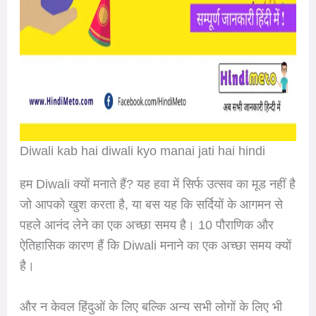
Diwali kab hai diwali kyo manai jati hai hindi
हम Diwali क्यों मनाते हैं? यह हवा में सिर्फ उत्सव का मूड नहीं है
जो आपको खुश करता है, या बस यह कि सर्दियों के आगमन से
पहले आनंद लेने का एक अच्छा समय है। 10 पौराणिक और
ऐतिहासिक कारण हैं कि Diwali मनाने का एक अच्छा समय क्यों
है।
और न केवल हिंदुओं के लिए बल्कि अन्य सभी लोगों के लिए भी