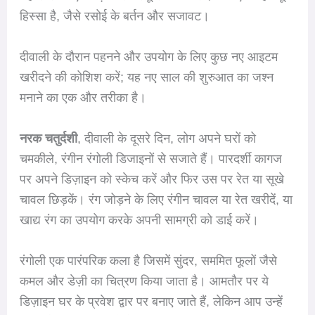
हिस्सा है, जैसे रसोई के बर्तन और सजावट।
दीवाली के दौरान पहनने और उपयोग के लिए कुछ नए आइटम
खरीदने की कोशिश करें; यह नए साल की शुरुआत का जश्न
मनाने का एक और तरीका है।
नरक चतुर्दशी
, दीवाली के दूसरे दिन, लोग अपने घरों को
चमकीले, रंगीन रंगोली डिजाइनों से सजाते हैं। पारदर्शी कागज
पर अपने डिज़ाइन को स्केच करें और फिर उस पर रेत या सूखे
चावल छिड़कें। रंग जोड़ने के लिए रंगीन चावल या रेत खरीदें, या
खाद्य रंग का उपयोग करके अपनी सामग्री को डाई करें।
रंगोली एक पारंपरिक कला है जिसमें सुंदर, सममित फूलों जैसे
कमल और डेज़ी का चित्रण किया जाता है। आमतौर पर ये
डिज़ाइन घर के प्रवेश द्वार पर बनाए जाते हैं, लेकिन आप उन्हें