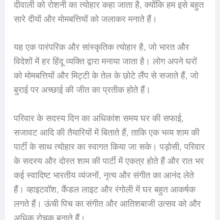
दीवाली को रोशनी का त्योहार कहा जाता है, क्योंकि हम इसे बहुत
सारे दीयों और मोमबत्तियों को जलाकर मनाते हैं।
यह एक पारंपरिक और सांस्कृतिक त्योहार है, जो भारत और
विदेशों में हर हिंदू व्यक्ति द्वारा मनाया जाता है। लोग अपने घरों
को मोमबत्तियों और मिट्टी के तेल के छोटे लैंप से सजाते हैं, जो
बुराई पर अच्छाई की जीत का प्रतीक होते हैं।
परिवार के सदस्य दिन का अधिकांश समय घर की सफाई,
सजावट आदि की तैयारियों में बिताते हैं, ताकि एक भव्य शाम की
पार्टी के साथ त्योहार का स्वागत किया जा सके। पड़ोसी, परिवार
के सदस्य और दोस्त शाम की पार्टी में एकत्र होते हैं और रात भर
कई स्वादिष्ट भारतीय व्यंजनों, नृत्य और संगीत का आनंद लेते
हैं। व्हाइटवॉश, कैंडल लाइट और रंगोली में घर बहुत आकर्षक
लगते हैं। ऊंची पिच का संगीत और आतिशबाजी उत्सव को और
अधिक रोचक बनाते हैं।