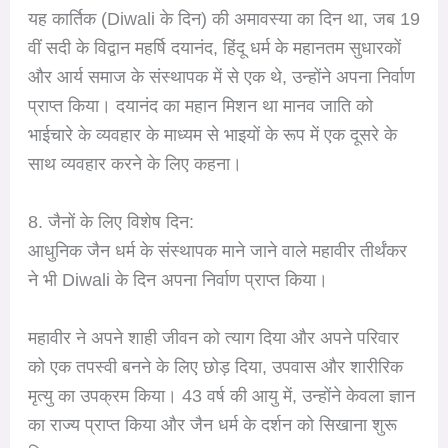
यह कार्तिक (Diwali के दिन) की अमावस्या का दिन था, जब 19
वीं सदी के विद्वान महर्षि दयानंद, हिंदू धर्म के महानतम सुधारकों
और आर्य समाज के संस्थापक में से एक थे, उन्होंने अपना निर्वाण
प्राप्त किया। दयानंद का महान मिशन था मानव जाति को
भाईचारे के व्यवहार के माध्यम से भाइयों के रूप में एक दूसरे के
साथ व्यवहार करने के लिए कहना।
8. जैनों के लिए विशेष दिन:
आधुनिक जैन धर्म के संस्थापक माने जाने वाले महावीर तीर्थंकर
ने भी Diwali के दिन अपना निर्वाण प्राप्त किया।
महावीर ने अपने शाही जीवन को त्याग दिया और अपने परिवार
को एक तपस्वी बनने के लिए छोड़ दिया, उपवास और शारीरिक
मृत्यु का उपक्रम किया। 43 वर्ष की आयु में, उन्होंने केवला ज्ञान
का राज्य प्राप्त किया और जैन धर्म के दर्शन को सिखाना शुरू