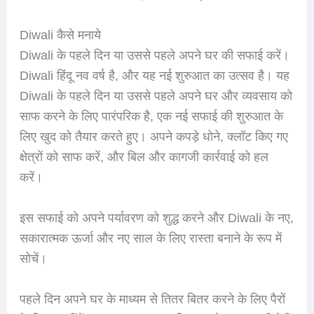
Diwali कैसे मनाये
Diwali के पहले दिन या उससे पहले अपने घर की सफाई करें।
Diwali हिंदू नव वर्ष है, और यह नई शुरुआत का उत्सव है। यह
Diwali के पहले दिन या उससे पहले अपने घर और व्यवसाय को
साफ करने के लिए पारंपरिक है, एक नई सफाई की शुरुआत के
लिए खुद को तैयार करते हुए। अपने कपड़े धोने, क्लॉट किए गए
क्षेत्रों को साफ करें, और बिल और कागजी कार्रवाई को हल
करें।
इस सफाई को अपने पर्यावरण को शुद्ध करने और Diwali के नए,
सकारात्मक ऊर्जा और नए साल के लिए रास्ता बनाने के रूप में
सोचें।
पहले दिन अपने घर के माध्यम से तितर बितर करने के लिए पैरों