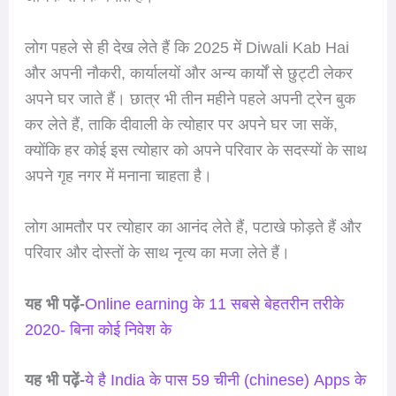
लोग पहले से ही देख लेते हैं कि 2025 में Diwali Kab Hai
और अपनी नौकरी, कार्यालयों और अन्य कार्यों से छुट्टी लेकर
अपने घर जाते हैं। छात्र भी तीन महीने पहले अपनी ट्रेन बुक
कर लेते हैं, ताकि दीवाली के त्योहार पर अपने घर जा सकें,
क्योंकि हर कोई इस त्योहार को अपने परिवार के सदस्यों के साथ
अपने गृह नगर में मनाना चाहता है।
लोग आमतौर पर त्योहार का आनंद लेते हैं, पटाखे फोड़ते हैं और
परिवार और दोस्तों के साथ नृत्य का मजा लेते हैं।
यह भी पढ़ें-
Online earning के 11 सबसे बेहतरीन तरीके
2020- बिना कोई निवेश के
यह भी पढ़ें-
ये है India के पास 59 चीनी (chinese) Apps के