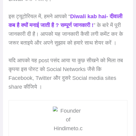
इस ट्यूटोरियल में, हमने आपको “
Diwali kab hai- दीवाली
कब है क्यों मनाई जाती है ? सम्पूर्ण जानकारी !
” के बारे में पूरी
जानकारी दी है। आपको यह जानकारी कैसी लगी कमेंट कर के
जरूर बताइये और अपने सुझाव को हमारे साथ शेयर करें ।
यदि आपको यह post पसंद आया या कुछ सीखने को मिला तब
कृपया इस पोस्ट को Social Networks जैसे कि
Facebook, Twitter और दुसरे Social media sites
share कीजिये ।