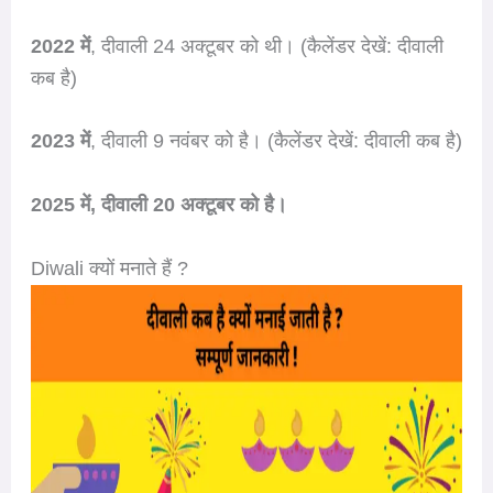
2022 में
, दीवाली 24 अक्टूबर को थी। (कैलेंडर देखें: दीवाली
कब है)
2023 में
, दीवाली 9 नवंबर को है। (कैलेंडर देखें: दीवाली कब है)
2025 में, दीवाली 20 अक्टूबर को है।
Diwali क्यों मनाते हैं ?