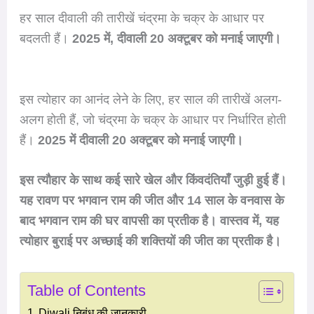
हर साल दीवाली की तारीखें चंद्रमा के चक्र के आधार पर
बदलती हैं।
2025 में, दीवाली 20 अक्टूबर को मनाई जाएगी।
इस त्योहार का आनंद लेने के लिए, हर साल की तारीखें अलग-
अलग होती हैं, जो चंद्रमा के चक्र के आधार पर निर्धारित होती
हैं।
2025 में दीवाली 20 अक्टूबर को मनाई जाएगी।
इस त्यौहार के साथ कई सारे खेल और किंवदंतियाँ जुड़ी हुई हैं।
यह रावण पर भगवान राम की जीत और 14 साल के वनवास के
बाद भगवान राम की घर वापसी का प्रतीक है। वास्तव में, यह
त्योहार बुराई पर अच्छाई की शक्तियों की जीत का प्रतीक है।
Table of Contents
Diwali निबंध की जानकारी