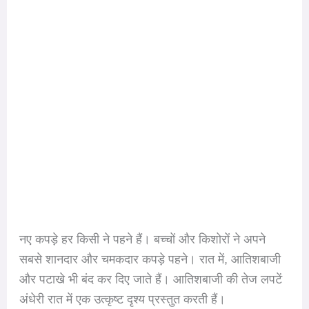
नए कपड़े हर किसी ने पहने हैं। बच्चों और किशोरों ने अपने
सबसे शानदार और चमकदार कपड़े पहने। रात में, आतिशबाजी
और पटाखे भी बंद कर दिए जाते हैं। आतिशबाजी की तेज लपटें
अंधेरी रात में एक उत्कृष्ट दृश्य प्रस्तुत करती हैं।