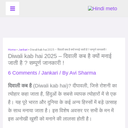
Skip
to
content
Home
»
Jankari
»
Diwali kab hai 2025 – दिवाली कब है क्यों मनाई जाती है ? सम्पूर्ण जानकारी !
Diwali kab hai 2025 – दिवाली कब है क्यों मनाई
जाती है ? सम्पूर्ण जानकारी !
6 Comments
/
Jankari
/ By
Avi Sharma
दिवाली कब है
(Diwali kab hai)? दीपावली, जिसे रोशनी का
त्योहार कहा जाता है, हिंदुओं के सबसे व्यापक त्योहारों में से एक
है। यह पूरे भारत और दुनिया के कई अन्य हिस्सों में बड़े उत्साह
के साथ मनाया जाता है। इस विशेष अवसर पर सभी के मन में
इस अनोखी खुशी को मनाने की लालसा होती है।