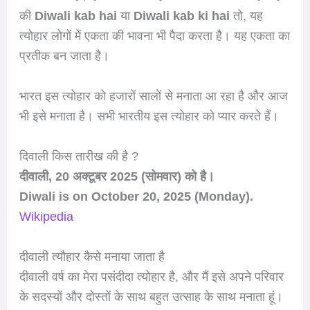
की
Diwali kab hai
या
Diwali kab ki hai
तो, यह
त्योहार लोगों में एकता की भावना भी पैदा करता है। यह एकता का
प्रतीक बन जाता है।
भारत इस त्योहार को हजारों सालों से मनाता आ रहा है और आज
भी इसे मनाता है। सभी भारतीय इस त्योहार को प्यार करते हैं।
दिवाली किस तारीख की है ?
दीवाली, 20 अक्टूबर 2025 (सोमवार) को है।
Diwali is on October 20, 2025 (Monday).
Wikipedia
दीवाली त्यौहार कैसे मनाया जाता है
दीवाली वर्ष का मेरा पसंदीदा त्योहार है, और मैं इसे अपने परिवार
के सदस्यों और दोस्तों के साथ बहुत उत्साह के साथ मनाता हूं।