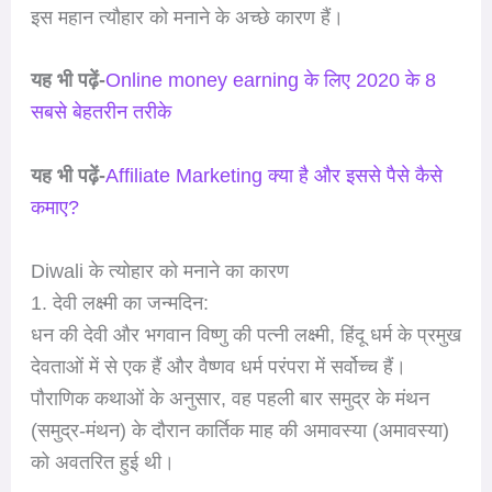
इस महान त्यौहार को मनाने के अच्छे कारण हैं।
यह भी पढ़ें-
Online money earning के लिए 2020 के 8
सबसे बेहतरीन तरीके
यह भी पढ़ें-
Affiliate Marketing क्या है और इससे पैसे कैसे
कमाए?
Diwali के त्योहार को मनाने का कारण
1. देवी लक्ष्मी का जन्मदिन:
धन की देवी और भगवान विष्णु की पत्नी लक्ष्मी, हिंदू धर्म के प्रमुख
देवताओं में से एक हैं और वैष्णव धर्म परंपरा में सर्वोच्च हैं।
पौराणिक कथाओं के अनुसार, वह पहली बार समुद्र के मंथन
(समुद्र-मंथन) के दौरान कार्तिक माह की अमावस्या (अमावस्या)
को अवतरित हुई थी।