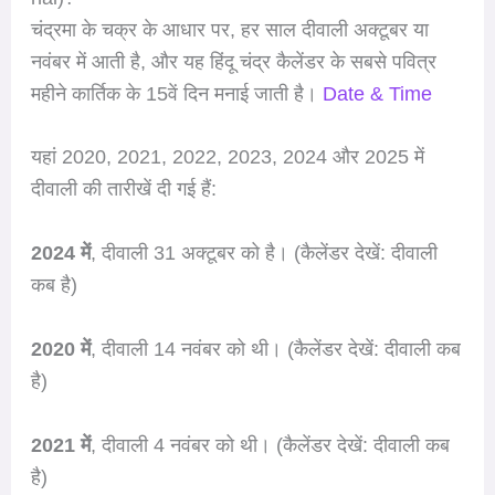
चंद्रमा के चक्र के आधार पर, हर साल दीवाली अक्टूबर या
नवंबर में आती है, और यह हिंदू चंद्र कैलेंडर के सबसे पवित्र
महीने कार्तिक के 15वें दिन मनाई जाती है।
Date & Time
यहां 2020, 2021, 2022, 2023, 2024 और 2025 में
दीवाली की तारीखें दी गई हैं:
2024 में
, दीवाली 31 अक्टूबर को है। (कैलेंडर देखें: दीवाली
कब है)
2020 में
, दीवाली 14 नवंबर को थी। (कैलेंडर देखें: दीवाली कब
है)
2021 में
, दीवाली 4 नवंबर को थी। (कैलेंडर देखें: दीवाली कब
है)