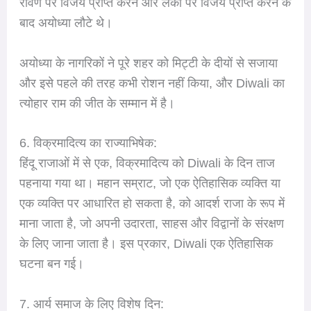
रावण पर विजय प्राप्त करने और लंका पर विजय प्राप्त करने के
बाद अयोध्या लौटे थे।
अयोध्या के नागरिकों ने पूरे शहर को मिट्टी के दीयों से सजाया
और इसे पहले की तरह कभी रोशन नहीं किया, और Diwali का
त्योहार राम की जीत के सम्मान में है।
6. विक्रमादित्य का राज्याभिषेक:
हिंदू राजाओं में से एक, विक्रमादित्य को Diwali के दिन ताज
पहनाया गया था। महान सम्राट, जो एक ऐतिहासिक व्यक्ति या
एक व्यक्ति पर आधारित हो सकता है, को आदर्श राजा के रूप में
माना जाता है, जो अपनी उदारता, साहस और विद्वानों के संरक्षण
के लिए जाना जाता है। इस प्रकार, Diwali एक ऐतिहासिक
घटना बन गई।
7. आर्य समाज के लिए विशेष दिन: