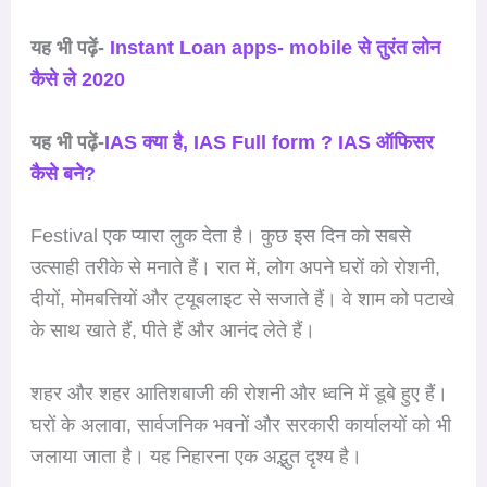
यह भी पढ़ें-
Instant Loan apps- mobile से तुरंत लोन
कैसे ले 2020
यह भी पढ़ें-
IAS क्या है, IAS Full form ? IAS ऑफिसर
कैसे बने?
Festival एक प्यारा लुक देता है। कुछ इस दिन को सबसे
उत्साही तरीके से मनाते हैं। रात में, लोग अपने घरों को रोशनी,
दीयों, मोमबत्तियों और ट्यूबलाइट से सजाते हैं। वे शाम को पटाखे
के साथ खाते हैं, पीते हैं और आनंद लेते हैं।
शहर और शहर आतिशबाजी की रोशनी और ध्वनि में डूबे हुए हैं।
घरों के अलावा, सार्वजनिक भवनों और सरकारी कार्यालयों को भी
जलाया जाता है। यह निहारना एक अद्भुत दृश्य है।