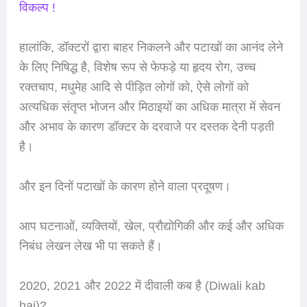
विकल्प !
हालांकि, डॉक्टरों द्वारा बाहर निकलने और पटाखों का आनंद लेने
के लिए निषिद्ध है, विशेष रूप से फेफड़े या हृदय रोग, उच्च
रक्तचाप, मधुमेह आदि से पीड़ित लोगों को, ऐसे लोगों को
अत्यधिक संतृप्त भोजन और मिठाइयों का अधिक मात्रा में सेवन
और अभाव के कारण डॉक्टर के दरवाजे पर दस्तक देनी पड़ती
है।
और इन दिनों पटाखों के कारण होने वाला प्रदूषण।
आप घटनाओं, व्यक्तियों, खेल, प्रौद्योगिकी और कई और अधिक
निबंध लेखन लेख भी पा सकते हैं।
2020, 2021 और 2022 में दीवाली कब है (Diwali kab
hai)?