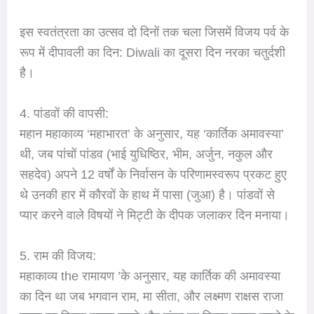
इस स्वतंत्रता का उत्सव दो दिनों तक चला जिसमें विजय पर्व के
रूप में दीपावली का दिन: Diwali का दूसरा दिन नरका चतुर्दशी
है।
4. पांडवों की वापसी:
महान महाकाव्य ‘महाभारत’ के अनुसार, यह ‘कार्तिक अमावस्या’
थी, जब पांचों पांडव (भाई युधिष्ठिर, भीम, अर्जुन, नकुल और
सहदेव) अपने 12 वर्षों के निर्वासन के परिणामस्वरूप प्रकट हुए
थे उनकी हार में कौरवों के हाथ में पासा (जुआ) है। पांडवों से
प्यार करने वाले विषयों ने मिट्टी के दीपक जलाकर दिन मनाया।
5. राम की विजय:
महाकाव्य the रामायण ’के अनुसार, यह कार्तिक की अमावस्या
का दिन था जब भगवान राम, मा सीता, और लक्ष्मण राक्षस राजा