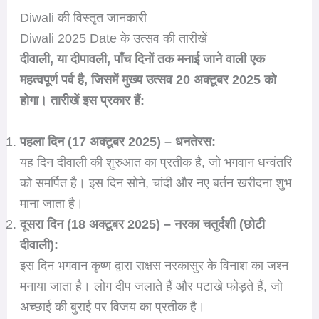
Diwali की विस्तृत जानकारी
Diwali 2025 Date के उत्सव की तारीखें
दीवाली, या दीपावली, पाँच दिनों तक मनाई जाने वाली एक
महत्वपूर्ण पर्व है, जिसमें मुख्य उत्सव 20 अक्टूबर 2025 को
होगा। तारीखें इस प्रकार हैं:
पहला दिन (17 अक्टूबर 2025) – धनतेरस:
यह दिन दीवाली की शुरुआत का प्रतीक है, जो भगवान धन्वंतरि
को समर्पित है। इस दिन सोने, चांदी और नए बर्तन खरीदना शुभ
माना जाता है।
दूसरा दिन (18 अक्टूबर 2025) – नरका चतुर्दशी (छोटी
दीवाली):
इस दिन भगवान कृष्ण द्वारा राक्षस नरकासुर के विनाश का जश्न
मनाया जाता है। लोग दीप जलाते हैं और पटाखे फोड़ते हैं, जो
अच्छाई की बुराई पर विजय का प्रतीक है।