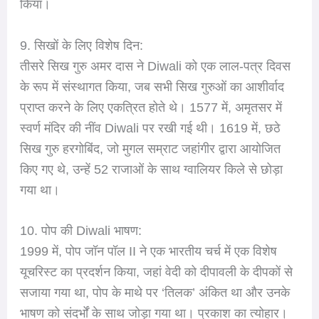
किया।
9. सिखों के लिए विशेष दिन:
तीसरे सिख गुरु अमर दास ने Diwali को एक लाल-पत्र दिवस
के रूप में संस्थागत किया, जब सभी सिख गुरुओं का आशीर्वाद
प्राप्त करने के लिए एकत्रित होते थे। 1577 में, अमृतसर में
स्वर्ण मंदिर की नींव Diwali पर रखी गई थी। 1619 में, छठे
सिख गुरु हरगोबिंद, जो मुगल सम्राट जहांगीर द्वारा आयोजित
किए गए थे, उन्हें 52 राजाओं के साथ ग्वालियर किले से छोड़ा
गया था।
10. पोप की Diwali भाषण:
1999 में, पोप जॉन पॉल II ने एक भारतीय चर्च में एक विशेष
यूचरिस्ट का प्रदर्शन किया, जहां वेदी को दीपावली के दीपकों से
सजाया गया था, पोप के माथे पर ‘तिलक’ अंकित था और उनके
भाषण को संदर्भों के साथ जोड़ा गया था। प्रकाश का त्योहार।