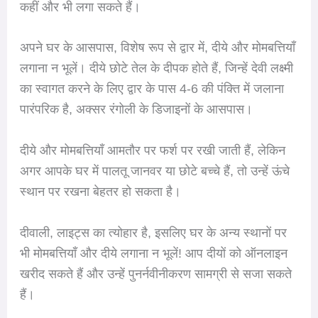
कहीं और भी लगा सकते हैं।
अपने घर के आसपास, विशेष रूप से द्वार में, दीये और मोमबत्तियाँ
लगाना न भूलें। दीये छोटे तेल के दीपक होते हैं, जिन्हें देवी लक्ष्मी
का स्वागत करने के लिए द्वार के पास 4-6 की पंक्ति में जलाना
पारंपरिक है, अक्सर रंगोली के डिजाइनों के आसपास।
दीये और मोमबत्तियाँ आमतौर पर फर्श पर रखी जाती हैं, लेकिन
अगर आपके घर में पालतू जानवर या छोटे बच्चे हैं, तो उन्हें ऊंचे
स्थान पर रखना बेहतर हो सकता है।
दीवाली, लाइट्स का त्योहार है, इसलिए घर के अन्य स्थानों पर
भी मोमबत्तियाँ और दीये लगाना न भूलें! आप दीयों को ऑनलाइन
खरीद सकते हैं और उन्हें पुनर्नवीनीकरण सामग्री से सजा सकते
हैं।