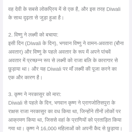
वह देवी के सबसे लोकप्रिय में से एक है, और इस तरह Diwali
के साथ दृढ़ता से जुड़ा हुआ है।
2. विष्णु ने लक्ष्मी को बचाया:
इसी दिन (Diwali के दिन), भगवान विष्णु ने वामन-अवतारा (बौना
अवतार) और विष्णु के पहले अवतार के रूप में अपने पांचवें
अवतार में प्रच्छन्न रूप से लक्ष्मी को राजा बलि के कारागार से
छुड़ाया था। और यह Diwali पर माँ लक्ष्मी की पूजा करने का
एक और कारण है।
3. कृष्ण ने नरकासुर को मारा:
Diwali से पहले के दिन, भगवान कृष्ण ने प्रागजोतिसपुरा के
राक्षस राजा नरकासुर का वध किया था, जिन्होंने तीनों लोकों पर
आक्रमण किया था, जिससे वहां के प्राणियों को प्रताड़ित किया
गया था। कृष्ण ने 16,000 महिलाओं को अपनी कैद से छुड़ाया।