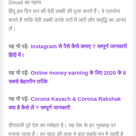
Diwali का महत्व
हिंदू इस दिन धन की देवी लक्ष्मी की पूजा करते हैं। वे प्रार्थना
करते हैं ताकि देवी लक्ष्मी उनके घरों में जाएँ और समृद्धि का आनंद
लें।
यह भी पढ़ें-
Instagram से पैसे कैसे कमाए ? सम्पूर्ण जानकारी
हिंदी में !
यह भी पढ़ें-
Online money earning के लिए 2020 के 8
सबसे बेहतरीन तरीके
यह भी पढ़ें-
Corona Kavach & Corona Rakshak
क्या है कैसे लें ? सम्पूर्ण जानकारी
दीपावली पूरे देश का त्योहार है। यह देश के हर नुक्कड़ पर
मनाया जाता है। हर साल की तरह ये बात सबके मन में रहती है