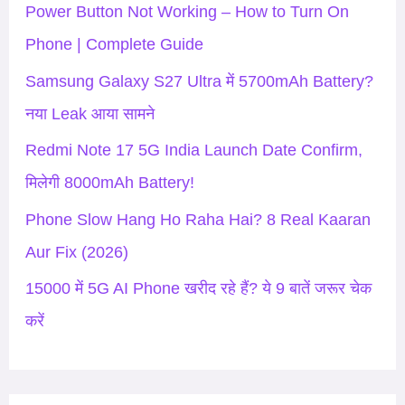
h
Power Button Not Working – How to Turn On
f
Phone | Complete Guide
o
Samsung Galaxy S27 Ultra में 5700mAh Battery?
r
नया Leak आया सामने
:
Redmi Note 17 5G India Launch Date Confirm,
मिलेगी 8000mAh Battery!
Phone Slow Hang Ho Raha Hai? 8 Real Kaaran
Aur Fix (2026)
15000 में 5G AI Phone खरीद रहे हैं? ये 9 बातें जरूर चेक
करें