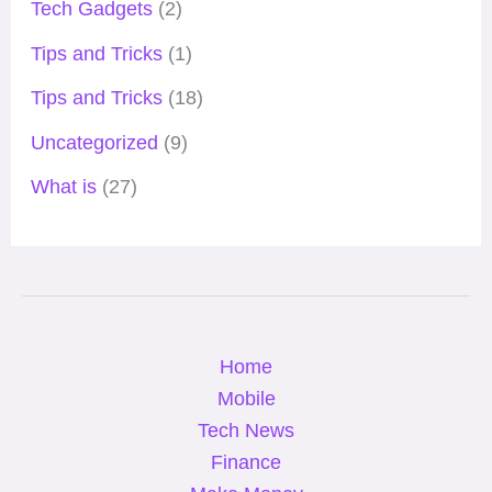
Tech Gadgets
(2)
Tips and Tricks
(1)
Tips and Tricks
(18)
Uncategorized
(9)
What is
(27)
Home
Mobile
Tech News
Finance