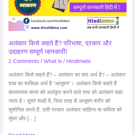
परिभाषा,
प्रकार
और
उदाहरण
अलंकार किसे कहते हैं? परिभाषा, प्रकार और
सम्पूर्ण
उदाहरण सम्पूर्ण जानकारी!
जानकारी!
2 Comments
/
What is
/
Hindimeto
अलंकार किसे कहते हैं? – अलंकार का क्या अर्थ है? – अलंकार
शब्द का शाब्दिक अर्थ है “आभूषण”। अलंकार किसे कहते हैं
काव्यात्मक काया को अलंकृत करने वाले तत्व को अलंकार कहा
जाता है। दूसरे शब्दों में, जिस तरह से आभूषण शरीर को
सुशोभित करते हैं, उसी प्रकार अलंकार साहित्य या कविता को
सुंदर और […]