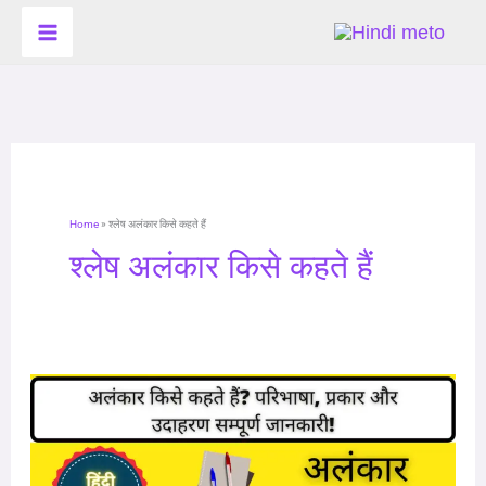
Skip
to
content
Home
»
श्लेष अलंकार किसे कहते हैं
श्लेष अलंकार किसे कहते हैं
अलंकार
किसे
कहते
हैं?