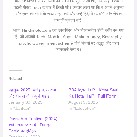
Avi Sharma ने इस ब्लॉग को 2020 में शुरू किया था, जब उन्होंने अपनी
पहली पोस्ट Tech के बारे में लिखी थी। उनका लक्ष्य था कि वे अपने अनुभव
और ज्ञान को लोगों के साथ साझा करें और उन्हें हिंदी में उपयोगी और रोचक
सामग्री प्रदान करें।
आज, Hindimeto.com एक लोकप्रिय और विश्वसनीय हिंदी ब्लॉग बन गया
है, जो आपको Tech, Mobile, Apps, Make money, Biography
article, Government scheme जैसे विषयों पर अद्भुत और गहन
जानकारी देता है।
Related
महाकुंभ 2025: इतिहास, आस्था
BBA Kya Hai? | Kitne Saal
और योजना की सम्पूर्ण गाइड
Ka Hota Hai? | Full Form
January 30, 2025
August 9, 2025
In "Jankari"
In "Education"
Dussehra Festival (2024)
क्यों मनाया जाता है | Durga
Pooja का इतिहास