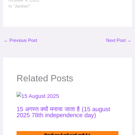
October 4, 2022
In "Jankari"
←
Previous Post
Next Post
→
Related Posts
15 अगस्त क्यों मनाया जाता है (15 august
2025 78th independence day)