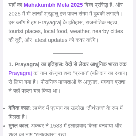
यहाँ का
Mahakumbh Mela 2025
विश्व प्रसिद्ध है, और
2025 में भी लाखों श्रद्धालु इस पावन संगम में डुबकी लगाएंगे।
इस ब्लॉग में हम Prayagraj के इतिहास, राजनीतिक महत्व,
tourist places, local food, weather, nearby cities
की दूरी, और latest updates को कवर करेंगे।
1. Prayagraj का इतिहास: वेदों से लेकर आधुनिक भारत तक
Prayagraj
का नाम संस्कृत शब्द “प्रयाग” (बलिदान का स्थान)
से लिया गया है। पौराणिक मान्यताओं के अनुसार, भगवान ब्रह्मा
ने यहाँ पहला यज्ञ किया था।
वैदिक काल
: ऋग्वेद में प्रयाग का उल्लेख “तीर्थराज” के रूप में
मिलता है।
मुगल काल
: अकबर ने 1583 में इलाहाबाद किला बनवाया और
शहर का नाम “इलाहाबास” रखा।