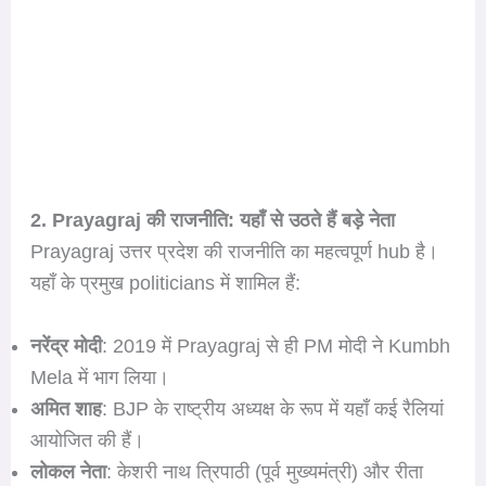
2. Prayagraj की राजनीति: यहाँ से उठते हैं बड़े नेता
Prayagraj उत्तर प्रदेश की राजनीति का महत्वपूर्ण hub है।
यहाँ के प्रमुख politicians में शामिल हैं:
नरेंद्र मोदी
: 2019 में Prayagraj से ही PM मोदी ने Kumbh
Mela में भाग लिया।
अमित शाह
: BJP के राष्ट्रीय अध्यक्ष के रूप में यहाँ कई रैलियां
आयोजित की हैं।
लोकल नेता
: केशरी नाथ त्रिपाठी (पूर्व मुख्यमंत्री) और रीता