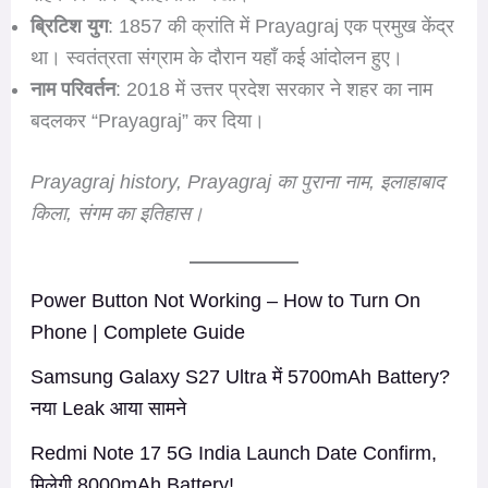
ब्रिटिश युग
: 1857 की क्रांति में Prayagraj एक प्रमुख केंद्र
था। स्वतंत्रता संग्राम के दौरान यहाँ कई आंदोलन हुए।
नाम परिवर्तन
: 2018 में उत्तर प्रदेश सरकार ने शहर का नाम
बदलकर “Prayagraj” कर दिया।
Prayagraj history, Prayagraj का पुराना नाम, इलाहाबाद
किला, संगम का इतिहास।
Power Button Not Working – How to Turn On
Phone | Complete Guide
Samsung Galaxy S27 Ultra में 5700mAh Battery?
नया Leak आया सामने
Redmi Note 17 5G India Launch Date Confirm,
मिलेगी 8000mAh Battery!