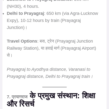
(NH30), 4 hours.
Delhi to Prayagraj
: 650 km (via Agra-Lucknow
Expy), 10-12 hours by train (Prayagraj
Junction)।
Travel Options
: बस, ट्रेन (Prayagraj Junction
Railway Station), या हवाई मार्ग (Prayagraj Airport)
से।
Prayagraj to Ayodhya distance, Varanasi to
Prayagraj distance, Delhi to Prayagraj train।
के प्रमुख संस्थान: शिक्षा
7. प्रयागराज
और रिसर्च