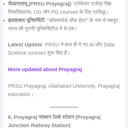
पीआरएसयू (PRSU Prayagraj)
: प्रोफेसर राजेंद्र सिंह
विश्वविद्यालय, UG और PG courses के लिए प्रसिद्ध।
इलाहाबाद यूनिवर्सिटी
: “ऑक्सफोर्ड ऑफ़ ईस्ट” के नाम से मशहूर,
भारत की पुरानी यूनिवर्सिटीज़ में से एक।
Latest Update
: PRSU ने हाल ही में नए AI और Data
Science courses शुरू किए हैं।
More updated about Prayagraj
PRSU Prayagraj, Allahabad University, Prayagraj
education।
8. Prayagraj जंक्शन रेलवे स्टेशन (Prayagraj
Junction Railway Station)