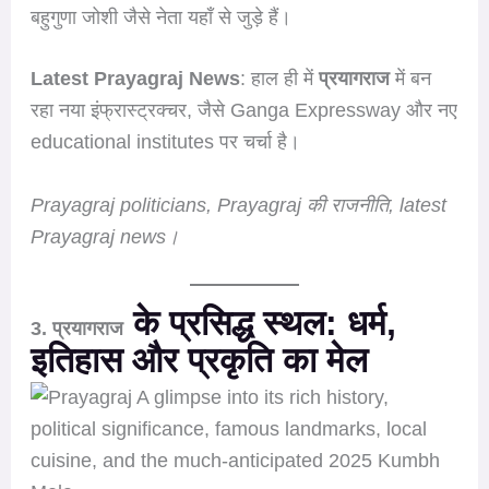
बहुगुणा जोशी जैसे नेता यहाँ से जुड़े हैं।
Latest Prayagraj News
: हाल ही में
प्रयागराज
में बन
रहा नया इंफ्रास्ट्रक्चर, जैसे Ganga Expressway और नए
educational institutes पर चर्चा है।
Prayagraj politicians, Prayagraj की राजनीति, latest
Prayagraj news।
के प्रसिद्ध स्थल: धर्म,
3. प्रयागराज
इतिहास और प्रकृति का मेल