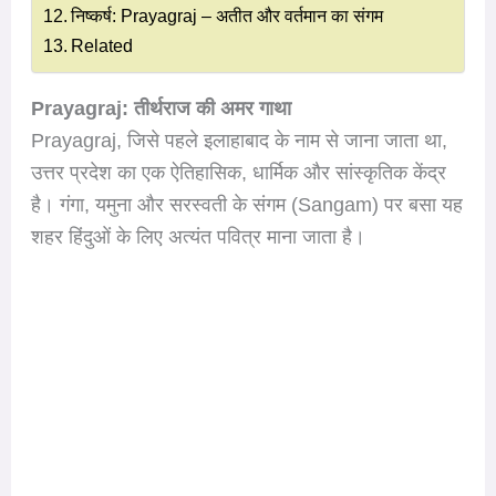
निष्कर्ष: Prayagraj – अतीत और वर्तमान का संगम
Related
Prayagraj: तीर्थराज की अमर गाथा
Prayagraj, जिसे पहले इलाहाबाद के नाम से जाना जाता था,
उत्तर प्रदेश का एक ऐतिहासिक, धार्मिक और सांस्कृतिक केंद्र
है। गंगा, यमुना और सरस्वती के संगम (Sangam) पर बसा यह
शहर हिंदुओं के लिए अत्यंत पवित्र माना जाता है।