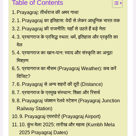
Table of Contents
Prayagraj: तीर्थराज की अमर गाथा
1. Prayagraj का इतिहास: वेदों से लेकर आधुनिक भारत तक
2. Prayagraj की राजनीति: यहाँ से उठते हैं बड़े नेता
3. प्रयागराज के प्रसिद्ध स्थल: धर्म, इतिहास और प्रकृति का
मेल
4. प्रयागराज का खान-पान: स्वाद और संस्कृति का अनूठा
मिश्रण
5. प्रयागराज का मौसम (Prayagraj Weather): कब करें
विजिट?
6. Prayagraj से अन्य शहरों की दूरी (Distance)
7. प्रयागराज के प्रमुख संस्थान: शिक्षा और रिसर्च
8. Prayagraj जंक्शन रेलवे स्टेशन (Prayagraj Junction
Railway Station)
9. Prayagraj एयरपोर्ट (Prayagraj Airport)
10. कुंभ मेला 2025: तारीख और महत्व (Kumbh Mela
2025 Prayagraj Dates)