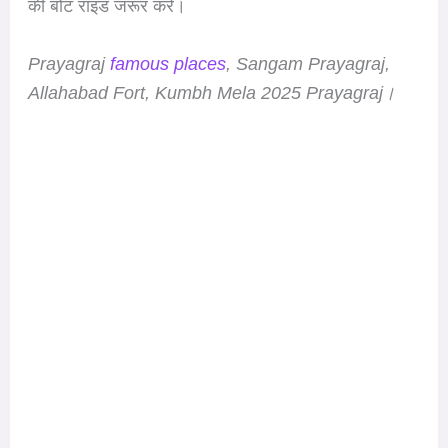
की बोट राइड जरूर करें।
Prayagraj
famous places
, Sangam Prayagraj,
Allahabad Fort, Kumbh Mela 2025 Prayagraj।