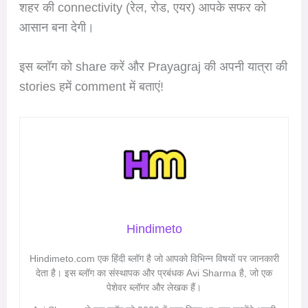
शहर की connectivity (रेल, रोड, एयर) आपके सफर को
आसान बना देगी।
इस ब्लॉग को share करें और Prayagraj की अपनी यात्रा की
stories हमें comment में बताएं!
Hindimeto
Hindimeto.com एक हिंदी ब्लॉग है जो आपको विभिन्न विषयों पर जानकारी
देता है। इस ब्लॉग का संस्थापक और प्रबंधक Avi Sharma है, जो एक
पेशेवर ब्लॉगर और लेखक हैं।