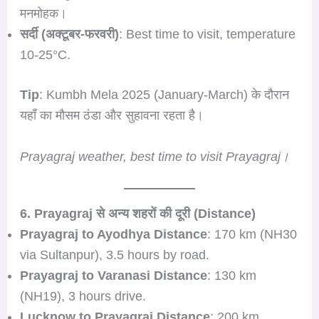
मनमोहक।
सर्दी (अक्टूबर-फरवरी)
: Best time to visit, temperature
10-25°C.
Tip
: Kumbh Mela 2025 (January-March) के दौरान
यहाँ का मौसम ठंडा और सुहावना रहता है।
Prayagraj weather, best time to visit Prayagraj।
6. Prayagraj से अन्य शहरों की दूरी (Distance)
Prayagraj to Ayodhya Distance
: 170 km (NH30
via Sultanpur), 3.5 hours by road.
Prayagraj to Varanasi Distance
: 130 km
(NH19), 3 hours drive.
Lucknow to Prayagraj Distance
: 200 km