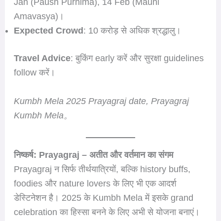
Jan (Paush Purnima), 14 Feb (Mauni
Amavasya)।
Expected Crowd
: 10 करोड़ से अधिक श्रद्धालु।
Travel Advice
: बुकिंग early करें और सुरक्षा guidelines
follow करें।
Kumbh Mela 2025 Prayagraj date, Prayagraj
Kumbh Mela。
निष्कर्ष: Prayagraj – अतीत और वर्तमान का संगम
Prayagraj न सिर्फ तीर्थयात्रियों, बल्कि history buffs,
foodies और nature lovers के लिए भी एक आदर्श
डेस्टिनेशन है। 2025 के Kumbh Mela में इसके grand
celebration का हिस्सा बनने के लिए अभी से योजना बनाएं।