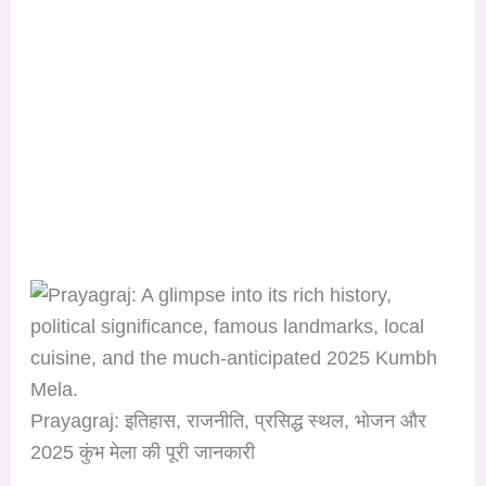
Prayagraj: इतिहास, राजनीति, प्रसिद्ध स्थल, भोजन और
2025 कुंभ मेला की पूरी जानकारी