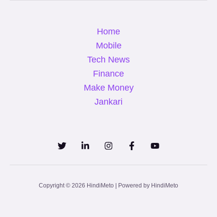
Home
Mobile
Tech News
Finance
Make Money
Jankari
Copyright © 2026 HindiMeto | Powered by HindiMeto