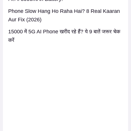
Phone Slow Hang Ho Raha Hai? 8 Real Kaaran
Aur Fix (2026)
15000 में 5G AI Phone खरीद रहे हैं? ये 9 बातें जरूर चेक
करें