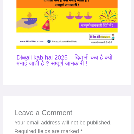
Diwali kab hai 2025 – दिवाली कब है क्यों
मनाई जाती है ? सम्पूर्ण जानकारी !
Leave a Comment
Your email address will not be published.
Required fields are marked
*