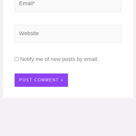
Website
Notify me of new posts by email.