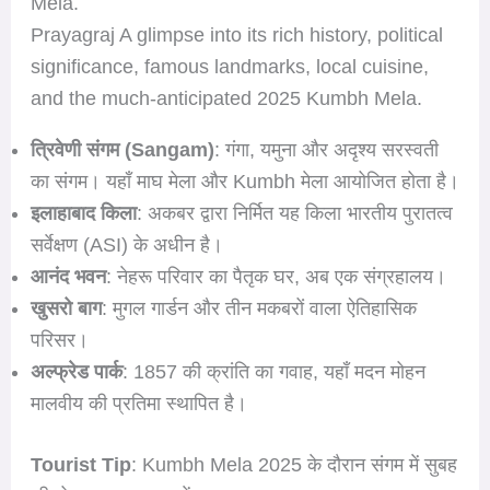
Prayagraj A glimpse into its rich history, political
significance, famous landmarks, local cuisine,
and the much-anticipated 2025 Kumbh Mela.
त्रिवेणी संगम (Sangam)
: गंगा, यमुना और अदृश्य सरस्वती
का संगम। यहाँ माघ मेला और Kumbh मेला आयोजित होता है।
इलाहाबाद किला
: अकबर द्वारा निर्मित यह किला भारतीय पुरातत्व
सर्वेक्षण (ASI) के अधीन है।
आनंद भवन
: नेहरू परिवार का पैतृक घर, अब एक संग्रहालय।
खुसरो बाग
: मुगल गार्डन और तीन मकबरों वाला ऐतिहासिक
परिसर।
अल्फ्रेड पार्क
: 1857 की क्रांति का गवाह, यहाँ मदन मोहन
मालवीय की प्रतिमा स्थापित है।
Tourist Tip
: Kumbh Mela 2025 के दौरान संगम में सुबह