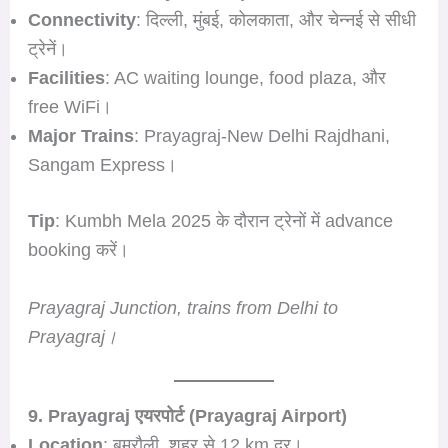
Connectivity
: दिल्ली, मुंबई, कोलकाता, और चेन्नई से सीधी
ट्रेनें।
Facilities
: AC waiting lounge, food plaza, और
free WiFi।
Major Trains
: Prayagraj-New Delhi Rajdhani,
Sangam Express।
Tip
: Kumbh Mela 2025 के दौरान ट्रेनों में advance
booking करें।
Prayagraj Junction, trains from Delhi to
Prayagraj।
9. Prayagraj एयरपोर्ट (Prayagraj Airport)
Location
: बमरौली, शहर से 12 km दूर।