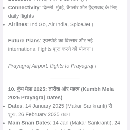
Connectivity
: दिल्ली, मुंबई, बैंगलोर और हैदराबाद के लिए
daily flights।
Airlines
: IndiGo, Air India, SpiceJet।
Future Plans
: एयरपोर्ट का विस्तार और नई
international flights शुरू करने की योजना।
Prayagraj Airport, flights to Prayagraj।
10. कुंभ मेला 2025: तारीख और महत्व (Kumbh Mela
2025 Prayagraj Dates)
Dates
: 14 January 2025 (Makar Sankranti) से
शुरू, 26 February 2025 तक।
Main Snan Dates
: 14 Jan (Makar Sankranti), 24