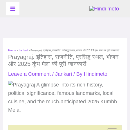
Skip
to
content
Home
»
Jankari
»
Prayagraj: इतिहास, राजनीति, प्रसिद्ध स्थल, भोजन और 2025 कुंभ मेला की पूरी जानकारी
Prayagraj: इतिहास, राजनीति, प्रसिद्ध स्थल, भोजन
और 2025 कुंभ मेला की पूरी जानकारी
Leave a Comment
/
Jankari
/ By
Hindimeto