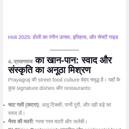
Holi 2025: होली का रंगीन उत्सव, इतिहास, और सेफ्टी गाइड
का खान-पान: स्वाद और
4. प्रयागराज
संस्कृति का अनूठा मिश्रण
Prayagraj की street food culture बेहद समृद्ध है। यहाँ के
कुछ signature dishes और restaurants:
चाट गली (कटरा)
: अलू टिक्की, पानी पुरी, और दही बड़े का
स्वाद लें।
भैरव की मठरी
: गरमा गरम मठरी और जलेबी।