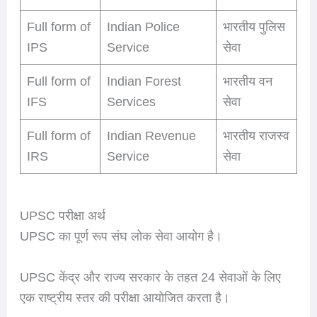
Full form of
Indian Police
भारतीय पुलिस
IPS
Service
सेवा
Full form of
Indian Forest
भारतीय वन
IFS
Services
सेवा
Full form of
Indian Revenue
भारतीय राजस्व
IRS
Service
सेवा
UPSC परीक्षा अर्थ
UPSC का पूर्ण रूप संघ लोक सेवा आयोग है।
UPSC केंद्र और राज्य सरकार के तहत 24 सेवाओं के लिए
एक राष्ट्रीय स्तर की परीक्षा आयोजित करता है।