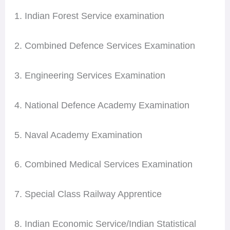
1. Indian Forest Service examination
2. Combined Defence Services Examination
3. Engineering Services Examination
4. National Defence Academy Examination
5. Naval Academy Examination
6. Combined Medical Services Examination
7. Special Class Railway Apprentice
8. Indian Economic Service/Indian Statistical