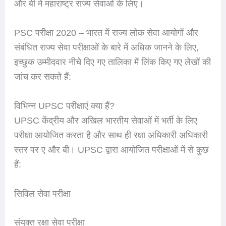
और बी में महाराष्ट्र राज्य सेवाओं के लिए।
PSC परीक्षा 2020 – भारत में राज्य लोक सेवा आयोगों और
संबंधित राज्य सेवा परीक्षाओं के बारे में अधिक जानने के लिए,
इच्छुक उम्मीदवार नीचे दिए गए तालिका में लिंक किए गए लेखों की
जांच कर सकते हैं:
विभिन्न UPSC परीक्षाएं क्या हैं?
UPSC केंद्रीय और अखिल भारतीय सेवाओं में भर्ती के लिए
परीक्षा आयोजित करता है और साथ ही रक्षा अधिकारी अधिकारी
स्तर पर ए और बी। UPSC द्वारा आयोजित परीक्षाओं में से कुछ
हैं:
सिविल सेवा परीक्षा
संयुक्त रक्षा सेवा परीक्षा