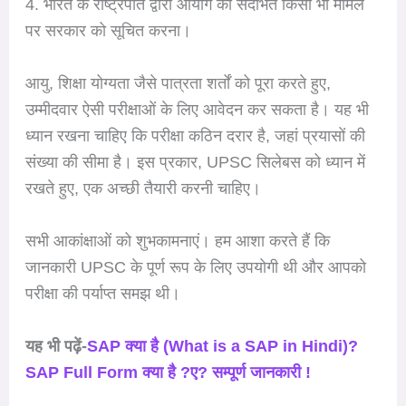
4. भारत के राष्ट्रपति द्वारा आयोग को संदर्भित किसी भी मामले
पर सरकार को सूचित करना।
आयु, शिक्षा योग्यता जैसे पात्रता शर्तों को पूरा करते हुए,
उम्मीदवार ऐसी परीक्षाओं के लिए आवेदन कर सकता है। यह भी
ध्यान रखना चाहिए कि परीक्षा कठिन दरार है, जहां प्रयासों की
संख्या की सीमा है। इस प्रकार, UPSC सिलेबस को ध्यान में
रखते हुए, एक अच्छी तैयारी करनी चाहिए।
सभी आकांक्षाओं को शुभकामनाएं। हम आशा करते हैं कि
जानकारी UPSC के पूर्ण रूप के लिए उपयोगी थी और आपको
परीक्षा की पर्याप्त समझ थी।
यह भी पढ़ें-
SAP क्या है (What is a SAP in Hindi)?
SAP Full Form क्या है ?ए? सम्पूर्ण जानकारी !