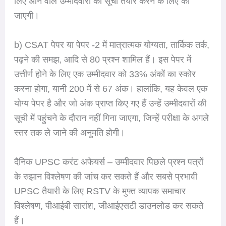
लिए आने वाले उम्मीदवारों की सूची तैयार करने के लिए की
जाएगी।
b) CSAT पेपर या पेपर -2 में मात्रात्मक योग्यता, तार्किक तर्क,
पढ़ने की समझ, आदि से 80 प्रश्न शामिल हैं। इस पेपर में
उत्तीर्ण होने के लिए एक उम्मीदवार को 33% अंकों का स्कोर
करना होगा, यानी 200 में से 67 अंक। हालांकि, यह केवल एक
योग्य पेपर है और जो अंक प्राप्त किए गए हैं उन्हें उम्मीदवारों की
सूची में पहुंचने के दौरान नहीं गिना जाएगा, जिन्हें परीक्षा के अगले
स्तर तक ले जाने की अनुमति होगी।
दैनिक UPSC करंट अफेयर्स – उम्मीदवार पिछले प्रश्न पत्रों
के रुझान विश्लेषण की जांच कर सकते हैं और सबसे प्रभावी
UPSC तैयारी के लिए RSTV के मुफ्त व्यापक समाचार
विश्लेषण, पीआईबी सारांश, जीआईएसटी डाउनलोड कर सकते
हैं।