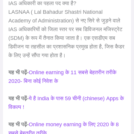
IAS अधिकारी का पहला पद क्या है?
LASNAA ( Lal Bahadur Shastri National
Academy of Administration) से नए सिरे से जुड़ने वाले
IAS अधिकारियों को जिला स्तर पर सब डिविजनल मजिस्ट्रेट
(SDM) के रूप में तैनात किया जाता है। एक एसडीएम सब
डिवीजन या तहसील का प्रशासनिक प्रमुख होता है, जिस कैडर
के लिए उन्हें सौंपा गया होता है।
यह भी पढ़ें-
Online earning के 11 सबसे बेहतरीन तरीके
2020- बिना कोई निवेश के
यह भी पढ़ें-
ये है India के पास 59 चीनी (chinese) Apps के
विकल्प !
यह भी पढ़ें-
Online money earning के लिए 2020 के 8
सबसे बेहतरीन तरीके