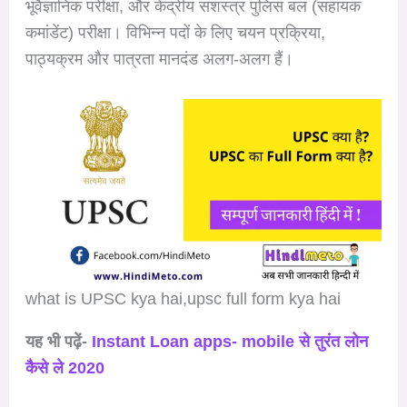
भूवैज्ञानिक परीक्षा, और केंद्रीय सशस्त्र पुलिस बल (सहायक
कमांडेंट) परीक्षा। विभिन्न पदों के लिए चयन प्रक्रिया,
पाठ्यक्रम और पात्रता मानदंड अलग-अलग हैं।
what is UPSC kya hai,upsc full form kya hai
यह भी पढ़ें-
Instant Loan apps- mobile से तुरंत लोन
कैसे ले 2020