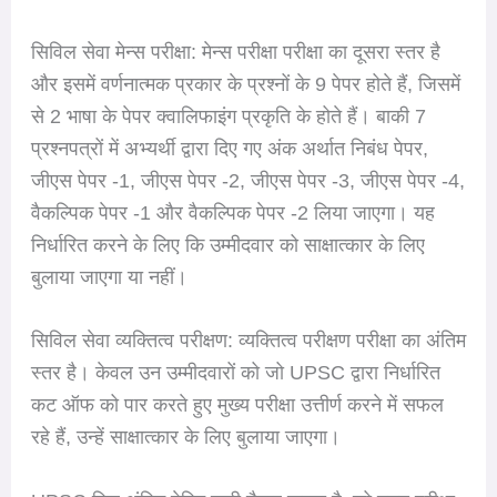
सिविल सेवा मेन्स परीक्षा: मेन्स परीक्षा परीक्षा का दूसरा स्तर है
और इसमें वर्णनात्मक प्रकार के प्रश्नों के 9 पेपर होते हैं, जिसमें
से 2 भाषा के पेपर क्वालिफाइंग प्रकृति के होते हैं। बाकी 7
प्रश्नपत्रों में अभ्यर्थी द्वारा दिए गए अंक अर्थात निबंध पेपर,
जीएस पेपर -1, जीएस पेपर -2, जीएस पेपर -3, जीएस पेपर -4,
वैकल्पिक पेपर -1 और वैकल्पिक पेपर -2 लिया जाएगा। यह
निर्धारित करने के लिए कि उम्मीदवार को साक्षात्कार के लिए
बुलाया जाएगा या नहीं।
सिविल सेवा व्यक्तित्व परीक्षण: व्यक्तित्व परीक्षण परीक्षा का अंतिम
स्तर है। केवल उन उम्मीदवारों को जो UPSC द्वारा निर्धारित
कट ऑफ को पार करते हुए मुख्य परीक्षा उत्तीर्ण करने में सफल
रहे हैं, उन्हें साक्षात्कार के लिए बुलाया जाएगा।