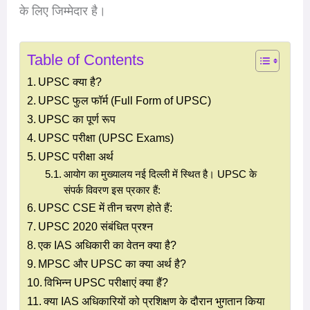
के लिए जिम्मेदार है।
Table of Contents
UPSC क्या है?
UPSC फुल फॉर्म (Full Form of UPSC)
UPSC का पूर्ण रूप
UPSC परीक्षा (UPSC Exams)
UPSC परीक्षा अर्थ
आयोग का मुख्यालय नई दिल्ली में स्थित है। UPSC के
संपर्क विवरण इस प्रकार हैं:
UPSC CSE में तीन चरण होते हैं:
UPSC 2020 संबंधित प्रश्न
एक IAS अधिकारी का वेतन क्या है?
MPSC और UPSC का क्या अर्थ है?
विभिन्न UPSC परीक्षाएं क्या हैं?
क्या IAS अधिकारियों को प्रशिक्षण के दौरान भुगतान किया