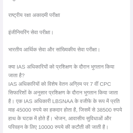
राष्ट्रीय रक्षा अकादमी परीक्षा
इंजीनियरिंग सेवा परीक्षा।
भारतीय आर्थिक सेवा और सांख्यिकीय सेवा परीक्षा।
क्या IAS अधिकारियों को प्रशिक्षण के दौरान भुगतान किया
जाता है?
IAS अधिकारियों को विशेष वेतन अग्रिम पर 7 वीं CPC
सिफारिशों के अनुसार प्रशिक्षण के दौरान भुगतान किया जाता
है। एक IAS अधिकारी LBSNAA के वजीफे के रूप में प्रति
माह 45000 रुपये का हकदार होता है, जिसमें से 38500 रुपये
हाथ के घटक में होते हैं। भोजन, आवासीय सुविधाओं और
परिवहन के लिए 10000 रुपये की कटौती की जाती है।