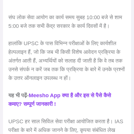
संघ लोक सेवा आयोग का कार्य समय सुबह 10:00 बजे से शाम
5:00 बजे तक सभी केंद्र सरकार के कार्य दिवसों में है।
हालांकि UPSC के पास विभिन्न परीक्षाओं के लिए कार्यशील
हेल्पलाइन हैं, जो कि जब भी किसी विशेष आवेदन प्रक्रिया के
अंतर्गत आती हैं, अभ्यर्थियों को सलाह दी जाती है कि वे तब तक
उनसे संपर्क न करें जब तक कि प्रक्रिया के बारे में उनके प्रश्नों
के उत्तर ऑनलाइन उपलब्ध न हों।
यह भी पढ़ें-
Meesho App क्या है और इस से पैसे कैसे
कमाए? सम्पूर्ण जानकारी !
UPSC हर साल सिविल सेवा परीक्षा आयोजित करता है। IAS
परीक्षा के बारे में अधिक जानने के लिए, कृपया संबंधित लेख