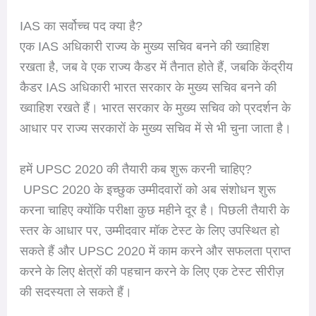
IAS का सर्वोच्च पद क्या है?
एक IAS अधिकारी राज्य के मुख्य सचिव बनने की ख्वाहिश
रखता है, जब वे एक राज्य कैडर में तैनात होते हैं, जबकि केंद्रीय
कैडर IAS अधिकारी भारत सरकार के मुख्य सचिव बनने की
ख्वाहिश रखते हैं। भारत सरकार के मुख्य सचिव को प्रदर्शन के
आधार पर राज्य सरकारों के मुख्य सचिव में से भी चुना जाता है।
हमें UPSC 2020 की तैयारी कब शुरू करनी चाहिए?
UPSC 2020 के इच्छुक उम्मीदवारों को अब संशोधन शुरू
करना चाहिए क्योंकि परीक्षा कुछ महीने दूर है। पिछली तैयारी के
स्तर के आधार पर, उम्मीदवार मॉक टेस्ट के लिए उपस्थित हो
सकते हैं और UPSC 2020 में काम करने और सफलता प्राप्त
करने के लिए क्षेत्रों की पहचान करने के लिए एक टेस्ट सीरीज़
की सदस्यता ले सकते हैं।