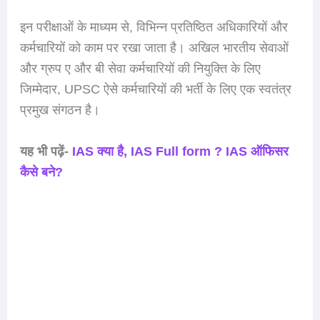
इन परीक्षाओं के माध्यम से, विभिन्न प्रतिष्ठित अधिकारियों और
कर्मचारियों को काम पर रखा जाता है। अखिल भारतीय सेवाओं
और ग्रुप ए और बी सेवा कर्मचारियों की नियुक्ति के लिए
जिम्मेदार, UPSC ऐसे कर्मचारियों की भर्ती के लिए एक स्वतंत्र
प्रमुख संगठन है।
यह भी पढ़ें-
IAS क्या है, IAS Full form ? IAS ऑफिसर
कैसे बने?