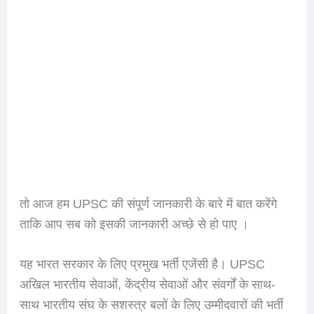
तो आज हम UPSC की संपूर्ण जानकारी के बारे में बात करेंगे
ताकि आप सब को इसकी जानकारी अच्छे से हो पाए ।
यह भारत सरकार के लिए प्रमुख भर्ती एजेंसी है। UPSC
अखिल भारतीय सेवाओं, केंद्रीय सेवाओं और संवर्गों के साथ-
साथ भारतीय संघ के सशस्त्र बलों के लिए उम्मीदवारों की भर्ती