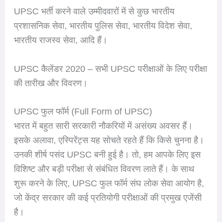
UPSC भर्ती करने वाले उम्मीदवारों में से कुछ भारतीय
प्रशासनिक सेवा, भारतीय पुलिस सेवा, भारतीय विदेश सेवा,
भारतीय राजस्व सेवा, आदि हैं।
UPSC कैलेंडर 2020 – सभी UPSC परीक्षाओं के लिए परीक्षा
की तारीख और विवरण।
UPSC फुल फॉर्म (Full Form of UPSC)
भारत में बहुत सारी सरकारी नौकरियों में असंख्य अवसर हैं।
इसके अलावा, एस्पिरेंट्स यह सोचते रहते हैं कि किसे चुनना है।
उनकी शीर्ष पसंद UPSC बनी हुई है। तो, हम आपके लिए इस
विशिष्ट और बड़ी परीक्षा से संबंधित विवरण लाते हैं। के साथ
शुरू करने के लिए, UPSC फुल फॉर्म संघ लोक सेवा आयोग है,
जो केंद्र सरकार की कई प्रतियोगी परीक्षाओं की प्रमुख एजेंसी
है।