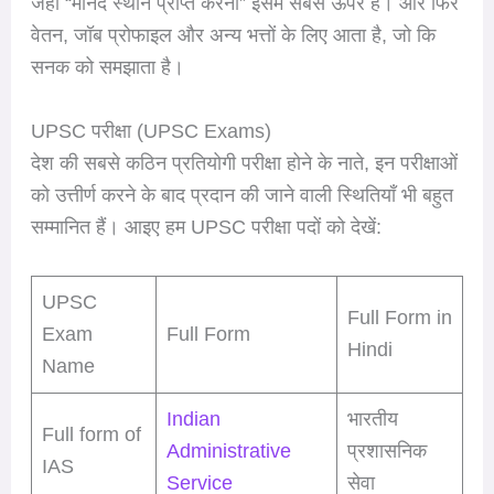
जहां “मानद स्थान प्राप्त करना” इसमें सबसे ऊपर है। और फिर
वेतन, जॉब प्रोफाइल और अन्य भत्तों के लिए आता है, जो कि
सनक को समझाता है।
UPSC परीक्षा (UPSC Exams)
देश की सबसे कठिन प्रतियोगी परीक्षा होने के नाते, इन परीक्षाओं
को उत्तीर्ण करने के बाद प्रदान की जाने वाली स्थितियाँ भी बहुत
सम्मानित हैं। आइए हम UPSC परीक्षा पदों को देखें:
UPSC
Full Form in
Exam
Full Form
Hindi
Name
Indian
भारतीय
Full form of
Administrative
प्रशासनिक
IAS
Service
सेवा