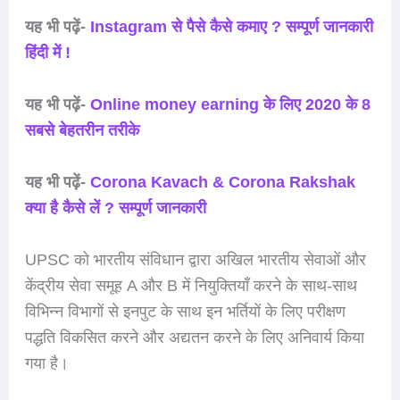
यह भी पढ़ें-
Instagram से पैसे कैसे कमाए ? सम्पूर्ण जानकारी
हिंदी में !
यह भी पढ़ें-
Online money earning के लिए 2020 के 8
सबसे बेहतरीन तरीके
यह भी पढ़ें-
Corona Kavach & Corona Rakshak
क्या है कैसे लें ? सम्पूर्ण जानकारी
UPSC को भारतीय संविधान द्वारा अखिल भारतीय सेवाओं और
केंद्रीय सेवा समूह A और B में नियुक्तियाँ करने के साथ-साथ
विभिन्न विभागों से इनपुट के साथ इन भर्तियों के लिए परीक्षण
पद्धति विकसित करने और अद्यतन करने के लिए अनिवार्य किया
गया है।