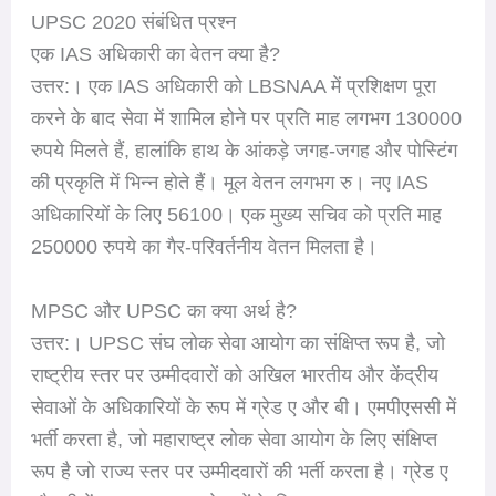
UPSC 2020 संबंधित प्रश्न
एक IAS अधिकारी का वेतन क्या है?
उत्तर:। एक IAS अधिकारी को LBSNAA में प्रशिक्षण पूरा
करने के बाद सेवा में शामिल होने पर प्रति माह लगभग 130000
रुपये मिलते हैं, हालांकि हाथ के आंकड़े जगह-जगह और पोस्टिंग
की प्रकृति में भिन्न होते हैं। मूल वेतन लगभग रु। नए IAS
अधिकारियों के लिए 56100। एक मुख्य सचिव को प्रति माह
250000 रुपये का गैर-परिवर्तनीय वेतन मिलता है।
MPSC और UPSC का क्या अर्थ है?
उत्तर:। UPSC संघ लोक सेवा आयोग का संक्षिप्त रूप है, जो
राष्ट्रीय स्तर पर उम्मीदवारों को अखिल भारतीय और केंद्रीय
सेवाओं के अधिकारियों के रूप में ग्रेड ए और बी। एमपीएससी में
भर्ती करता है, जो महाराष्ट्र लोक सेवा आयोग के लिए संक्षिप्त
रूप है जो राज्य स्तर पर उम्मीदवारों की भर्ती करता है। ग्रेड ए