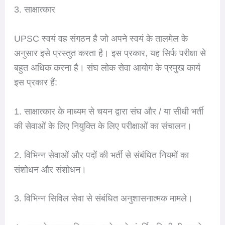
3. साक्षात्कार
UPSC स्वयं वह संगठन है जो अपने स्वयं के तालमेल के
अनुसार इसे प्रस्तुत करता है। इस प्रकार, यह सिर्फ परीक्षा से
बहुत अधिक करना है। संघ लोक सेवा आयोग के प्रमुख कार्य
इस प्रकार हैं:
1. साक्षात्कार के माध्यम से चयन द्वारा संघ और / या सीधी भर्ती
की सेवाओं के लिए नियुक्ति के लिए परीक्षाओं का संचालन।
2. विभिन्न सेवाओं और पदों की भर्ती से संबंधित नियमों का
संशोधन और संशोधन।
3. विभिन्न सिविल सेवा से संबंधित अनुशासनात्मक मामले।