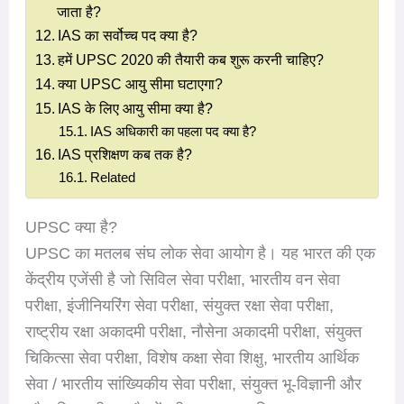
जाता है?
IAS का सर्वोच्च पद क्या है?
हमें UPSC 2020 की तैयारी कब शुरू करनी चाहिए?
क्या UPSC आयु सीमा घटाएगा?
IAS के लिए आयु सीमा क्या है?
IAS अधिकारी का पहला पद क्या है?
IAS प्रशिक्षण कब तक है?
Related
UPSC क्या है?
UPSC का मतलब संघ लोक सेवा आयोग है। यह भारत की एक
केंद्रीय एजेंसी है जो सिविल सेवा परीक्षा, भारतीय वन सेवा
परीक्षा, इंजीनियरिंग सेवा परीक्षा, संयुक्त रक्षा सेवा परीक्षा,
राष्ट्रीय रक्षा अकादमी परीक्षा, नौसेना अकादमी परीक्षा, संयुक्त
चिकित्सा सेवा परीक्षा, विशेष कक्षा सेवा शिक्षु, भारतीय आर्थिक
सेवा / भारतीय सांख्यिकीय सेवा परीक्षा, संयुक्त भू-विज्ञानी और