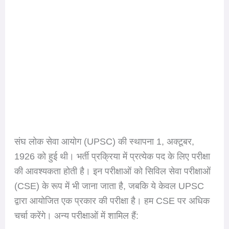
संघ लोक सेवा आयोग (UPSC) की स्थापना 1, अक्टूबर,
1926 को हुई थी। भर्ती प्रक्रिया में प्रत्येक पद के लिए परीक्षा
की आवश्यकता होती है। इन परीक्षाओं को सिविल सेवा परीक्षाओं
(CSE) के रूप में भी जाना जाता है, जबकि ये केवल UPSC
द्वारा आयोजित एक प्रकार की परीक्षा है। हम CSE पर अधिक
चर्चा करेंगे। अन्य परीक्षाओं में शामिल हैं: