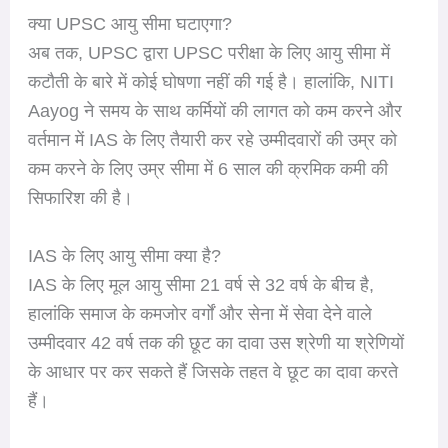
क्या UPSC आयु सीमा घटाएगा?
अब तक, UPSC द्वारा UPSC परीक्षा के लिए आयु सीमा में
कटौती के बारे में कोई घोषणा नहीं की गई है। हालांकि, NITI
Aayog ने समय के साथ कर्मियों की लागत को कम करने और
वर्तमान में IAS के लिए तैयारी कर रहे उम्मीदवारों की उम्र को
कम करने के लिए उम्र सीमा में 6 साल की क्रमिक कमी की
सिफारिश की है।
IAS के लिए आयु सीमा क्या है?
IAS के लिए मूल आयु सीमा 21 वर्ष से 32 वर्ष के बीच है,
हालांकि समाज के कमजोर वर्गों और सेना में सेवा देने वाले
उम्मीदवार 42 वर्ष तक की छूट का दावा उस श्रेणी या श्रेणियों
के आधार पर कर सकते हैं जिसके तहत वे छूट का दावा करते
हैं।