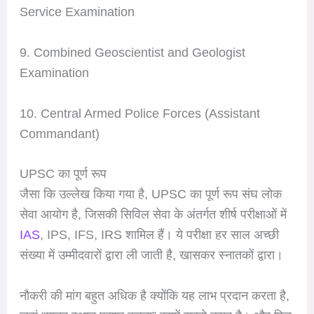
Service Examination
9. Combined Geoscientist and Geologist
Examination
10. Central Armed Police Forces (Assistant
Commandant)
UPSC का पूर्ण रूप
जैसा कि उल्लेख किया गया है, UPSC का पूर्ण रूप संघ लोक
सेवा आयोग है, जिसकी सिविल सेवा के अंतर्गत शीर्ष परीक्षाओं में
IAS
, IPS, IFS, IRS शामिल हैं। ये परीक्षा हर साल अच्छी
संख्या में उम्मीदवारों द्वारा ली जाती है, खासकर स्नातकों द्वारा।
नौकरी की मांग बहुत अधिक है क्योंकि यह लाभ प्रदान करता है,