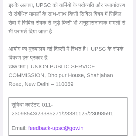
इसके अलावा, UPSC को कर्मियों के पदोन्नति और स्थानांतरण
से संबंधित मामलों के साथ-साथ किसी सिविल विषय में सिविल
सेवा में सिविल सेवक से जुड़े किसी भी अनुशासनात्मक मामलों से
भी परामर्श दिया जाता है।
आयोग का मुख्यालय नई दिल्ली में स्थित है। UPSC के संपर्क
विवरण इस प्रकार हैं:
डाक पता। UNION PUBLIC SERVICE
COMMISSION, Dholpur House, Shahjahan
Road, New Delhi – 110069
सुविधा काउंटर: 011-
23098543/23385271/23381125/23098591
Email:
feedback-upsc@gov.in