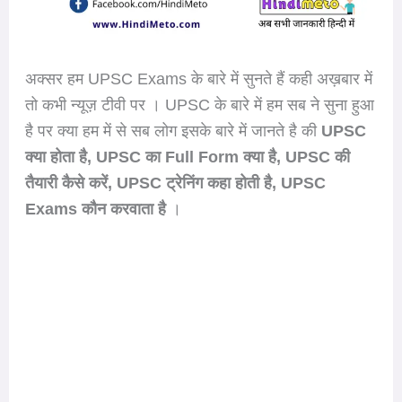
अक्सर हम UPSC Exams के बारे में सुनते हैं कही अख़बार में
तो कभी न्यूज़ टीवी पर । UPSC के बारे में हम सब ने सुना हुआ
है पर क्या हम में से सब लोग इसके बारे में जानते है की
UPSC
क्या होता है, UPSC का Full Form क्या है, UPSC की
तैयारी कैसे करें, UPSC ट्रेनिंग कहा होती है, UPSC
Exams कौन करवाता है
।