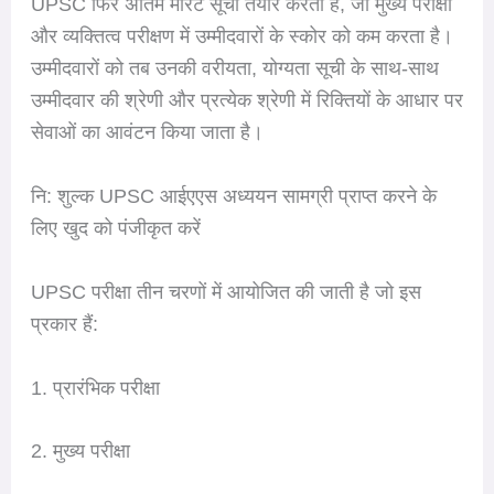
UPSC फिर अंतिम मेरिट सूची तैयार करता है, जो मुख्य परीक्षा
और व्यक्तित्व परीक्षण में उम्मीदवारों के स्कोर को कम करता है।
उम्मीदवारों को तब उनकी वरीयता, योग्यता सूची के साथ-साथ
उम्मीदवार की श्रेणी और प्रत्येक श्रेणी में रिक्तियों के आधार पर
सेवाओं का आवंटन किया जाता है।
नि: शुल्क UPSC आईएएस अध्ययन सामग्री प्राप्त करने के
लिए खुद को पंजीकृत करें
UPSC परीक्षा तीन चरणों में आयोजित की जाती है जो इस
प्रकार हैं:
1. प्रारंभिक परीक्षा
2. मुख्य परीक्षा