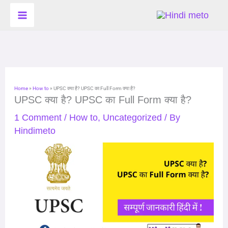
Skip
to
content
Home
»
How to
»
UPSC क्या है? UPSC का Full Form क्या है?
UPSC क्या है? UPSC का Full Form क्या है?
1 Comment
/
How to
,
Uncategorized
/ By
Hindimeto