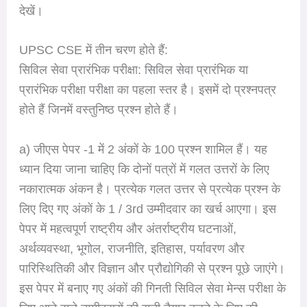
देखें।
UPSC CSE में तीन चरण होते हैं:
सिविल सेवा प्रारंभिक परीक्षा: सिविल सेवा प्रारंभिक या
प्रारंभिक परीक्षा परीक्षा का पहला स्तर है। इसमें दो प्रश्नपत्र
होते हैं जिनमें वस्तुनिष्ठ प्रश्न होते हैं।
a) जीएस पेपर -1 में 2 अंकों के 100 प्रश्न शामिल हैं। यह
ध्यान दिया जाना चाहिए कि दोनों पत्रों में गलत उत्तरों के लिए
नकारात्मक अंकन है। प्रत्येक गलत उत्तर से प्रत्येक प्रश्न के
लिए दिए गए अंकों के 1 / 3rd उम्मीदवार का खर्च आएगा। इस
पेपर में महत्वपूर्ण राष्ट्रीय और अंतर्राष्ट्रीय घटनाओं,
अर्थव्यवस्था, भूगोल, राजनीति, इतिहास, पर्यावरण और
पारिस्थितिकी और विज्ञान और प्रौद्योगिकी से प्रश्न पूछे जाएंगे।
इस पेपर में बनाए गए अंकों की गिनती सिविल सेवा मेन्स परीक्षा के